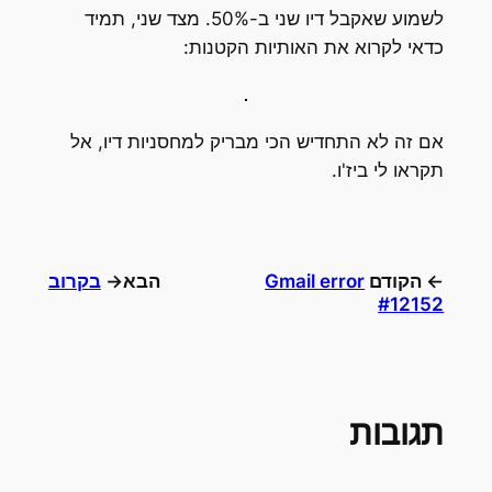
לשמוע שאקבל דיו שני ב-50%. מצד שני, תמיד
כדאי לקרוא את האותיות הקטנות:
אם זה לא התחדיש הכי מבריק למחסניות דיו, אל
תקראו לי ביז'ו.
← הקודם
Gmail error
הבא→
בקרוב
#12152
תגובות