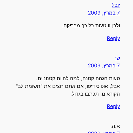
יובל
7 במרץ, 2009
ולכן זו טעות כל כך מבריקה.
Reply
שי
7 במרץ, 2009
טעות הגהה קטנה, למה להיות קטנוניים.
אבל, אופיס דיפו, אם אתם רוצים את "תשומת לב"
הקוראים, תכתבו בגדול.
Reply
א.ה.