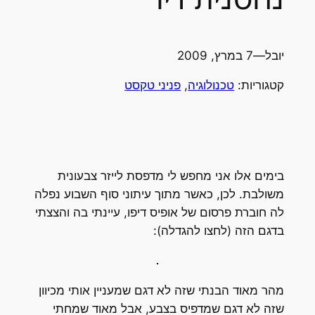
יובל
—
7 במרץ, 2009
קטגוריות:
טכנולוגיה
, 
פניני טקסט
בימים אלו אני מחפש לי מדפסת לייזר צבעונית
משולבת. לכן, כאשר מתוך עיתוני סוף השבוע נפלה
לה חוברת פרסום של אופיס דיפו, עיינתי בה והצצתי
בדגם הזה (לחצו להגדלה):
מהר מאוד הבנתי שזה לא דגם שמעניין אותי מכיוון
שזה לא דגם שמדפיס בצבע, אבל מאוד שמחתי