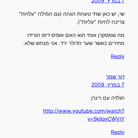
7 במרץ, 2009
שי, יש כאן שתי טעויות הגהה (גם המילה "עלויות"
צריכה להיות "עליות").
מה שמסקרן אותי הוא האם אופיס דיפו הורידו
מחירים כאשר שער הדולר ירד. אני מנחש שלא.
Reply
דור שמר
7 במרץ, 2009
חולדה עם רינרן
http://www.youtube.com/watch?
v=5kilqyCWViY
Reply