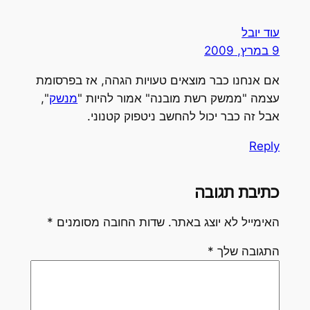
עוד יובל
9 במרץ, 2009
אם אנחנו כבר מוצאים טעויות הגהה, אז בפרסומת
עצמה "ממשק רשת מובנה" אמור להיות "
מנשק
",
אבל זה כבר יכול להחשב ניטפוק קטנוני.
Reply
כתיבת תגובה
האימייל לא יוצג באתר.
שדות החובה מסומנים
*
התגובה שלך
*