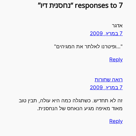
7 responses to “נחסנית דיו”
אדגר
7 במרץ, 2009
"…ופיטרנו לאלתר את המגיהים"
Reply
רואה שחורות
7 במרץ, 2009
זה לא תחדיש. כשתגלה כמה היא עולה, תבין טוב
מאוד מאיפה מגיע הנאחס של הנחסנית.
Reply