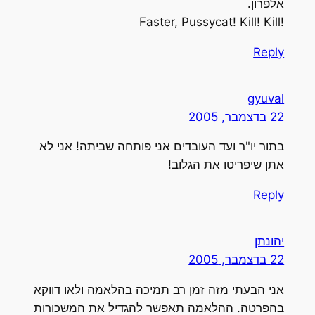
אלפרון.
!Faster, Pussycat! Kill! Kill
Reply
gyuval
22 בדצמבר, 2005
בתור יו"ר ועד העובדים אני פותחה שביתה! אני לא
אתן שיפריטו את הגלוב!
Reply
יהונתן
22 בדצמבר, 2005
אני הבעתי מזה זמן רב תמיכה בהלאמה ולאו דווקא
בהפרטה. ההלאמה תאפשר להגדיל את המשכורות