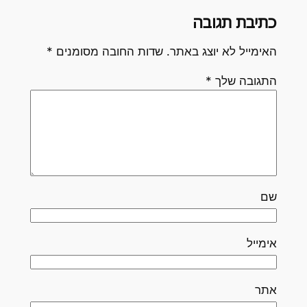
כתיבת תגובה
האימייל לא יוצג באתר.
שדות החובה מסומנים
*
התגובה שלך
*
שם
אימייל
אתר