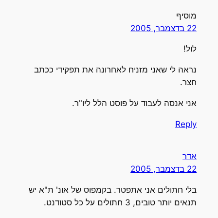
מוסיף
22 בדצמבר, 2005
לול!
נראה לי שאני מזניח לאחרונה את תפקידי ככתב
חצר.
אני אנסה לעבוד על פוסט הלל ליו"ר.
Reply
אדר
22 בדצמבר, 2005
בלי חתולים אני אתפטר. בקמפוס של אונ' ת"א יש
תנאים יותר טובים, 3 חתולים על כל סטודנט.