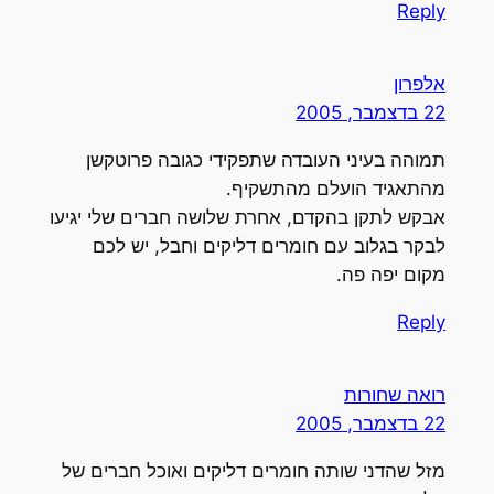
Reply
אלפרון
22 בדצמבר, 2005
תמוהה בעיני העובדה שתפקידי כגובה פרוטקשן
מהתאגיד הועלם מהתשקיף.
אבקש לתקן בהקדם, אחרת שלושה חברים שלי יגיעו
לבקר בגלוב עם חומרים דליקים וחבל, יש לכם
מקום יפה פה.
Reply
רואה שחורות
22 בדצמבר, 2005
מזל שהדני שותה חומרים דליקים ואוכל חברים של