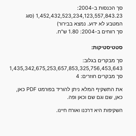
סך הכנסות ב-2004:
1,452,432,523,234,123,557,843.23 (סוג
המטבע לא ידוע. נמצא בבירור)
סך רווחים ב-2004: 1.80 ש"ח.
סטטיסטיקות:
סך מבקרים בגלוב:
1,435,342,675,253,657,853,325,756,453,643
סך מבקרים חוזרים: 4
את התשקיף המלא ניתן להוריד בפורמט PDF כאן,
כאן, שם וגם שם וכאן ופה.
השקיפות היא דרכנו ואורח חיינו.