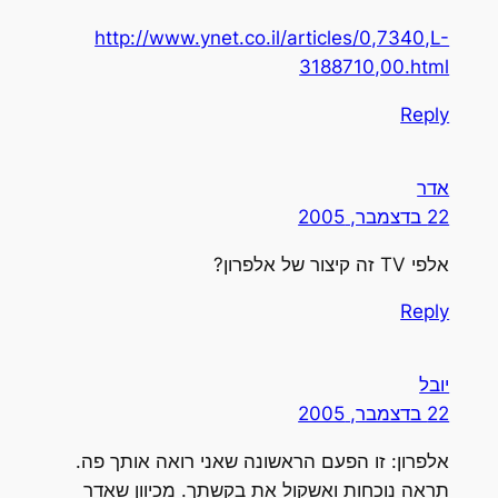
http://www.ynet.co.il/articles/0,7340,L-
3188710,00.html
Reply
אדר
22 בדצמבר, 2005
אלפי TV זה קיצור של אלפרון?
Reply
יובל
22 בדצמבר, 2005
אלפרון: זו הפעם הראשונה שאני רואה אותך פה.
תראה נוכחות ואשקול את בקשתך. מכיוון שאדר