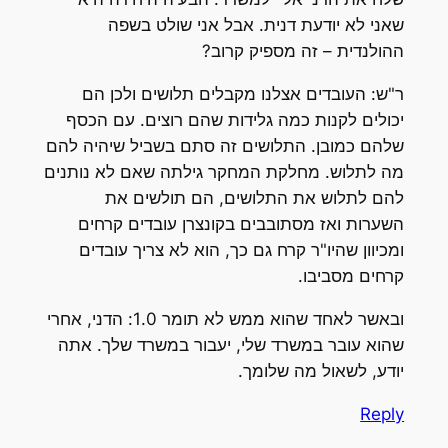
שאני לא יודעת דנית. אבל אני שולט בשפה
ההולנדית – זה מספיק קרוב?
ר"ש: העובדים אצלנו מקבלים תלושים ולכן הם
יכולים לקנות כמה גלידות שהם רוצים. עם הכסף
שלהם כמובן. התלושים זה סתם בשביל שיהיה להם
מה לתלוש. מחלקת המחקר גילתה שאם לא נותנים
להם לתלוש את התלושים, הם תולשים את
השערות ואז מסתובבים בקונצרן עובדים קרחים
ומכיוון שהיו"ר קרח גם כך, הוא לא צריך עובדים
קרחים מסביבו.
ובאשר לאחד שהוא ממש לא תומר 1.0: הדני, אחרי
שהוא עובר במשרד שלי, יעבור במשרד שלך. אתה
יודע, לשאול מה שלומך.
Reply