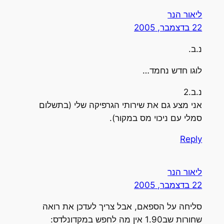
ליאור הנר
22 בדצמבר, 2005
נ.ב.
לוגו חדש נחמד…
נ.ב.2
אני מצע גם את שירותי הגרפיקה שלי (בתשלום
סמלי עם ניכוי מס במקור).
Reply
ליאור הנר
22 בדצמבר, 2005
סליחה על הספאם, אבל צריך לעדכן את רואה
שחורות שב1.90 אין מה לחפש במקדונלדס: