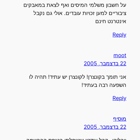
על חשבון משלמי המיסים ואף לצאת במאבקים
ציבוריים למען זכויות עובדים. אולי גם נקבל
אינטרנט חינם
Reply
moot
22 בדצמבר, 2005
אני תומך בקונצרן! לקונצרן יש עתיד! תהיה לו
השפעה רבה בעתיד!
Reply
מוסיף
22 בדצמבר, 2005