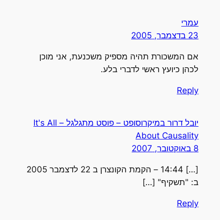
עמרי
23 בדצמבר, 2005
אם המשכורת תהיה מספיק משכנעת, אני מוכן
לכהן כיועץ ראשי לדברי בלע.
Reply
יובל דרור במיקרוסופט – פוסט מתגלגל – It's All
About Causality
8 באוקטובר, 2007
[…] 14:44 – הקמת הקונצרן ב 22 לדצמבר 2005
ב: "תשקיף" […]
Reply