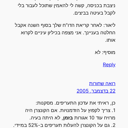
ניצבת בכניסה, קשה לי להאמין שתוכל לעבור בלי
לקבל בעיטה בביצים.
ליאור: לאחר קריאת הדו"ח שלך בסוף השנה אקבל
החלטה בעניינך. אני מצפה בכיליון עיניים לקרוא
אותו.
מוסיף: לא
Reply
רואה שחורות
22 בדצמבר, 2005
כן, ראיתי את עדכון התעריפים. מסקנות:
1. צריך לקפוץ על הזדמנויות. אם הקונצרן היה
מרויח עוד 10 אגורות
בזמן
, לא היתה בעיה.
2. גם על הקונצרן להעלות תעריפים ב-52% במיידי.