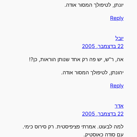
יונתן, לטיפולך המסור אודה.
Reply
יובל
22 בדצמבר, 2005
אה, ר"ש, יש פה רק אחד שנותן הוראות, כן?!
יהונתן, לטיפולך המסור אודה.
Reply
אדר
22 בדצמבר, 2005
למה לבעוט. אמרתי פציפיסטית. רק סירוס כימי.
עם סודה כאוסטיק.