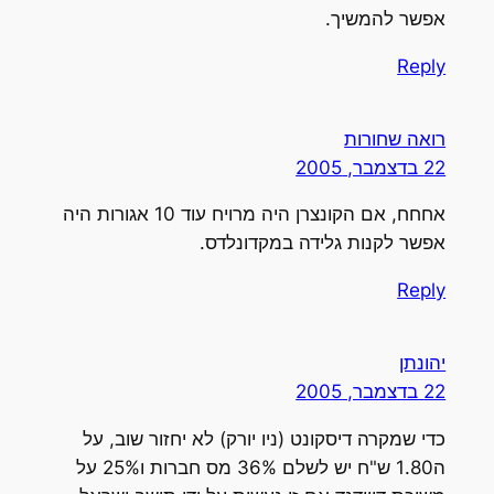
אפשר להמשיך.
Reply
רואה שחורות
22 בדצמבר, 2005
אחחח, אם הקונצרן היה מרויח עוד 10 אגורות היה
אפשר לקנות גלידה במקדונלדס.
Reply
יהונתן
22 בדצמבר, 2005
כדי שמקרה דיסקונט (ניו יורק) לא יחזור שוב, על
ה1.80 ש"ח יש לשלם 36% מס חברות ו25% על