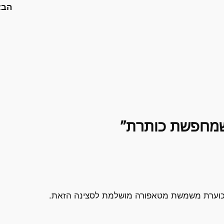
הב
כוערת משמשת מטאפורה מושלמת לסצינה הזאת.