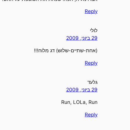
Reply
לולי
29 ביוני, 2009
(אחת-שתיים-שלוש) דג מלוח!!!
Reply
גלעד
29 ביוני, 2009
Run, LOLa, Run
Reply