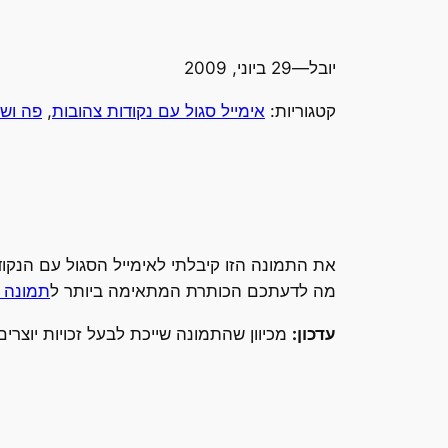
יובל
—
29 ביוני, 2009
קטגוריות:
אימייל סגול עם נקודות צהובות
, 
פה וש
את התמונה הזו קיבלתי לאימייל הסגול עם הנקו
מה לדעתכם הכותרת המתאימה ביותר ל
תמונה מספר 11
עדכון:
מכיוון שהתמונה שייכת לבעל זכויות יוצר