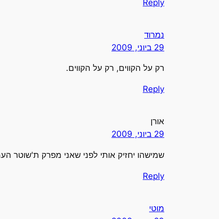
Reply
נמרוד
29 ביוני, 2009
רק על הקווים, רק על הקווים.
Reply
אורן
29 ביוני, 2009
שמישהו יחזיק אותי לפני שאני מפרק ת'שוטר הע
Reply
מוטי