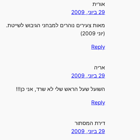
אורית
29 ביוני, 2009
מאות צעירים נוהרים למבחני הגיבוש לשייטת.
(יוני 2009)
Reply
אריה
29 ביוני, 2009
השועל שעל הראש שלי לא שרד, אני כן!!!
Reply
דירת המסתור
29 ביוני, 2009