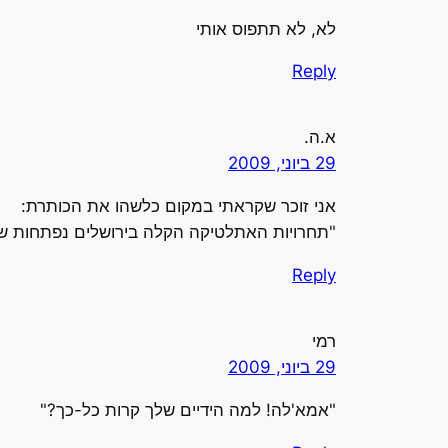
לא, לא תתפוס אותי
Reply
א.ה.
29 ביוני, 2009
אני זוכר שקראתי במקום כלשהו את הכותרת:
"תחרויות האתלטיקה הקלה בירושלים נפתחות שוב
Reply
רמי
29 ביוני, 2009
"אמא'לה! למה הידיים שלך קרות כל-כך?"