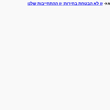
א→
זו לא הבטחת בחירות; זו ההתחייבות שלנו