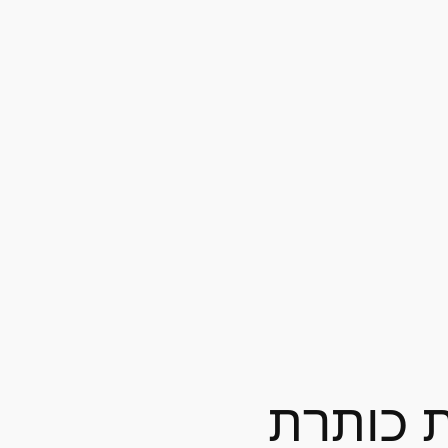
 כותרת