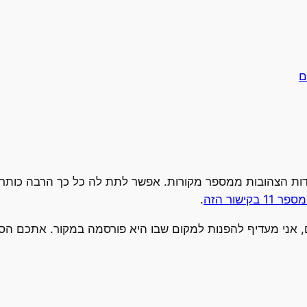
ם
דות הצהובות ממספר מקורות. אפשר לתת לה כל כך הרבה כותרות
 בקישור הזה
.
ים, אני מעדיף להפנות למקום שבו היא פורסמה במקור. אתכם הס