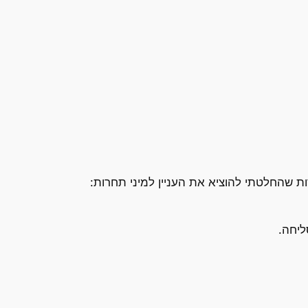
 שהחלטתי להוציא את העניין למיני תחרות:
ליחה.