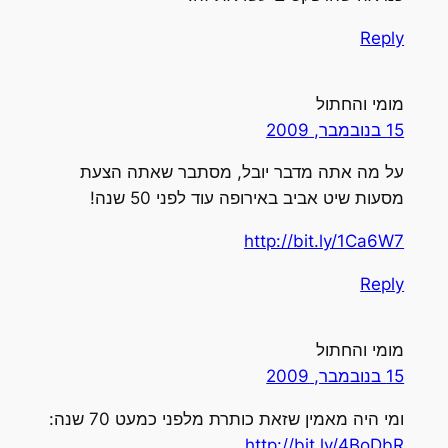
Reply
מומי והחתול
15 בנובמבר, 2009
על מה אתה מדבר יובל, מסתבר שאתה הצעת
מסעות שיט אביב באירופה עוד לפני 50 שנה!
http://bit.ly/1Ca6W7
Reply
מומי והחתול
15 בנובמבר, 2009
ומי היה מאמין שזאת כותרת מלפני כמעט 70 שנה:
http://bit.ly/4BoDbR