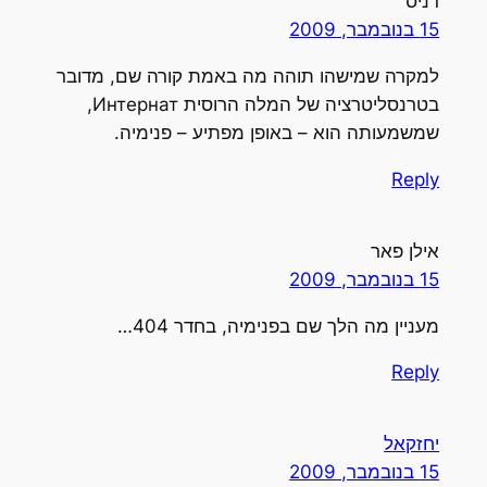
דניס
15 בנובמבר, 2009
למקרה שמישהו תוהה מה באמת קורה שם, מדובר
בטרנסליטרציה של המלה הרוסית Интернат,
שמשמעותה הוא – באופן מפתיע – פנימיה.
Reply
אילן פאר
15 בנובמבר, 2009
מעניין מה הלך שם בפנימיה, בחדר 404…
Reply
יחזקאל
15 בנובמבר, 2009