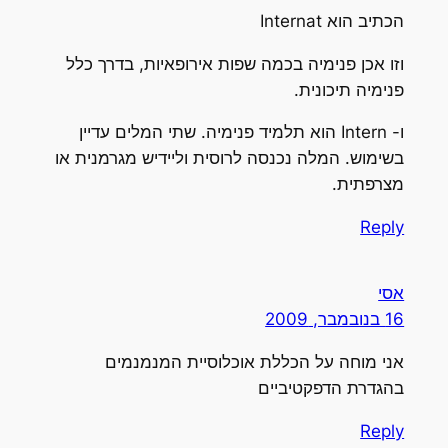
הכתיב הוא Internat
וזו אכן פנימיה בכמה שפות אירופאיות, בדרך כלל
פנימיה תיכונית.
ו- Intern הוא תלמיד פנימיה. שתי המלים עדיין
בשימוש. המלה נכנסה לרוסית וליידיש מגרמנית או
מצרפתית.
Reply
אסי
16 בנובמבר, 2009
אני מוחה על הכללת אוכלוסיית המנמנמים
בהגדרת הדפקטיביים
Reply