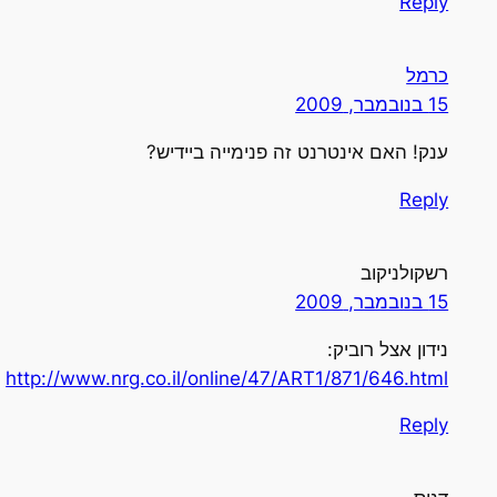
Reply
כרמל
15 בנובמבר, 2009
ענק! האם אינטרנט זה פנימייה ביידיש?
Reply
רשקולניקוב
15 בנובמבר, 2009
נידון אצל רוביק:
http://www.nrg.co.il/online/47/ART1/871/646.html
Reply