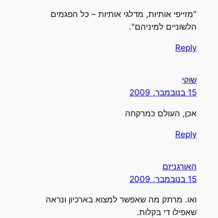
"מזייפי אותיות, מדלגי אותיות – כל הפגמים
הלשוניים למיניהם".
Reply
שוקי
15 בנובמבר, 2009
אכן, העולם כמרקחה
Reply
האורגניזם
15 בנובמבר, 2009
ואו. מרתק מה שאפשר למצוא בארכיון ונראה
שאפילו די בקלות.