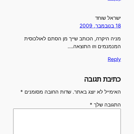
ישראל שוחד
18 בנובמבר, 2009
מניה היקרה, הכותב שייך מן הסתם לאולכוסית
המנמנמים וזו התוצאה….
Reply
כתיבת תגובה
האימייל לא יוצג באתר.
שדות החובה מסומנים
*
התגובה שלך
*