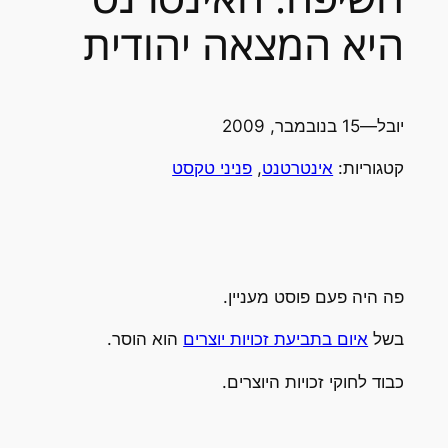
היא המצאה יהודית
יובל
—
15 בנובמבר, 2009
קטגוריות:
אינטרטנט
, 
פניני טקסט
פה היה פעם פוסט מעניין.
בשל
איום בתביעת זכויות יוצרים
הוא הוסר.
כבוד לחוקי זכויות היוצרים.