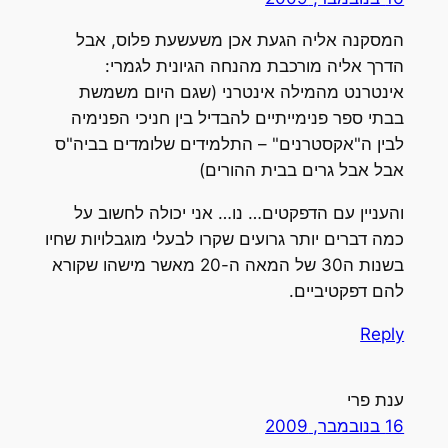
המסקנה אליה הגעת אכן משעשעת פלוס, אבל
הדרך אליה מורכבת מהנחה הגיונית לגמרי:
אינטרנט מהמילה אינטרני (שגם היום משמשת
בבתי ספר פנימייתיים להבדיל בין חניכי הפנימיה
לבין ה"אקסטרנים" – התלמידים שלומדים בביה"ס
אבל אבל גרים בבית ההורים)
והעניין עם הדפקטים… נו… אני יכולה לחשוב על
כמה דברים יותר גרועים שקרו לבעלי מוגבלויות שחיו
בשנות ה30 של המאה ה-20 מאשר מישהו שקורא
להם דפקטיביים.
Reply
ענת פרי
16 בנובמבר, 2009