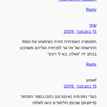
Reply
שחר
15 בנובמבר, 2009
הסנסציה האמיתית תהיה כשימצאו את טפסי
ההרשמה של אל גור לפנימיה ועליהם משורבט
בכתב ידו "וואלה, בא לי רעיון"
Reply
yosef
15 בנובמבר, 2009
בוגרי הפנימיה (אינטרנט) כתבו בספר המחזור
(פייסבוק) שבזמן הלימודים נהגו לשלוח