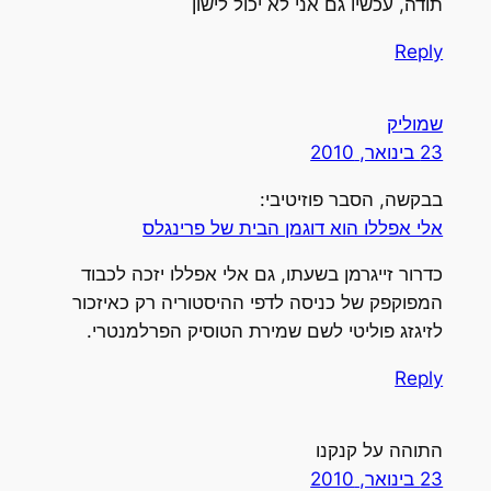
תודה, עכשיו גם אני לא יכול לישון
Reply
שמוליק
23 בינואר, 2010
בבקשה, הסבר פוזיטיבי:
אלי אפללו הוא דוגמן הבית של פרינגלס
כדרור זייגרמן בשעתו, גם אלי אפללו יזכה לכבוד
המפוקפק של כניסה לדפי ההיסטוריה רק כאיזכור
לזיגזג פוליטי לשם שמירת הטוסיק הפרלמנטרי.
Reply
התוהה על קנקנו
23 בינואר, 2010