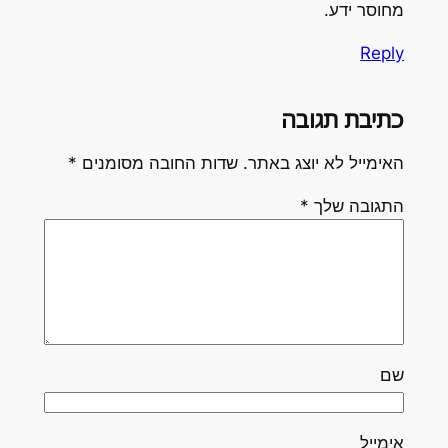
מחוסר ידע.
Reply
כתיבת תגובה
האימייל לא יוצג באתר.
שדות החובה מסומנים
*
התגובה שלך
*
שם
אימייל