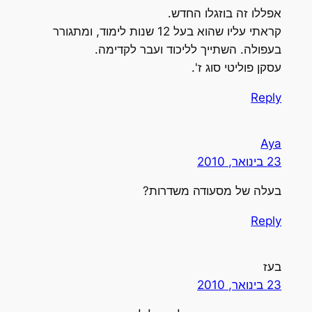
אפללו זה בוזגלו החדש.
קראתי עליו שהוא בעל 12 שנות לימוד, ומתגורר
בעפולה. השתייך לליכוד ועבר לקדימה.
עסקן פוליטי סוג ז'.
Reply
Aya
23 בינואר, 2010
בעלה של מסעודה משדרות?
Reply
בעז
23 בינואר, 2010