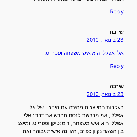
Reply
שירבה
23 בינואר, 2010
אלי אפללו הוא איש משפחה ופטריוט.
Reply
שירבה
23 בינואר, 2010
בעקבות התייעצות מהירה עם היחצ"ן של אלי
אפללו, אני מבקשת לנסח מחדש את דברי: אלי
אפללו הוא איש משפחה, רומנטיקן ופטריוט, ומייצג
בין השאר נקיון כפיים, היגיינה אישית גבוהה ואת