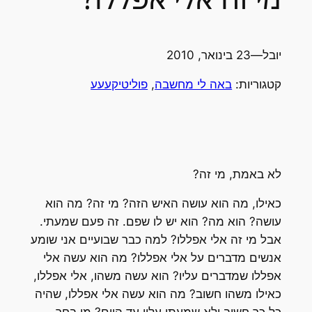
יובל
—
23 בינואר, 2010
קטגוריות:
באה לי מחשבה
, 
פוליטיקעעע
לא באמת, מי זה?
כאילו, מה הוא עושה האיש הזה? מי זה? מה הוא
עושה? הוא מה? הוא יש לו שפם. זה פעם שמעתי.
אבל מי זה אלי אפללו? למה כבר שבועיים אני שומע
אנשים מדברים על אלי אפללו? מה הוא עשה אלי
אפללו שמדברים עליו? הוא עשה משהו, אלי אפללו,
כאילו משהו חשוב? מה הוא עשה אלי אפללו, שהיה