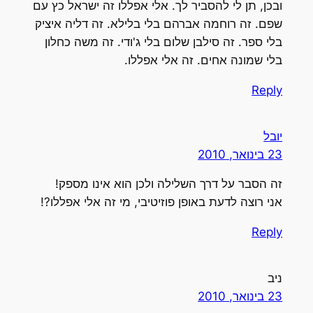
ובכן, תן לי להסביר לך. אלי אפללו זה ישראל כץ עם
שפם. זה רוחמה אברהם בלי בלילא. זה דליה איציק
בלי ספר. זה סילבן שלום בלי ג'ודי. זה משה כחלון
בלי שמונה אחים. זה אלי אפללו.
Reply
יובל
23 בינואר, 2010
זה הסבר על דרך השלילה ולכן הוא אינו מספק!
אני רוצה לדעת באופן פוזיטיבי, מי זה אלי אפללו?!
Reply
ניב
23 בינואר, 2010