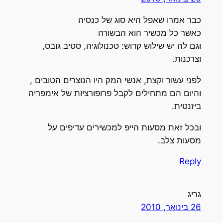
כבר אמרו שאפל היא סוג של כנסיה
כאשר כל מכשיר הוא הבשורה
וגם לה יש שילוש קדוש: טכנולוגיה, סטיב גובס,
וצרכנות.
לפני עשור וקצת, אנשי המק היו הנוצרים הטובים ,
והיום הם מתחילים לקבל פרופורציות של אימפריה
ביזנטית.
ובכל זאת מסעות הייפ למכשירים עדיפים על
מסעות צלב.
Reply
גריג
26 בינואר, 2010