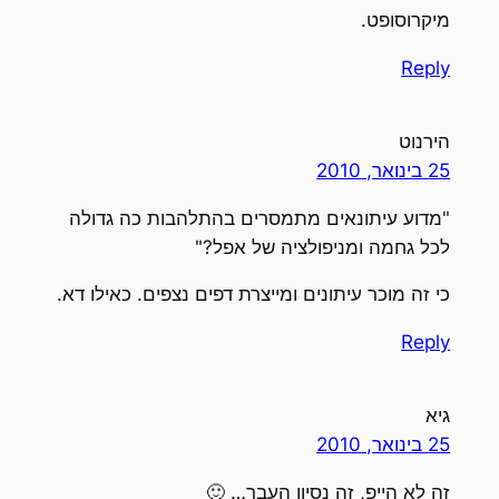
מיקרוסופט.
Reply
הירנוט
25 בינואר, 2010
"מדוע עיתונאים מתמסרים בהתלהבות כה גדולה
לכל גחמה ומניפולציה של אפל?"
כי זה מוכר עיתונים ומייצרת דפים נצפים. כאילו דא.
Reply
גיא
25 בינואר, 2010
זה לא הייפ, זה נסיון העבר… 🙂