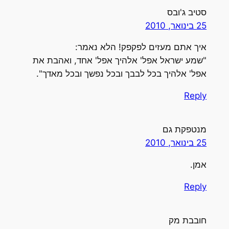
סטיב ג'ובס
25 בינואר, 2010
איך אתם מעזים לפקפק! הלא נאמר:
"שמע ישראל אפל' אלהיך אפל' אחד, ואהבת את
אפל' אלהיך בכל לבבך ובכל נפשך ובכל מאדך".
Reply
מנטפקת גם
25 בינואר, 2010
אמן.
Reply
חובבת מק