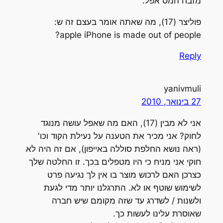
מזבח המס אפל.
פוליצר (17), מה שאתה אומר בעצם זה ש:
apple iPhone is made out of people?
Reply
yanivmuli
27 בינואר, 2010
אני לא מבין (17), האם מה שאפל עושה מנוגד
לחוק? אני מכיר את הטענה על נעילת הקוד וכו'
(ראה נושא החלפת סוללה באייפון), אם זה היה לא
חוקי אני מניח כי היו מטפלים בכך. זו החלטה שלך
כצרכן האם לרכוש מוצר בו אין לך נגיעה פרט
לשימוש שוטף או לא. התרגלנו יותר מדי לגעת
ולשנות / לשדרג עד שזה מקומם שיש חברה
שאוסרת עלינו לעשות כך.