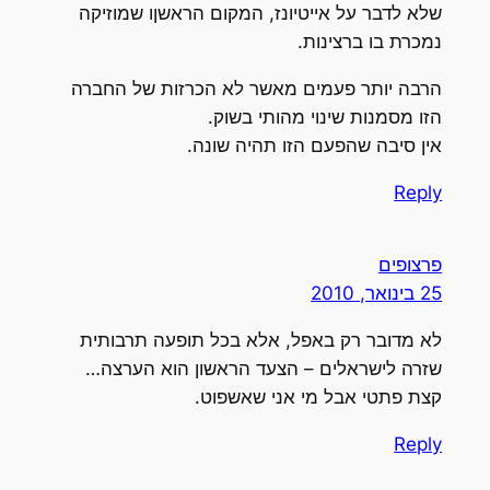
שלא לדבר על אייטיונז, המקום הראשןו שמוזיקה
נמכרת בו ברצינות.
הרבה יותר פעמים מאשר לא הכרזות של החברה
הזו מסמנות שינוי מהותי בשוק.
אין סיבה שהפעם הזו תהיה שונה.
Reply
פרצופים
25 בינואר, 2010
לא מדובר רק באפל, אלא בכל תופעה תרבותית
שזרה לישראלים – הצעד הראשון הוא הערצה…
קצת פתטי אבל מי אני שאשפוט.
Reply