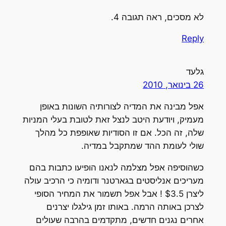
לא מסכים, ראה תגובה 4.
Reply
גלעד
26 בינואר, 2010
אפל מבינה את המדיה לצורותיה השונות באופן
מעמיק, ויודעת היטב לנצל זאת לטובת בעלי המניות
שלה, זה הכל. אם זו הסודיות שאופפת כל מהלך
שולי לעומת ההד שמתקבל במדיה.
כשהוסיפה אפל מצלמה לנאנו הופיעו כתבות בהם
מעריכים אנליסטים בגארטנר ודומיה כי הרכיב עולה
ליצרן $3.5 ! אבל אפל תשמור את המחיר הסופי
לצרכן באותה הרמה. באותו זמן גילגלו יצרנים
אחרים נגנים חדשים, מתקדמים בהרבה שעולים