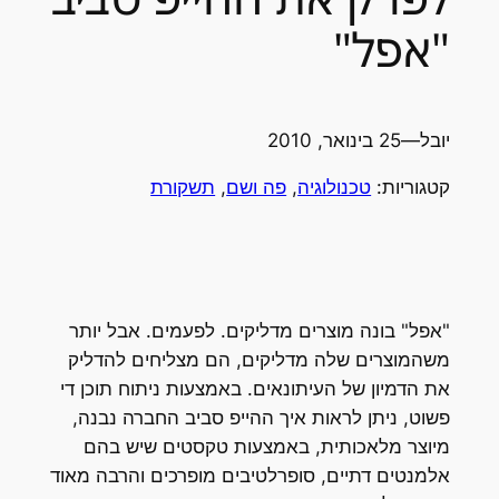
"אפל"
יובל
—
25 בינואר, 2010
קטגוריות:
טכנולוגיה
, 
פה ושם
, 
תשקורת
"אפל" בונה מוצרים מדליקים. לפעמים. אבל יותר
משהמוצרים שלה מדליקים, הם מצליחים להדליק
את הדמיון של העיתונאים. באמצעות ניתוח תוכן די
פשוט, ניתן לראות איך ההייפ סביב החברה נבנה,
מיוצר מלאכותית, באמצעות טקסטים שיש בהם
אלמנטים דתיים, סופרלטיבים מופרכים והרבה מאוד