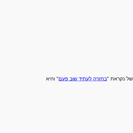
של נקראת "
בחזרה לעתיד שוב פעם
" והיא