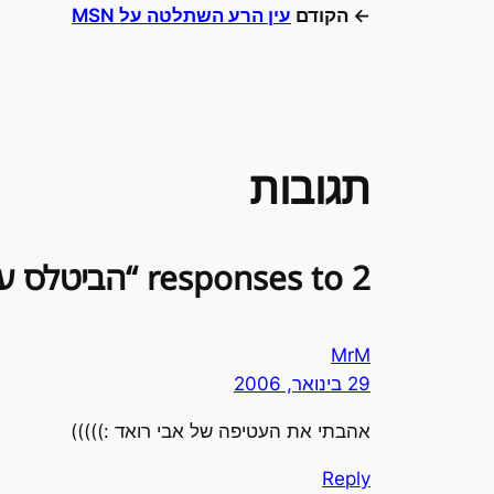
← הקודם
עין הרע השתלטה על MSN
תגובות
2 responses to “הביטלס על סגוויי”
MrM
29 בינואר, 2006
אהבתי את העטיפה של אבי רואד :)))))
Reply