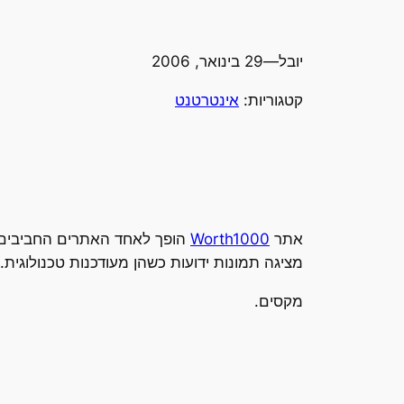
יובל
—
29 בינואר, 2006
קטגוריות:
אינטרטנט
אתר
Worth1000
הופך לאחד האתרים החביבים על
מציגה תמונות ידועות כשהן מעודכנות טכנולוגית.
מקסים.