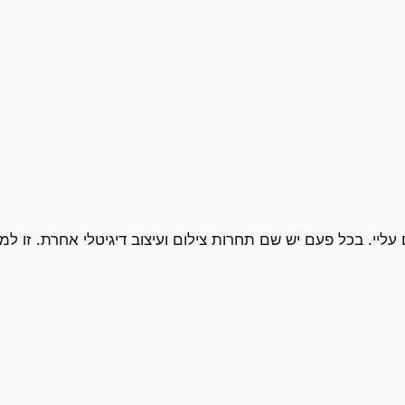
יי. בכל פעם יש שם תחרות צילום ועיצוב דיגיטלי אחרת. זו למ