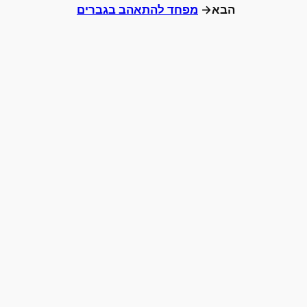
הבא→
מפחד להתאהב בגברים