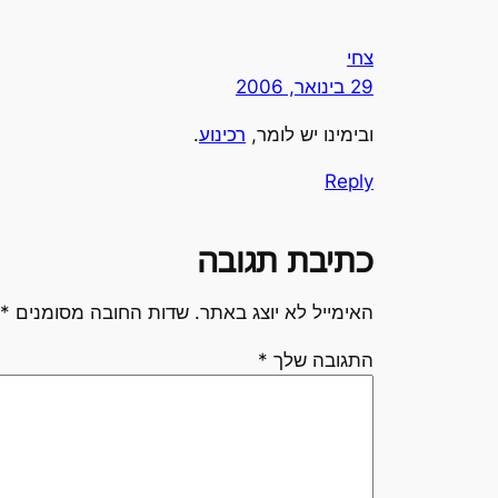
צחי
29 בינואר, 2006
ובימינו יש לומר,
רכינוע
.
Reply
כתיבת תגובה
האימייל לא יוצג באתר.
שדות החובה מסומנים
*
התגובה שלך
*