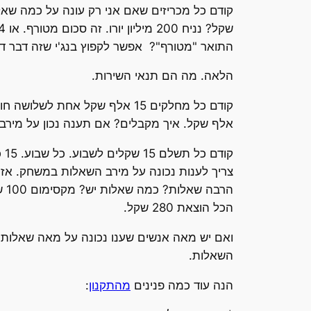
התואר "מטורף"? אפשר לקפוץ בנג'י שזה דבר די מטורף אבל זה לא עולה 15 אלף שקל
הלאה. מה הם תנאי השירות.
אלף שקל. איך מקבלים? אם תענה נכון על מירב
הר
הכל הוצאת 280 שקל.
ואם יש מאה אנשים שענו נכונה על מאה שאלות? 
השאלות.
הנה עוד כמה פנינים
מהתקנון
: