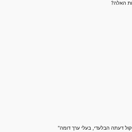
ות האלה?
קול דעתה הבלעדי, בעלי ערך דומה"