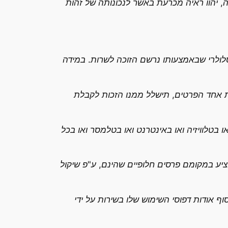
, יהוו ראיה מכרעת באשר לנכונותה של זהות
ות מספר הטלפון הסלולרי שבאמצעותו נרשם הזוכה לשרות. במידה
את אחד הפרטים, תישלל ממנו הזכות לקבלת
 בטלוויזיה ואו באינטרנט ואו בטלמסר ואו בכל
ציע במקומם פרסים חלופיים שהינם, ע"פ שיקול
ודות דפוסי השימוש שלו בשירות על ידי