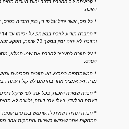
* קביעתה של החברה בדבר זהות הזוכים תהיה סו
הזוכה.
* כל מס, אשר יחול על פי דין בגין הזכייה בפרס, א
* 
והזוכה לא יהיה זמין במשך 72 שעות, תפקע זכאותו לפרס.
* על הזוכה להעביר לחברה את שמו המלא, מספר 
הפרס.
* המשתתפים במבצע ואו הזוכים מסכימים ומאשרים 
מדיה ואו אמצעי אחר בהתאם לשיקול דעתה הבל
* חברה שמורה הזכות, בכל עת, לפי שיקול דעתה,
דעתה הבלעדי, בעלי ערך דומה, ולזוכה לא תהיה כ
* חברה תהיה רשאית להשתמש בפרטים שמסר המש
התחקות אחר שימושו בשירות והתחקות אחר מקו