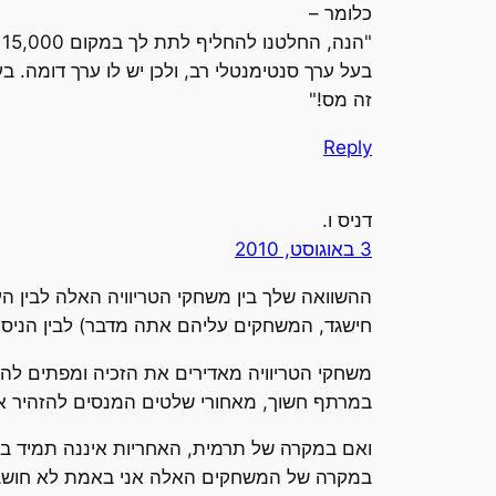
כלומר –
"
זה מס!"
Reply
דניס ו.
3 באוגוסט, 2010
ההשוואה שלך בין משחקי הטריוויה האלה לבין העוקץ
חישגד, המשחקים עליהם אתה מדבר) לבין הניסיון
משחקי הטריוויה מאדירים את הזכיה ומפתים לה
במרתף חשוך, מאחורי שלטים המנסים להזהיר או
ואם במקרה של תרמית, האחריות איננה תמיד ברו
במקרה של המשחקים האלה אני באמת לא חושב ש