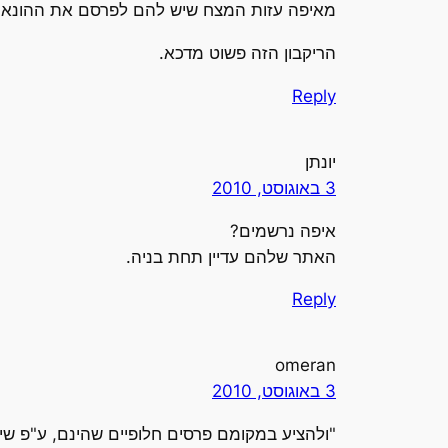
מאיפה עזות המצח שיש להם לפרסם את ההונא
הריקבון הזה פשוט מדכא.
Reply
יונתן
3 באוגוסט, 2010
איפה נרשמים?
האתר שלהם עדיין תחת בניה.
Reply
omeran
3 באוגוסט, 2010
"ולהציע במקומם פרסים חלופיים שהינם, ע"פ שי