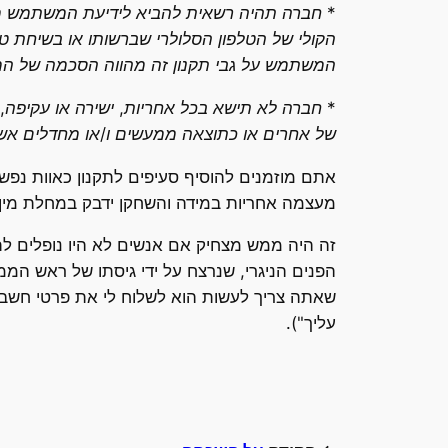
הקולי של הטלפון הסלולרי שברשותו או בשיחת טל
המשתמש על גבי תקנון זה מהווה הסכמה של ה
* חברה לא תישא בכל אחריות, ישירה או עקיפה, 
של אחרים או כתוצאה ממעשים ו/או מחדלים אש
אתם מוזמנים להוסיף סעיפים לתקנון כאוות נ
מעצמה אחריות במידה והשחקן ידבק במחלת מין"
זה היה ממש מצחיק אם אנשים לא היו נופלים לת
שאתה צריך לעשות הוא לשלוח לי את פרטי חשבון
עליך").