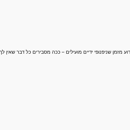
מזמן שניפנופי ידיים מועילים – ככה מסבירים כל דבר שאין ל