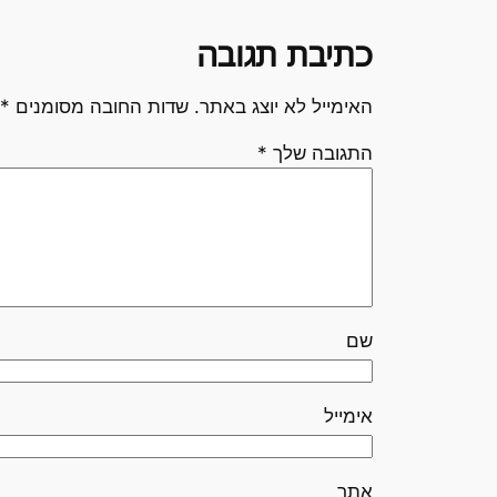
כתיבת תגובה
האימייל לא יוצג באתר.
שדות החובה מסומנים
*
התגובה שלך
*
שם
אימייל
אתר