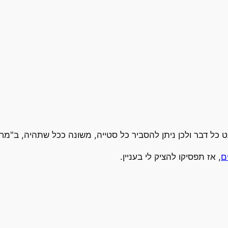
 כל דבר ולכן ניתן להסביר כל סטייה, משונה ככל שתהיה, ב"מח
ם
, אז תפסיקו להציק לי בעניין.