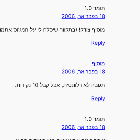
תומר 1.0
18 בפברואר, 2006
מוסיף צודק! (בתקווה שיסלח לי על הניג'וס אתמו
Reply
מוסיף
18 בפברואר, 2006
תגובה לא רלוונטית, אבל קבל 10 נקודות.
Reply
תומר 1.0
18 בפברואר, 2006