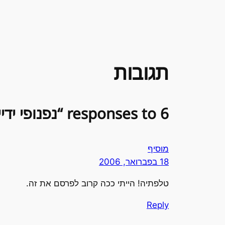
תגובות
6 responses to “נפנופי ידיים”
מוסיף
18 בפברואר, 2006
טלפתיה! הייתי ככה קרוב לפרסם את זה.
Reply