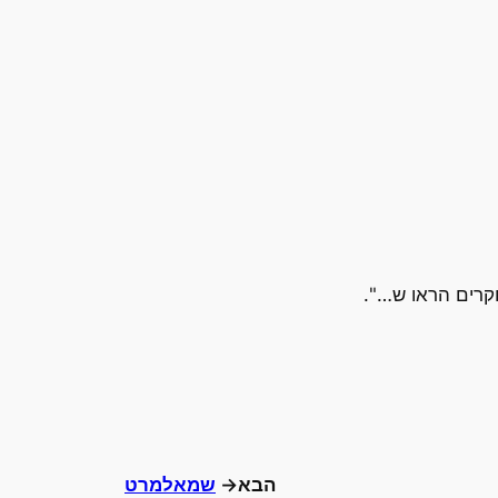
קרים הראו ש…".
הבא→
שמאלמרט