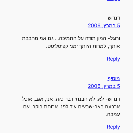
דנדוש
5 במרץ, 2006
ורוגל- המון תודה על התמיכה… גם אני מחבבת
אותך, למרות היותך ימני קפיטליסט.
Reply
מוסיף
5 במרץ, 2006
דנדוש- לא. לא הבנתי דבר כזה. אני, אגב, אוכל
ארבעה באר-שבעים עוד לפני ארוחת בוקר. עם
עמבה.
Reply