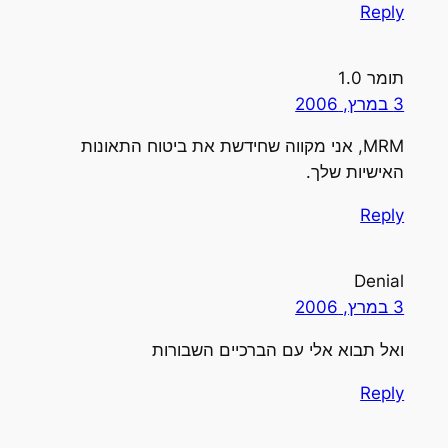
Reply
תומר 1.0
3 במרץ, 2006
MRM, אני מקווה שחידשת את ביטוח התאונות
האישיות שלך.
Reply
Denial
3 במרץ, 2006
ואל תבוא אלי עם הברכיים השבורות
Reply