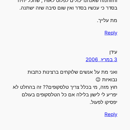
והזוהמה שאנחנו יכולים לפלוט לאוויר, שהכל יהיה
בסדר כי עכשיו בסדר ואין שום סיבה שזה ישתנה.
מת עלייך.
Reply
עידן
3 במרץ, 2006
ואני מת על אנשים שלוקחים ברצינות כתבות
נבואיות 😉
חוץ מזה, מי בכלל צריך טלסקופים?? זה בהחלט לא
יפריע לי לישון בלילה אם כל הטלסקופים בעולם
יפסיקו לפעול.
Reply