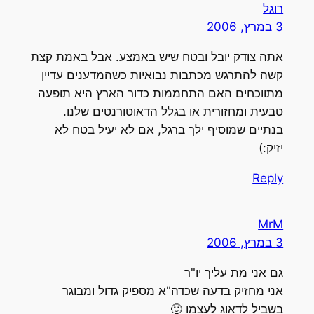
רוגל
3 במרץ, 2006
אתה צודק יובל ובטח שיש באמצע. אבל באמת קצת
קשה להתרגש מכתבות נבואיות כשהמדענים עדיין
מתווכחים האם התחממות כדור הארץ היא תופעה
טבעית ומחזורית או בגלל הדאוטורנטים שלנו.
בנתיים שמוסיף ילך ברגל, אם לא יעיל בטח לא
יזיק:)
Reply
MrM
3 במרץ, 2006
גם אני מת עליך יו"ר
אני מחזיק בדעה שכדה"א מספיק גדול ומבוגר
בשביל לדאוג לעצמו 🙂