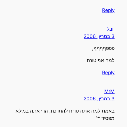
Reply
יובל
3 במרץ, 2006
פפפףףףף,
למה אני טורח
Reply
MrM
3 במרץ, 2006
באמת למה אתה טורח להתווכח, הרי אתה במילא
מפסיד ^^