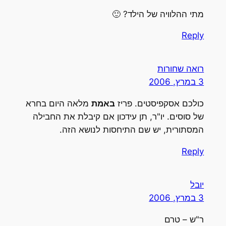
מתי ההלוויה של הילד? 🙂
Reply
רואה שחורות
3 במרץ, 2006
כולכם אסקפיסטים. פריז
באמת
מלאה היום בחרא
של סוסים. יו"ר, תן עידכון אם קיבלת את החבילה
המסתורית, יש שם התיחסות לנושא הזה.
Reply
יובל
3 במרץ, 2006
ר"ש – טרם