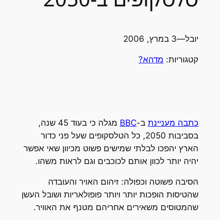
יובל
—
3 במרץ, 2006
קטגוריות:
מדהא?
כתבה מעניינת
ב-
BBC
מגלה כי בעוד 45 שנה,
בסביבות 2050, כל הטלסקופים שעל פני כדור
הארץ יהפכו לבלתי שמישים פשוט מכיוון שאי אפשר
יהיה יותר לכוון אותם לכוכבים וגם לראות משהו.
הסיבה פשוטה וכפולה: זיהום האויר והעובדה
שהטיסות הופכות יותר ויותר פופולאריות ושובל העשן
שהמטוסים משאירים אחריהם מטנף את האוויר.