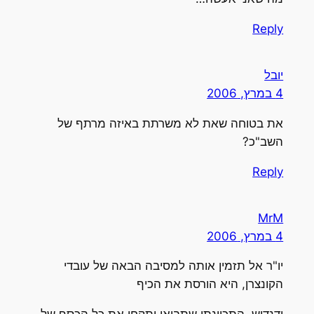
Reply
יובל
4 במרץ, 2006
את בטוחה שאת לא משרתת באיזה מרתף של
השב"כ?
Reply
MrM
4 במרץ, 2006
יו"ר אל תזמין אותה למסיבה הבאה של עובדי
הקונצרן, היא הורסת את הכיף