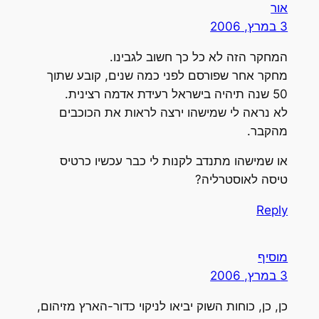
אור
3 במרץ, 2006
המחקר הזה לא כל כך חשוב לגבינו.
מחקר אחר שפורסם לפני כמה שנים, קובע שתוך
50 שנה תיהיה בישראל רעידת אדמה רצינית.
לא נראה לי שמישהו ירצה לראות את הכוכבים
מהקבר.
או שמישהו מתנדב לקנות לי כבר עכשיו כרטיס
טיסה לאוסטרליה?
Reply
מוסיף
3 במרץ, 2006
כן, כן, כוחות השוק יביאו לניקוי כדור-הארץ מזיהום,