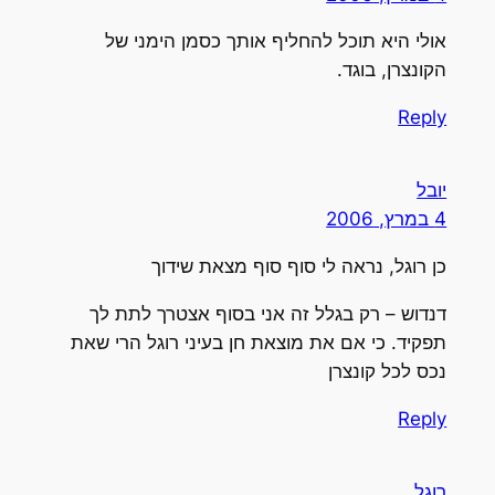
אולי היא תוכל להחליף אותך כסמן הימני של
הקונצרן, בוגד.
Reply
יובל
4 במרץ, 2006
כן רוגל, נראה לי סוף סוף מצאת שידוך
דנדוש – רק בגלל זה אני בסוף אצטרך לתת לך
תפקיד. כי אם את מוצאת חן בעיני רוגל הרי שאת
נכס לכל קונצרן
Reply
רוגל