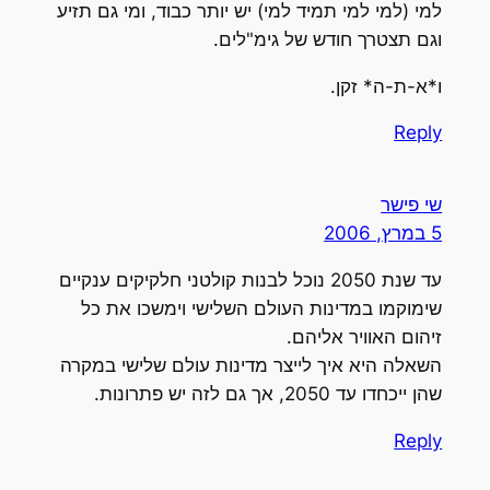
למי (למי למי תמיד למי) יש יותר כבוד, ומי גם תזיע
וגם תצטרך חודש של גימ"לים.
ו*א-ת-ה* זקן.
Reply
שי פישר
5 במרץ, 2006
עד שנת 2050 נוכל לבנות קולטני חלקיקים ענקיים
שימוקמו במדינות העולם השלישי וימשכו את כל
זיהום האוויר אליהם.
השאלה היא איך לייצר מדינות עולם שלישי במקרה
שהן ייכחדו עד 2050, אך גם לזה יש פתרונות.
Reply