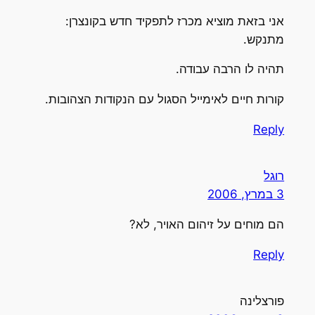
אני בזאת מוציא מכרז לתפקיד חדש בקונצרן:
מתנקש.
תהיה לו הרבה עבודה.
קורות חיים לאימייל הסגול עם הנקודות הצהובות.
Reply
רוגל
3 במרץ, 2006
הם מוחים על זיהום האויר, לא?
Reply
פורצלינה