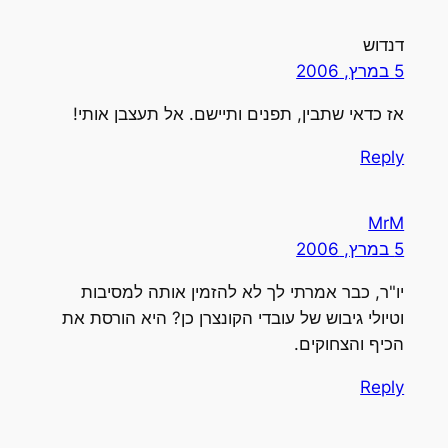
דנדוש
5 במרץ, 2006
אז כדאי שתבין, תפנים ותיישם. אל תעצבן אותי!
Reply
MrM
5 במרץ, 2006
יו"ר, כבר אמרתי לך לא להזמין אותה למסיבות
וטיולי גיבוש של עובדי הקונצרן כן? היא הורסת את
הכיף והצחוקים.
Reply