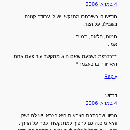
4 במרץ, 2006
תודיעו לי כשיבחרו מתנקש. יש לי עבודה קטנה
בשבילו, על הצד.
תמות, חלאה, תמות.
אמן.
*דרדרפת נשבעת שאם הוא מתקשר עוד פעם אחת
היא יורה בו בעצמה*
Reply
דנדוש
4 במרץ, 2006
מכיוון שהכתבת הצבאית היא בצבא, יש לה נשק…
והיא מוכנה גם להפוך למתנקשת, ככה על הדרך.