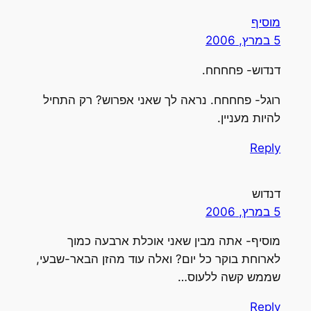
מוסיף
5 במרץ, 2006
דנדוש- פחחחח.
רוגל- פחחחח. נראה לך שאני אפרוש? רק התחיל
להיות מעניין.
Reply
דנדוש
5 במרץ, 2006
מוסיף- אתה מבין שאני אוכלת ארבעה כמוך
לארוחת בוקר כל יום? ואלה עוד מהזן הבאר-שבעי,
שממש קשה ללעוס…
Reply