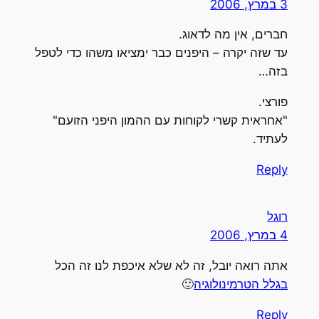
3 במרץ, 2006
חברים, אין מה לדאוג.
עד שזה יקרה – היפנים כבר ימציאו משהו כדי לטפל
בזה…
פורצי.
"אחראית קשרי לקוחות עם ההמון היפני הזועם"
לעתיד.
Reply
רוגל
4 במרץ, 2006
אתה רואה יובל, זה לא שלא איכפת לנו זה הכל
בגלל הטרמינולוגיה
🙂
Reply