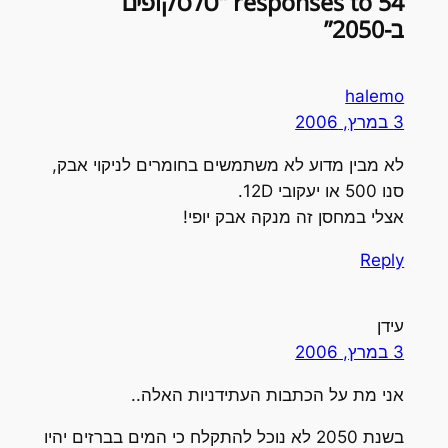
54 responses to “טלסקופים
ב-2050”
halemo
3 במרץ, 2006
לא מבין מדוע לא משתמשים בחומרים לניקוי אבק,
סנו 500 או יעקובי 12D.
אצלי במחסן זה מנקה אבק יופי!
Reply
עידן
3 במרץ, 2006
אני מת על הכתבות העתידניות האלה..
בשנת 2050 לא נוכל להתקלח כי המים בברזים יהיו