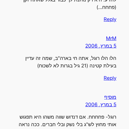
(פחחח…)
Reply
MrM
5 במרץ, 2006
הלו הלו רוגל, אתה חי בארה"ב, שמה זה עדיין
בעילת קטינה (21 גיל בגרות לא לשכוח)
Reply
מוסיף
5 במרץ, 2006
רוגל- פחחחח. אם דנדוש שווה משהו היא תפגוש
אותי מחוץ לש"ג בלי נשק ובלי חברים. ככה נראה