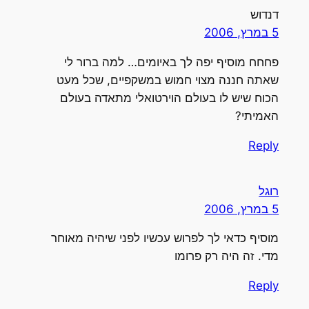
דנדוש
5 במרץ, 2006
פחחח מוסיף יפה לך באיומים… למה ברור לי
שאתה חננה מצוי חמוש במשקפיים, שכל מעט
הכוח שיש לו בעולם הוירטואלי מתאדה בעולם
האמיתי?
Reply
רוגל
5 במרץ, 2006
מוסיף כדאי לך לפרוש עכשיו לפני שיהיה מאוחר
מדי. זה היה רק פרומו
Reply