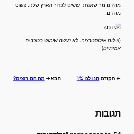
מדהים מה שאנחנו עושים לכדור הארץ שלנו. פשוט
מדהים.
(צילום אילוסטרציה. לא נעשה שימוש בכוכבים
אמיתיים)
← הקודם
תנו לנו 1%
הבא→
מה הם רוצים?
תגובות