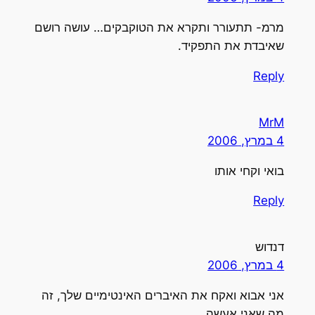
מרמ- תתעורר ותקרא את הטוקבקים… עושה רושם
שאיבדת את התפקיד.
Reply
MrM
4 במרץ, 2006
בואי וקחי אותו
Reply
דנדוש
4 במרץ, 2006
אני אבוא ואקח את האיברים האינטימיים שלך, זה
מה שאני אעשה…