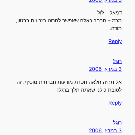
דניאל – לול
מרמ – תבחר כאלה שאפשר לחרוט בזריזות בבטון,
תודה.
Reply
רוגל
3 במרץ, 2006
אל תהיה חלאה חסרת מודעות חברתית מוסיף. זה
לטובת כולנו שאתה תלך ברגל!
Reply
רוגל
3 במרץ, 2006