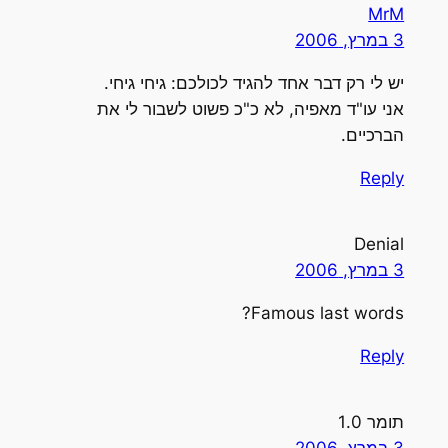
MrM
3 במרץ, 2006
יש לי רק דבר אחד להגיד לכולכם: גיחי גיחי.
אני עו"ד מאפיה, לא כ"כ פשוט לשבור לי את
הברכיים.
Reply
Denial
3 במרץ, 2006
Famous last words?
Reply
תומר 1.0
3 במרץ, 2006