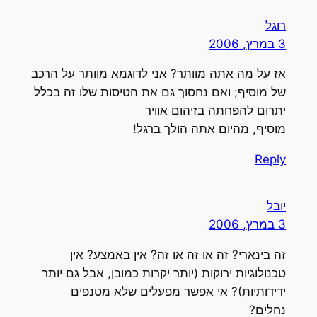
רוגל
3 במרץ, 2006
אז על מה אתה מוותר? אני לדוגמא מוותר על הרכב
של מוסיף; ואם נחסוך גם את הטיסות שלו זה בכלל
יתרום להפחתה בזיהום אוויר
מוסיף, מהיום אתה הולך ברגל!
Reply
יובל
3 במרץ, 2006
זה בינארי? זה או זה או זה? אין באמצע? אין
טכנולוגיות ירוקות (יותר יקרות כמובן, אבל גם יותר
ידידותיות)? אי אפשר מפעלים שלא מטנפים
נחלים?