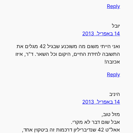
Reply
יובל
14 באפריל, 2013
ואני הייתי משום מה משוכנע שבגיל 42 מגלים את
התשובה לחידת החיים, היקום וכל השאר. ד"ר, איזו
אכזבה!
Reply
היניב
14 באפריל, 2013
מזל טוב,
אבל שום דבר לא מקרי.
אאל"ט 42 שנדיבריליון דרכמות זה ביטקוין אחד,