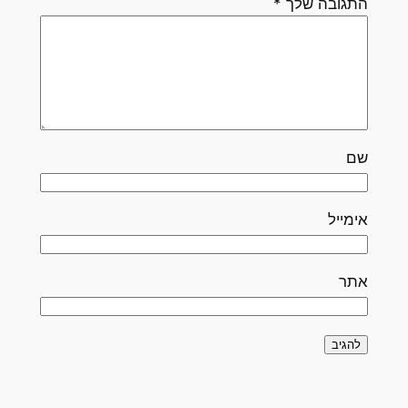
התגובה שלך
*
שם
אימייל
אתר