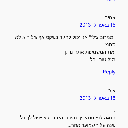
אמיר
15 באפריל, 2013
"ממרום גילי" אני יכול להגיד בשקט אף גיל הוא לא
סתמי
ואת המשמעות אתה נותן
מזל טוב יובל
Reply
א.כ
15 באפריל, 2013
.
תחגוג לפי התאריך העברי ואז זה לא ייפול לך כל
שנה על חג/מועד אחר…