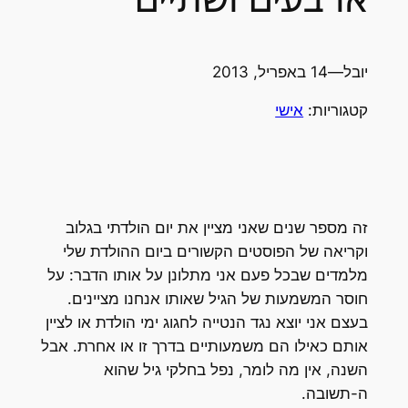
יובל
—
14 באפריל, 2013
קטגוריות:
אישי
זה מספר שנים שאני מציין את יום הולדתי בגלוב
וקריאה של הפוסטים הקשורים ביום ההולדת שלי
מלמדים שבכל פעם אני מתלונן על אותו הדבר: על
חוסר המשמעות של הגיל שאותו אנחנו מציינים.
בעצם אני יוצא נגד הנטייה לחגוג ימי הולדת או לציין
אותם כאילו הם משמעותיים בדרך זו או אחרת. אבל
השנה, אין מה לומר, נפל בחלקי גיל שהוא
ה-תשובה.