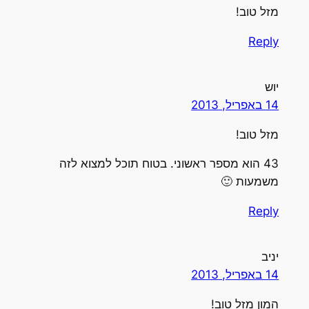
מזל טוב!
Reply
יוש
14 באפריל, 2013
מזל טוב!
43 הוא מספר ראשוני. בטוח תוכל למצוא לזה
משמעות 🙂
Reply
יניב
14 באפריל, 2013
המון מזל טוב!