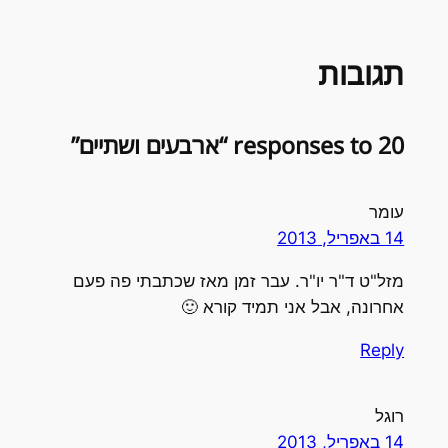
תגובות
20 responses to “ארבעים ושתיים”
עומר
14 באפריל, 2013
מזל"ט ד"ר יו"ר. עבר זמן מאז שכתבתי פה פעם
אחרונה, אבל אני תמיד קורא 🙂
Reply
רוגל
14 באפריל, 2013