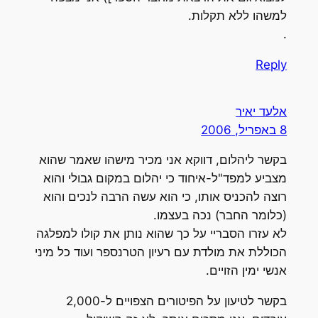
למשהו ללא תקלות.
.
Reply
אלעד יאיר
8 באפריל, 2006
בקשר ליהלום, דווקא אני מכיר מישהו שאמר שהוא
מצביע למפד"ל-איחוד כי יהלום במקום גבולי והוא
רוצה להכניס אותו, כי הוא עשה הרבה לנכים והוא
(כלומר החבר) נכה בעצמו.
לא עזרו הסבריי על כך שהוא נותן את קולו למפלגה
הכוללת את מולדת עם רעיון הטרנספר ועוד כל מיני
אנשי ימין הזויים.
בקשר לטיעון על הפיטורים הצפויים ל-2,000