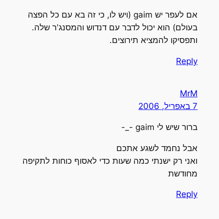
אם לעפר יש gaim (ויש לו, כי זה בא עם כל הפצה
בעולם) הוא יכול לדבר עם דנדוש והמסנג'ר שלה.
ותפסיקו להמציא תירוצים.
Reply
MrM
7 באפריל, 2006
ברור שיש לי gaim -_-
אבל נחמד לשגע אתכם
ואני רק ישנתי כמה שעות כדי לאסוף כוחות לתקיפה
מחודשת
Reply