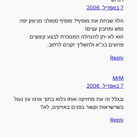
7 באפריל, 2006
הלו! שכחת את מוסיף? מוסיף סמולני מניאק יפה
נפש ומחבק עצים!
הוא לא יתן להנהלה המנוכרת לבצע קיצוצים
פרועים בכ"א ולהשליך זקנים לרחוב.
Reply
MrM
7 באפריל, 2006
ובגלל זה את מחזיקה אותו כלוא בתוך ארגז עץ נעול
בשרשראות וקשור בפנים באזיקים, לא?
Reply