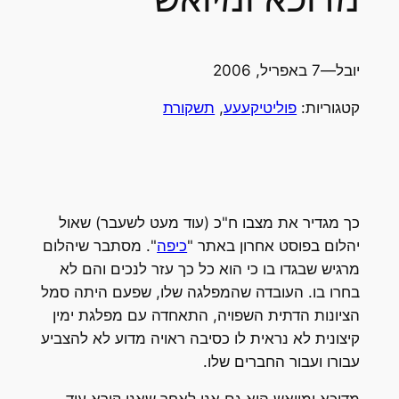
יובל
—
7 באפריל, 2006
קטגוריות:
פוליטיקעעע
, 
תשקורת
כך מגדיר את מצבו ח"כ (עוד מעט לשעבר) שאול
יהלום בפוסט אחרון באתר "
כיפה
". מסתבר שיהלום
מרגיש שבגדו בו כי הוא כל כך עזר לנכים והם לא
בחרו בו. העובדה שהמפלגה שלו, שפעם היתה סמל
הציונות הדתית השפויה, התאחדה עם מפלגת ימין
קיצונית לא נראית לו כסיבה ראויה מדוע לא להצביע
עבורו ועבור החברים שלו.