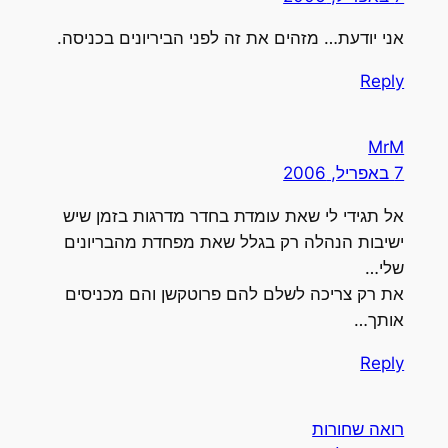
אני יודעת… מזהים את זה לפני הביריונים בכניסה.
Reply
MrM
7 באפריל, 2006
אל תגידי לי שאת עומדת בחדר מדרגות בזמן שיש
ישיבות הנהלה רק בגלל שאת מפחדת מהבריונים
שלי…
את רק צריכה לשלם להם פרוטקשן והם מכניסים
אותך…
Reply
רואה שחורות