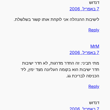
דנדוש
7 באפריל, 2006
לישיבות ההנהלה אני לוקחת אותו קשור בשלשלת.
Reply
MrM
7 באפריל, 2006
מתי תביני: זה החדר מדרגות, לא חדר ישיבות
חדר ישיבות הוא בקומה העליונה מצד ימין, ליד
הכניסה לבריכת גג.
Reply
דנדוש
7 באפריל, 2006