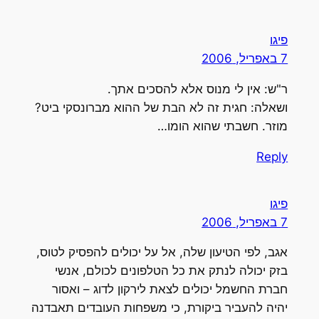
פיגו
7 באפריל, 2006
ר"ש: אין לי מנוס אלא להסכים אתך.
ושאלה: חגית זה לא הבת של ההוא מברונסקי ביט?
מוזר. חשבתי שהוא הומו…
Reply
פיגו
7 באפריל, 2006
אגב, לפי הטיעון שלה, אל על יכולים להפסיק לטוס,
בזק יכולה לנתק את כל הטלפונים לכולם, אנשי
חברת החשמל יכולים לצאת לירקון לדוג – ואסור
יהיה להעביר ביקורת, כי משפחות העובדים תאבדנה