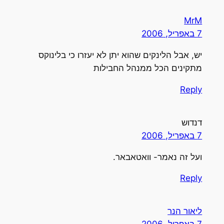
MrM
7 באפריל, 2006
יש, אבל הלינקים שהוא יתן לא יעזרו כי בלינוקס
מתקינים הכל ממנהל החבילות
Reply
דנדוש
7 באפריל, 2006
ועל זה נאמר- וואטאבאר.
Reply
ליאור הנר