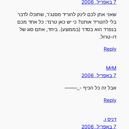
7 באפריל, 2006
שאני אתן לכם לינק להוריד מסנג'ר, שתוכלו לדבר
בלי להטריד אותנו? כי יש כאן טרנד: כל אחד מכם
בנפרד הוא בסדר (בממוצע). ביחד, אתם סוג של
דו-טרול.
Reply
MrM
7 באפריל, 2006
אבל זה כל הכיף -_——–
Reply
דניס ו.
7 באפריל, 2006