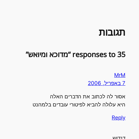
תגובות
35 responses to “מדוכא ומיואש”
MrM
7 באפריל, 2006
אסור לה לכתוב את הדברים האלה
היא עלולה להביא לפיטורי עובדים בלמהנט
Reply
דנדוש