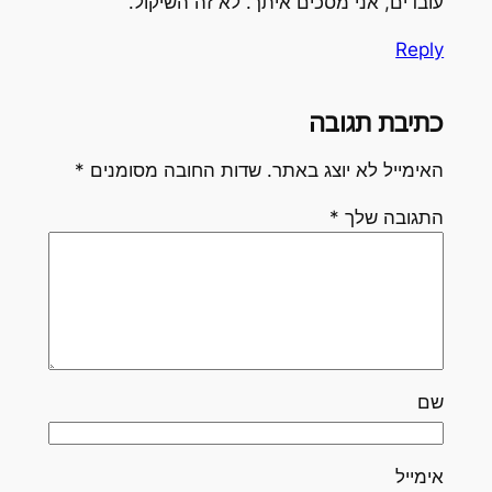
עובדים, אני מסכים איתך. לא זה השיקול.
Reply
כתיבת תגובה
האימייל לא יוצג באתר.
שדות החובה מסומנים
*
התגובה שלך
*
שם
אימייל