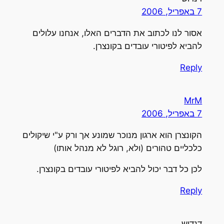
7 באפריל, 2006
אסור לנו לכתוב את הדברים האלו, אנחנו עלולים
להביא לפיטורי עובדים בקונצרן.
Reply
MrM
7 באפריל, 2006
הקונצרן הוא ארגון מנוכר שמונע אך ורק ע"י שיקולים
כלכליים טהורים (ולא, רוגל לא מנהל אותו)
לכן כל דבר יכול להביא לפיטורי עובדים בקונצרן.
Reply
דנדוש