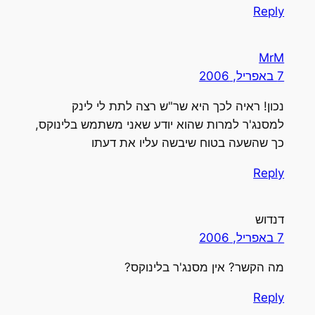
Reply
MrM
7 באפריל, 2006
נכון! ראיה לכך היא שר"ש רצה לתת לי לינק
למסנג'ר למרות שהוא יודע שאני משתמש בלינוקס,
כך שהשעה בטוח שיבשה עליו את דעתו
Reply
דנדוש
7 באפריל, 2006
מה הקשר? אין מסנג'ר בלינוקס?
Reply