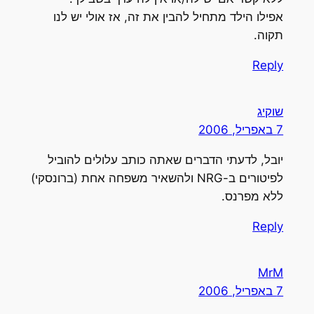
אפילו הילד מתחיל להבין את זה, אז אולי יש לנו
תקוה.
Reply
שוקיג
7 באפריל, 2006
יובל, לדעתי הדברים שאתה כותב עלולים להוביל
לפיטורים ב-NRG ולהשאיר משפחה אחת (ברונסקי)
ללא מפרנס.
Reply
MrM
7 באפריל, 2006