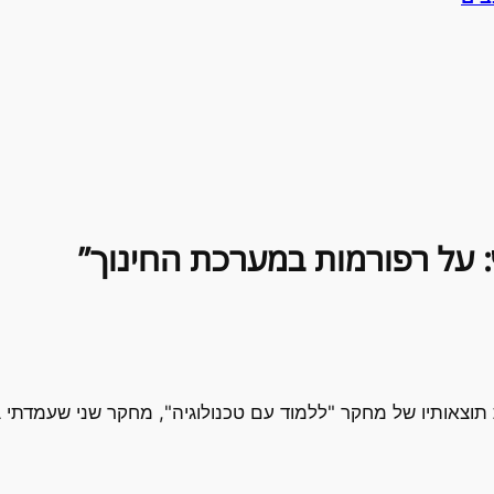
וצאותיו של מחקר "ללמוד עם טכנולוגיה", מחקר שני שעמדתי