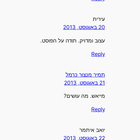
עירית
20 באוגוסט, 2013
עצוב ומדויק. תודה על הפוסט.
Reply
תמיר מנצור כרמל
21 באוגוסט, 2013
מייאש. מה עושים?
Reply
יואב איתמר
22 באוגוסט, 2013