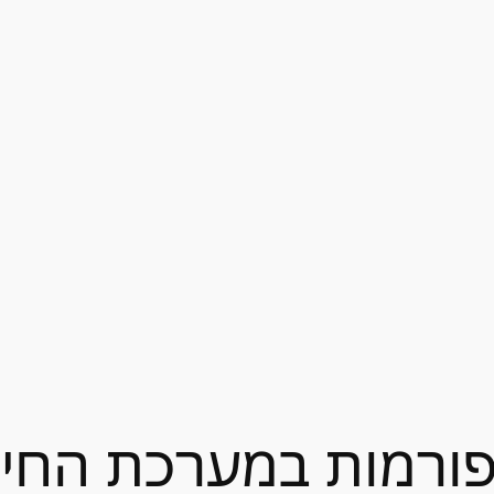
פורמות במערכת החינ