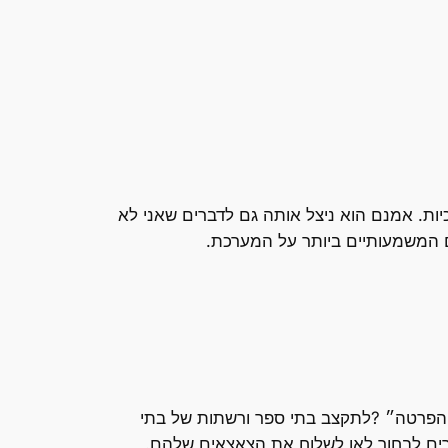
ות. אמנם הוא ניצל אותה גם לדברים שאני לא
ם המשמעותיים ביותר על המערכת.
״הפרטה״ ?לתקצב בתי ספר ורשתות של בתי
ים לבחור לאן לשלוח את הצאצאים שלהם.