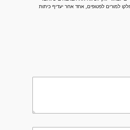
חלקו למורים לפטופים, אחד אחר יעדיף כיתות