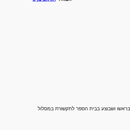
 בראשו ושבוצע בבית הספר לתקשורת במסלול