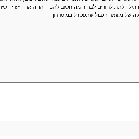
שטו רגל. ולתת להורים לבחור מה חשוב להם – הורה אחד יעדיף שי