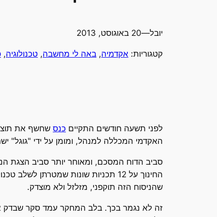
יובל
—
20 באוגוסט, 2013
קטגוריות:
אקדמיה
, 
באה לי מחשבה
, 
טכנולוגיה
, 
פ
לפני תשעה חודשים התקיים
כנס
שחשף את תוצאו
האקדמי המכללה למנהל, ומומן על ידי "גוגל" י
שהניסוח הזה תוקפני, מזלזל ולא מוצדק.