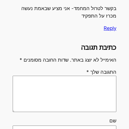
בקשר לטרול המחמד- אני מציע שבאמת נעשה
מכרז על התפקיד
Reply
כתיבת תגובה
האימייל לא יוצג באתר.
שדות החובה מסומנים
*
התגובה שלך
*
שם