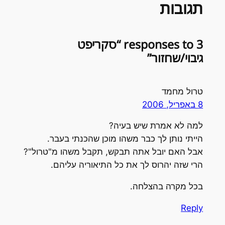
תגובות
3 responses to “סקריפט
גיבוי/שחזור”
טרול מחמד
8 באפריל, 2006
למה לא אמרת שיש בעיה?
הייתי נותן לך כבר משהו מוכן שהכנתי בעבר.
אבל האם יובל אתה תבקש, תקבל משהו מ"טרול"?
הרי שזה יהרוס לך את כל התיאוריה עליהם.
בכל מקרה בהצלחה.
Reply