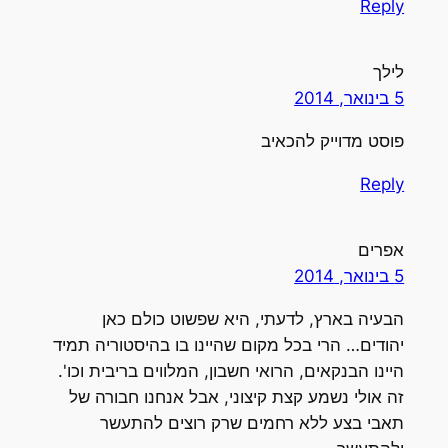
Reply
לילך
5 בינואר, 2014
פוסט מדוייק להכאיב
Reply
אפרים
5 בינואר, 2014
הבעיה בארץ, לדעתי, היא שפשוט כולם כאן
יהודים… הרי בכל מקום שהיינו בו בהיסטוריה תמיד
היינו הבנקאים, הרואי חשבון, המלווים בריבית וכו'.
זה אולי נשמע קצת קיצוני, אבל אנחנו חבורה של
תאבי בצע ללא רחמים שרק רוצים להתעשר