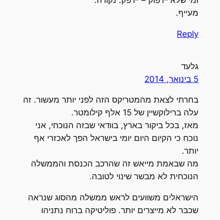
מעייף.
Reply
גלעד
5 בינואר, 2014
בחרתי לצאת מהמטריקס הזה לפני יותר מעשור. זה
עלה ברילוקשיין של 15 אלף קילומטר.
מאז, בכל ביקור בארץ, בוודאי שבזה הנוכחי, אני
נוכח כי הקיום היום יומי בישראל הפך לאכזרי אף
יותר.
מה שבאמת מייאש זה שהרכב הכנסת והממשלה
הנוכחית לא מבשר שינוי לטובה.
הישראלים משוועים לראש ממשלה מהסוג שנראה
שכבר לא מייצרים יותר. פוליטיקה ברוח נתניהו