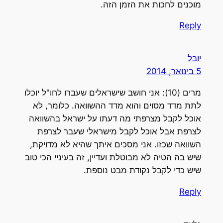
מוכנים לחכות את הזמן הזה.
Reply
יובל
5 בינואר, 2014
מרים (10): אני חושב שישראלים שעברו לחו"ל יוכלו
לתת מדד מסוים והוא מדד ההשוואה. כלומר, לא
אוכל לקבל מצרפתי מה דעתו על ישראל בהשוואה
לצרפת אבל אוכל לקבל מישראלי שעבר לצרפת
השוואה שכזו. אני מסכים איתך שהיא לא מדויקת,
שיש בה הטיה לא מבוטלת ועדיין, זה בעיניי הכי טוב
שיש כדי לקבל נקודת מבט נוספת.
Reply