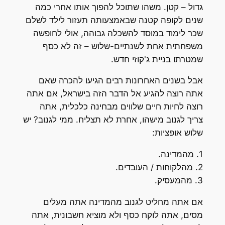
גדול – קטן. משהו שתוכל להפוך אותו אחרי כמה
שנים לקופה קטנה שבאמצעותה תעזור לילד לשלם
שכר לימוד במוסד להשכלה גבוהה, אולי לחופשה
משפחתית אחת לשנתיים-שלוש – זה לא כסף
שמטרתו בניית ג'קוזי חדש.
אבל בשנים האחרונות רבים הגיעו להכרה שאם
אתה רוצה להגיע אל הדבר הזה בישראל, אם אתה
רוצה לחיות חיים שלווים מבחינה כלכלית, אתה
צריך לגנוב מישהו, אחרת לא תצליח. ממי לגנוב? יש
שלוש אופציות:
1. מהמדינה.
2. מהלקוחות / העובדים.
3. מהמעסיק.
אם אתה מחליט לגנוב מהמדינה אתה מעלים
מסים, אתה לוקח כסף ולא מוציא חשבונית, אתה