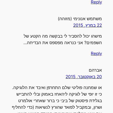
Reply
משתמש אנונימי (מזוהה)
22 במרץ, 2015
מישהו יכול להסביר לי בבקשה מה הקטע של
השפמים? אני כנראה מפספס את הבדיחה…
Reply
אברהם
20 באוקטובר, 2015
או שמחנה פוליטי שלם התחרפן ואיבד את הלוגיקה.
כי זו יופי של לוגיקה ליהאחז באמוק ובלי להתבייש
בגלידת פיסטוק של ביבי כי ברור שאחרי אולמרט
ושרון, ובמקביל לפואד שהורץ לנשיאות (כדי להחליף