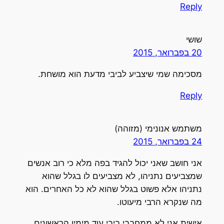
Reply
שושי
20 בפברואר, 2015
מסכימה שמי שיצביע לביבי מדעת הוא מושחת.
Reply
משתמש אנונימי (מזוהה)
24 בפברואר, 2015
אני חושב שאני יכול להגיד בפה מלא כי רוב אנשים
שמצביעים נתניהו, לא מצביעים לו בגלל שהוא
נתניהו אלא פשוט בגלל שהוא לא כל האחרים. הוא
מה שנקרא הרבי מיעוטו.
אישית אני לא ממחבבי ביבי עוד מימיו הראשונים