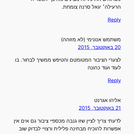
הרעילה׳ יגאל סרנה צומחת.
Reply
משתמש אנונימי (לא מזוהה)
20 באוקטובר, 2015
לצערי הציבור המטומטם והטיפש ממשיך לבחור. בו
לעוד ועוד כהונה
Reply
אליהו אגרנט
21 באוקטובר, 2015
לדעתי צריך לציין שזו גנבה מכספיי ציבור גם אים אין
אפשרות להוכיח מבחינה פלילית ורצויי לבדוק שוב