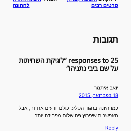
סרטים רבים
לחתונה
תגובות
25 responses to “לוגיקת השחיתות
על שם ביבי נתניהו”
יואב איתמר
18 בפברואר, 2015
כמו היונה בחגווי הסלע, כולם יודעים את זה, אבל
האפשרות שיפרוץ פה שלום מפחידה יותר.
Reply