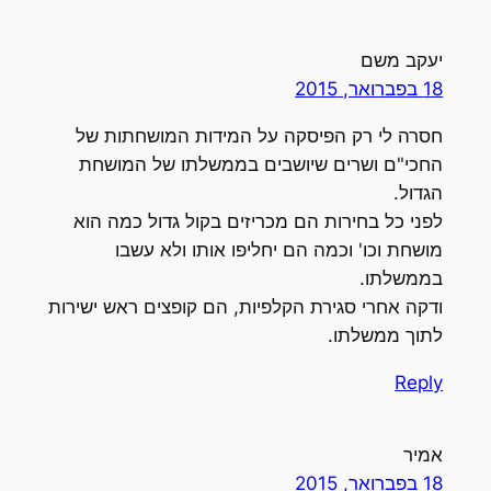
יעקב משם
18 בפברואר, 2015
חסרה לי רק הפיסקה על המידות המושחתות של
החכי"ם ושרים שיושבים בממשלתו של המושחת
הגדול.
לפני כל בחירות הם מכריזים בקול גדול כמה הוא
מושחת וכו' וכמה הם יחליפו אותו ולא עשבו
בממשלתו.
ודקה אחרי סגירת הקלפיות, הם קופצים ראש ישירות
לתוך ממשלתו.
Reply
אמיר
18 בפברואר, 2015