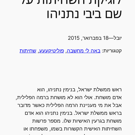
שם ביבי נתניהו
יובל
—
18 בפברואר, 2015
קטגוריות:
באה לי מחשבה
, 
פוליטיקעעע
, 
שחיתות
ראש ממשלת ישראל, בנימין נתניהו, הוא
אדם מושחת. אולי הוא לא מושחת ברמה הפלילית,
אבל את מי מעניינת הרמה הפלילית כאשר מדובר
בראש ממשלת ישראל. בנימין נתניהו הוא אדם
מושחת בגרעין האישיות שלו. מספר פרשות
השחיתות האישית הקשורות בשמו, משפחתו או