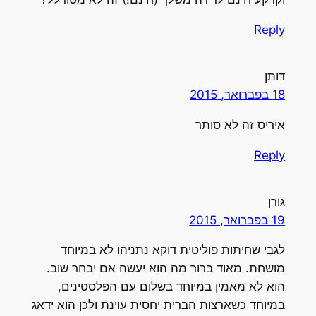
Reply
דותן
18 בפברואר, 2015
איריס זה לא סותר
Reply
גורן
19 בפברואר, 2015
לגבי שחיתות פוליטית דוקא נתניהו לא במיוחד
מושחת. מאוד ברור מה הוא יעשה אם יבחר שוב.
הוא לא מאמין במיוחד בשלום עם הפלסטינים,
במיוחד כשארצות הברית יחסית עוינת ולכן הוא ידאג