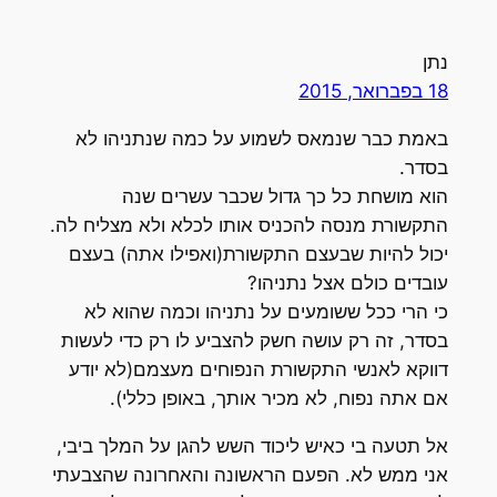
נתן
18 בפברואר, 2015
באמת כבר שנמאס לשמוע על כמה שנתניהו לא
בסדר.
הוא מושחת כל כך גדול שכבר עשרים שנה
התקשורת מנסה להכניס אותו לכלא ולא מצליח לה.
יכול להיות שבעצם התקשורת(ואפילו אתה) בעצם
עובדים כולם אצל נתניהו?
כי הרי ככל ששומעים על נתניהו וכמה שהוא לא
בסדר, זה רק עושה חשק להצביע לו רק כדי לעשות
דווקא לאנשי התקשורת הנפוחים מעצמם(לא יודע
אם אתה נפוח, לא מכיר אותך, באופן כללי).
אל תטעה בי כאיש ליכוד השש להגן על המלך ביבי,
אני ממש לא. הפעם הראשונה והאחרונה שהצבעתי