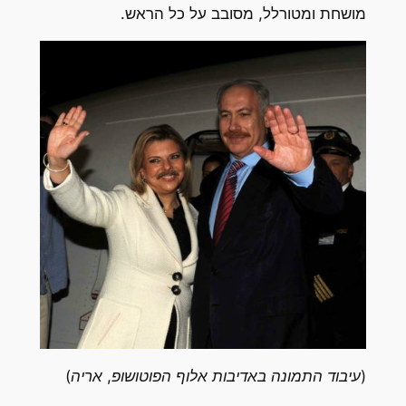
מושחת ומטורלל, מסובב על כל הראש.
(עיבוד התמונה באדיבות אלוף הפוטושופ, אריה)