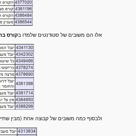
אלו הם משובים של סטודנטים שלמדו ב
קורס בח
ולבסוף כמה משובים של קבוצה אחת (מבין שתיי