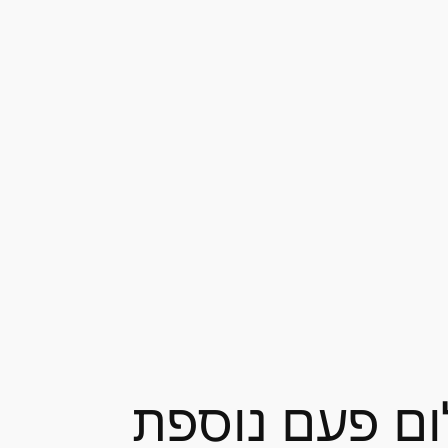
לום פעם נוספת