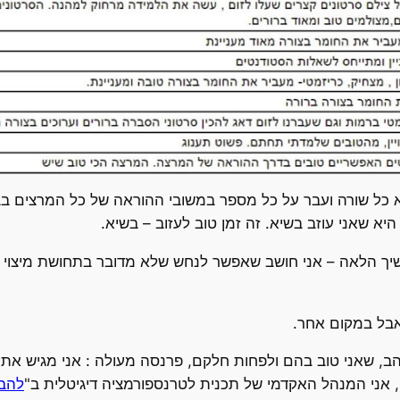
א כל שורה ועבר על כל מספר במשובי ההוראה של כל המרצים בבי
היא שאני עוזב בשיא. זה זמן טוב לעזוב – בשיא.
שיך הלאה – אני חושב שאפשר לנחש שלא מדובר בתחושת מיצוי 
 אבל במקום אחר.
ב, שאני טוב בהם ולפחות חלקם, פרנסה מעולה : אני מגיש את 
, אני המנהל האקדמי של תכנית לטרנספורמציה דיגיטלית ב"
להב