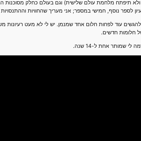
יון לספר נוסף, חמישי במספר; אני מעריך שהחוויות וההתנסויות 
ן להגשים עוד לפחות חלום אחד שמנמן. יש לי לא מעט רעיונות מ
ל חלומות חדשים.
י שמותר אחת ל-14 שנה.