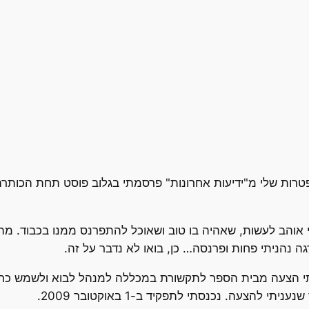
רות שלי מ"ידיעות אחרונות" פרסמתי בגלוב פוסט תחת הכותרת
אוהב לעשות, שאהיה בו טוב ושאוכל להתפרנס ממנו בכבוד. מהב
ה נהניתי פחות ופרנסה… כן, בואו לא נדבר על זה.
תי הצעה מבית הספר לתקשורת במכללה למנהל לבוא ולשמש כראש
הצעה. נכנסתי לתפקיד ב-1 באוקטובר 2009.