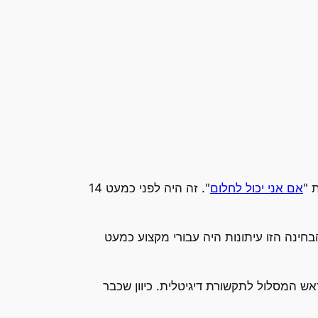
 "
אם אני יכול לחלום
". זה היה לפני כמעט 14
חינה הזו עיתונות היה עבורי מקצוע כמעט
 המסלול לתקשורת דיגיטלית. כיוון שכבר