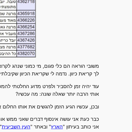
משובי הוראה הם כלי פגום, מי כמוני שנהג לקרו
לך קריאת כיוון. נדמה לי שקריאת הכיוון שקיבלתי 
עוד יהיה זמן להסביר ולפרט מדוע החלטתי להמ
אותי הרבה יותר שאלה שונה: מה עכשיו?
ובכן, עכשיו הגיע הזמן להגשים את אותו החלום
כבר כעת אני עושה אינסוף דברים שאני ממש אוה
אני כותב בעיתון "
הארץ
" ובאתר "
העין השביעית
"