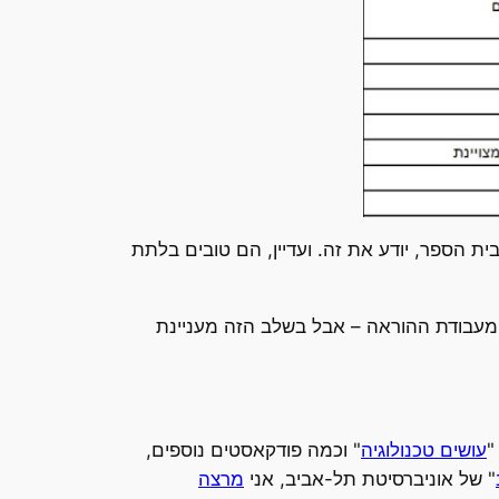
ת הספר, יודע את זה. ועדיין, הם טובים בלתת
מעבודת ההוראה – אבל בשלב הזה מעניינת
"
עושים טכנולוגיה
" וכמה פודקאסטים נוספים,
" של אוניברסיטת תל-אביב, אני
מרצה