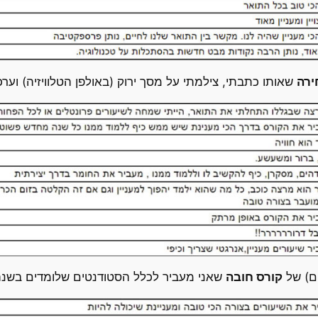
ירה
שאותו כתבתי, צילמתי על מסך ירוק (באולפן הטלוויזיה) וערכ
ם) של
קורס חובה
שאני מעביר לכלל הסטודנטים שלומדים בשנה