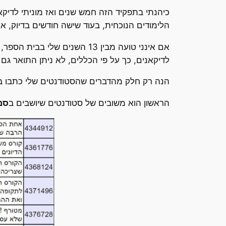
כיהנתי בתפקיד הזה חמש שנים ואז מוניתי לדיק
הלימודים הנוכחית, בעוד שישה חודשים בדיוק, אעזוב את בית הספ
לדיקאנים, כך על פי הכללים, לא ניתן התואר גם
הנה רק חלק מהדברים שהסטודנטים שלי כתבו במ
הראשון הוא משובים של סטודנטים שיושבים ב
סמ