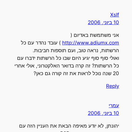
Xslf
10 ביוני, 2006
אני משתמשת באדיום (
http://www.adiumx.com
) עובד נהדר עם כל
הרשתות, נראה טוב, ועם תוספות חביבות.
ואולי סוף סוף יגיע היום שבו כל הרשתות ידברו עם
כל הרשתות? זה קרה בדואר האלקטרוני, אולי אחרי
20 שנה נוכל לראות את זה קורה גם כאן?
Reply
עמרי
10 ביוני, 2006
יהונתן, לא יודע מאיפה הבאת את העניין הזה עם