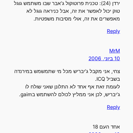
ירדן (24): טכנית פרוטוקול ג'אבר שבו משתמש גוגל
טוק יכול לאפשר את זה, אבל כניראה גוגל לא
מאפשרים את זה, אולי מסיבות משפטיות.
Reply
MrM
10 ביוני, 2006
צחי, אני מקבל ג'יבריש מכל מי שתמשמש במירנדה
בשביל ICQ.
לעומת זאת אף אחד לא התלונן שאני שולח לו
ג'יבריש, לכן אני ממליץ לכולם להשתמש בgaim.
Reply
אחד העם 18