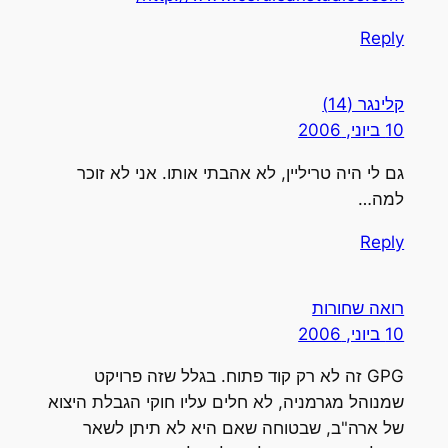
Reply
קלינגר (14)
10 ביוני, 2006
גם לי היה טריליין, לא אהבתי אותו. אני לא זוכר
למה…
Reply
רואה שחורות
10 ביוני, 2006
GPG זה לא רק קוד פתוח. בגלל שזה פרויקט
שמנוהל מגרמניה, לא חלים עליו חוקי הגבלת היצוא
של ארה"ב, שבטוחה שאם היא לא תיתן לשאר