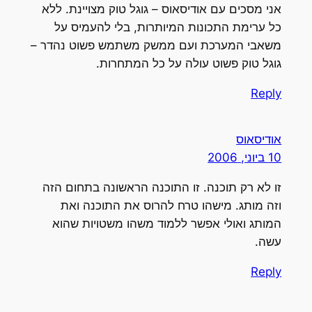
אני מסכים עם אודיסאוס – גוגל טוק מצויינת. ללא
כל ערימת התכונות המיותרות, בלי להעמיס על
משאבי המערכת ועם ממשק משתמש פשוט נהדר –
גוגל טוק פשוט עולה על כל המתחרות.
Reply
אודיסאוס
10 ביוני, 2006
זו לא רק תוכנה. זו התוכנה הראשונה בתחום הזה
וזה מותג. מישהו טרח להרוס את התוכנה ואת
המותג ואולי אפשר ללמוד משהו משטויות שהוא
עשה.
Reply