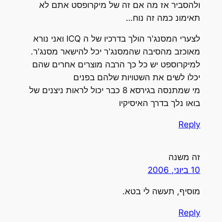
ולהסביר אז מה אם זה של מיקרופסט אתם לא
תאימונ כמה זה נוח…
לצערי המסנג'ר הולך בדרכיו של ה ICQ ואני נורא
מאוכזב מהסיבה שהמסנג'ר יכל להישאר מסנג'ר.
למיקרוספט יש כל כך הרבה מוצרים אחרים שהם
יכלו לשים את השטויות שלהם בפנים
מי שמתנסה בגירסא 8 כבר יכול לראות ניצנים של
בואו נלך בדרך האיסיקיו
Reply
זה משנה
10 ביוני, 2006
מוסיף, תעשה לי בטא.
Reply