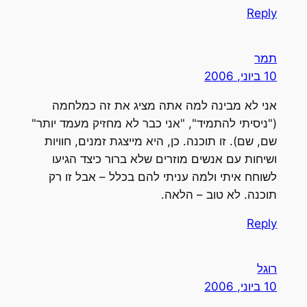
Reply
תמר
10 ביוני, 2006
אני לא מבינה למה אתה מציג את זה כמלחמה
("ניסיתי להתמיד", "אני כבר לא מחזיק מעמד יותר"
שם, שם). זו תוכנה. כן, היא מייצגת זמנים, חוויות
ושיחות עם אנשים מוזרים שלא ברור כיצד הגיעו
לשוחח איתי ולמה עניתי להם בכלל – אבל זו רק
תוכנה. לא טוב – הלאה.
Reply
רוגל
10 ביוני, 2006