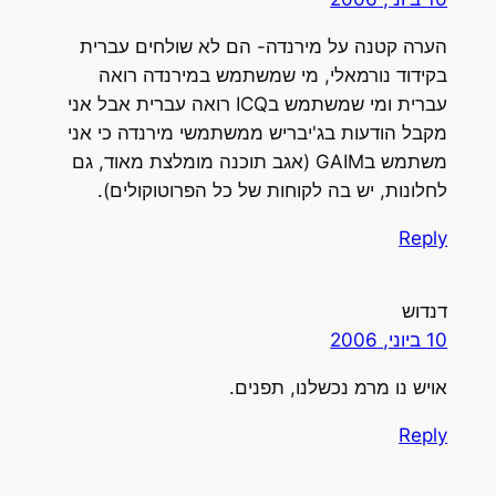
הערה קטנה על מירנדה- הם לא שולחים עברית
בקידוד נורמאלי, מי שמשתמש במירנדה רואה
עברית ומי שמשתמש בICQ רואה עברית אבל אני
מקבל הודעות בג'יבריש ממשתמשי מירנדה כי אני
משתמש בGAIM (אגב תוכנה מומלצת מאוד, גם
לחלונות, יש בה לקוחות של כל הפרוטוקולים).
Reply
דנדוש
10 ביוני, 2006
אויש נו מרמ נכשלנו, תפנים.
Reply