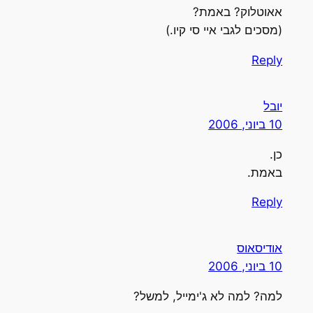
אאוטלוק? באמת?
(מסכים לגבי איי סי קיו.)
Reply
יובל
10 ביוני, 2006
כן.
באמת.
Reply
אודיסאוס
10 ביוני, 2006
למה? למה לא ג'ימייל, למשל?