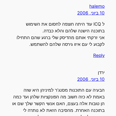
halemo
10 ביוני, 2006
ל ICQ עוד היתה חוצפה לחסום את השימוש
בתוכנה הישנה שלהם והלא כבדה.
אני זרקתי אותם מהדיסק שלי ברגע שהם התחילו
לקבוע לי עם איזו גירסה שלהם להשתמש.
Reply
ירדן
10 ביוני, 2006
הבעיה עם התוכנות מסנג'ר למיניהן היא שזה
באמת לא כזה חשוב מה הפונקציות שלהן ועד כמה
הן טובות אלה בעצם, האם אנשי הקשר שלך שם או
בתוכנה האחרת. מהסיבה הזאת לא נותרה לי