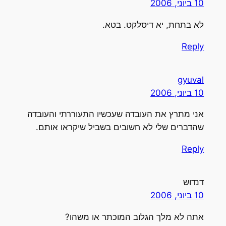
10 ביוני, 2006
לא בתחת, יא דיסלקט. בטא.
Reply
gyuval
10 ביוני, 2006
אני מתרץ את העובדה שעכשיו התעוררתי והעובדה
שהדברים שלי לא חשובים בשביל שיקראו אותם.
Reply
דנדוש
10 ביוני, 2006
אתה לא מלך הגלוב המוכתר או משהו?