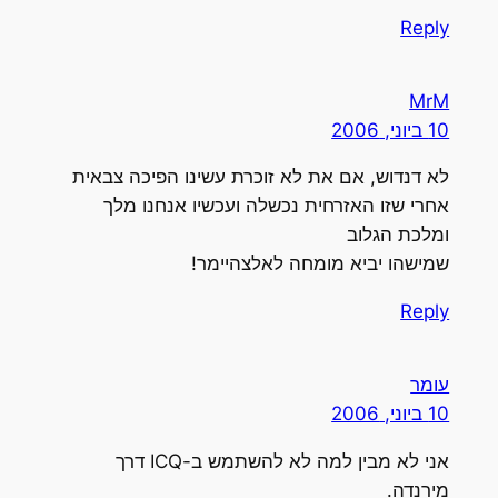
Reply
MrM
10 ביוני, 2006
לא דנדוש, אם את לא זוכרת עשינו הפיכה צבאית
אחרי שזו האזרחית נכשלה ועכשיו אנחנו מלך
ומלכת הגלוב
שמישהו יביא מומחה לאלצהיימר!
Reply
עומר
10 ביוני, 2006
אני לא מבין למה לא להשתמש ב-ICQ דרך
מירנדה.