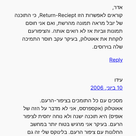
אדר,
קוראים לאפשרות הזו Return-Reciept, כי התוכנה
של יובל מראה תמונה מהרשת, ואם אני חוסם
תמונות ווביות אז לא רואים אותה. והציפורעם
לוקחת את אאוטלוק, בעיקר עקב חוסר התמיכה
שלה בוירוסים.
Reply
עידו
10 ביוני, 2006
מסכים עם כל התומכים בציפור-הרעם.
אאוטלוק (אקספרסס, אני לא מדבר על הזה של
אופיס) היא תוכנה ישנה ולא נוחה יחסית לציפור
הרעם. בעיקר אני מרגיש בטוח יותר במחשב
החלונות עם ציפור הרעם. בלינוקס שלי זה גם