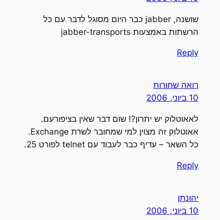
שושנה, jabber כבר היום מסוגל לדבר עם כל
הרשתות באמצעות jabber-transports
Reply
רואה שחורות
10 ביוני, 2006
לאאוטלוק יש יתרון?! שום דבר שאין בציפורעם.
אאוטלוק זה מצוין למי שמחובר לשרת Exchange.
כל השאר – עדיף כבר לעבוד עם telnet לפורט 25.
Reply
יהונתן
10 ביוני, 2006