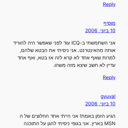
Reply
מוסיף
10 ביוני, 2006
אני השתמשתי ב-ICQ עוד לפני שאפשר היה להוריד
אותה מהאינטרנט. אני ניסיתי את הבטא שלהם,
למרות שאף אחד לא קרא לזה אז בטא, ואף אחד
עדיין לא חשב שיצא מזה משהו.
Reply
gyuval
10 ביוני, 2006
הגיע הזמן באמת! אני הייתי אחד החלוצים של ה
MSN בארץ. אני בגופי ניסיתי להגן על התוכנה