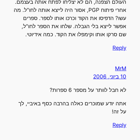
העולם הצפנה, הם לא יצליחו לפתח אותה בעצמם.
אחרי פיתוח PGP, אסור היה לייצא אותה לחו"ל. מה
עשו? הדפיסו את הקוד וכרכו אותו לספר. ספרים
אפשר לייצא בלי הגבלה. שלחו את הספר לחו"ל,
שם סרקו אותו וקימפלו את הקוד. כמה אידיוטי.
Reply
MrM
10 ביוני, 2006
לא חבל לוותר על מספר 6 ספרות?
אתה יודע שמוכרים כאלה בהרבה כסף באיביי, לך
על זה!
Reply