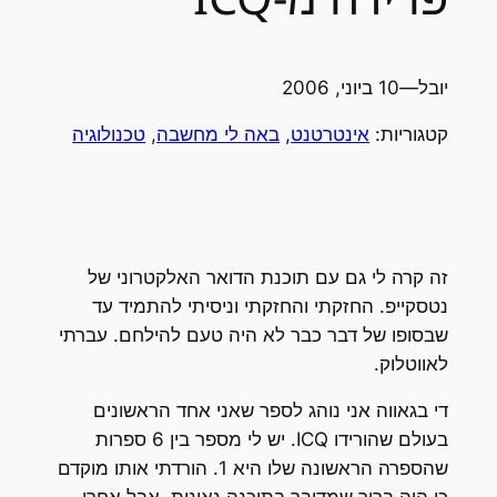
יובל
—
10 ביוני, 2006
קטגוריות:
אינטרטנט
, 
באה לי מחשבה
, 
טכנולוגיה
זה קרה לי גם עם תוכנת הדואר האלקטרוני של
נטסקייפ. החזקתי והחזקתי וניסיתי להתמיד עד
שבסופו של דבר כבר לא היה טעם להילחם. עברתי
לאווטלוק.
די בגאווה אני נוהג לספר שאני אחד הראשונים
בעולם שהורידו ICQ. יש לי מספר בין 6 ספרות
שהספרה הראשונה שלו היא 1. הורדתי אותו מוקדם