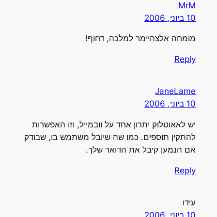
MrM
10 ביוני, 2006
מומחה אלצהיימר למלכה, דחוף!
Reply
JaneLame
10 ביוני, 2006
יש לאאוטלוק יתרון אחד על וובמייל, וזו האפשרות
להתקין תוספים. כמו שה שיובל משתמש בו, שבודק
אם הנמען קיבל את הדואר שלך.
Reply
עידו
10 ביוני, 2006