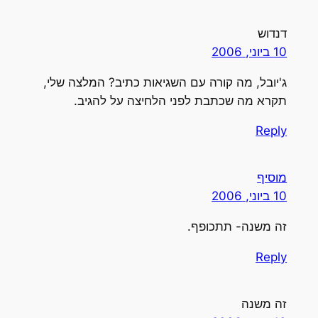
דנדוש
10 ביוני, 2006
ג'יובל, מה קורה עם השגיאות כתיב? המלצה שלי,
תקרא מה שכתבת לפני הלחיצה על להגיב.
Reply
מוסיף
10 ביוני, 2006
זה משנה- תתכופף.
Reply
זה משנה