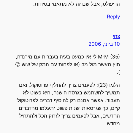
הדיפולט, אבל שם זה לא מתאמי בטיחות.
Reply
צחי
10 ביוני, 2006
MrM (35) לי אין כמעט בעיה בעברית עם מירנדה,
חוץ מאשר מול מק (או לפחות עם המק של שוש 🙂
).
הלמו (23): לפעמים צריך להחליף פרוטוקול, ואם
תמשיך להשתמש בגרסה הישנה, היא פשוט לא
תעבוד. אפשר אמנם רק להוסיף דברים לפרוטוקול
קיים, כך שגרסאות ישנות פשוט יתעלמו מהדברים
החדשים, אבל לפעמים צריך לזרוק הכל ולהתחיל
מחדש.