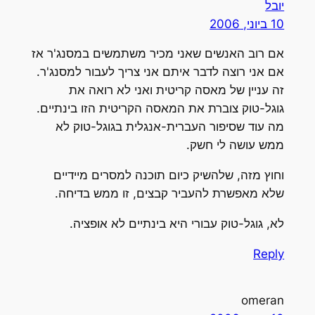
יובל
10 ביוני, 2006
אם רוב האנשים שאני מכיר משתמשים במסנג'ר אז
אם אני רוצה לדבר איתם אני צריך לעבור למסנג'ר.
זה עניין של מאסה קריטית ואני לא רואה את
גוגל-טוק צוברת את המאסה הקריטית הזו בינתיים.
מה עוד שסיפור העברית-אנגלית בגוגל-טוק לא
ממש עושה לי חשק.
וחוץ מזה, שלהשיק כיום תוכנה למסרים מיידיים
שלא מאפשרת להעביר קבצים, זו ממש בדיחה.
לא, גוגל-טוק עבורי היא בינתיים לא אופציה.
Reply
omeran