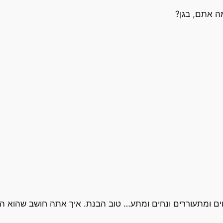
ה אתם, בגן?
ונחים ומתעוררים ונחים ומתע… טוב הבנת. איך אתה חושב שהוא 