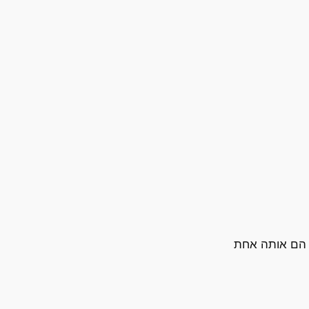
 הם אותה אחת