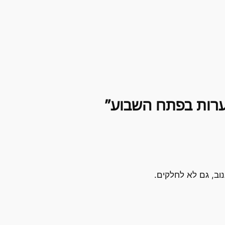
נוב, גם לא לחלקים.