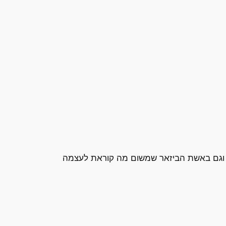
, וגם באשת הביזאר שמשום מה קוראת לעצמה