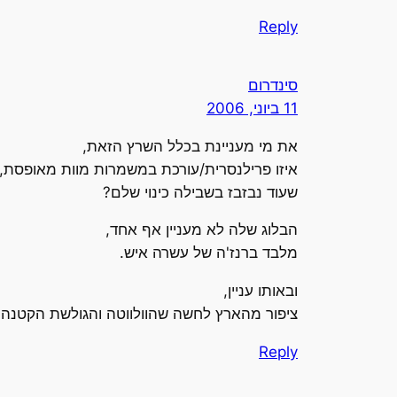
Reply
סינדרום
11 ביוני, 2006
את מי מעניינת בכלל השרץ הזאת,
איזו פרילנסרית/עורכת במשמרות מוות מאופסת,
שעוד נבזבז בשבילה כינוי שלם?
הבלוג שלה לא מעניין אף אחד,
מלבד ברנז'ה של עשרה איש.
ובאותו עניין,
ציפור מהארץ לחשה שהוולווטה והגולשת הקטנה
Reply