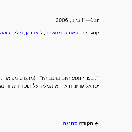
יובל
—
11 ביוני, 2006
קטגוריות:
באה לי מחשבה
, 
לואו-טק
, 
פוליטיקעעע
1. בעודי נוסע היום ברכב היו"ר (מרצדס מפואר
ישראל גוריון, הוא הוא ממליץ על תוסף המזון 
← הקודם
סטנגה