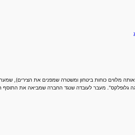
ת אותה מלווים כוחות ביטחון ומשטרה שמפנים את הצירים), שמעת
"מגה גלופלקס". מעבר לעובדה שנגד החברה שמביאה את התוסף 