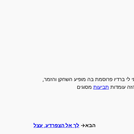
י לי ברדיו פרוסמת בה מופיע השחקן והזמר,
הזה עומדות
תביעות
מסוגים
הבא→
לך אל הצפרדע, עצל