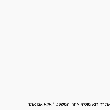
 את זה הוא מוסיף אחרי המשפט " אלא אם אתה