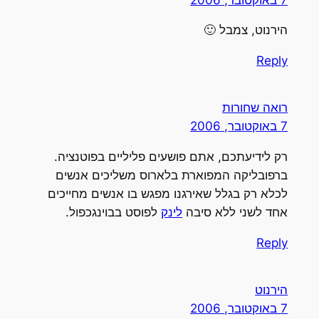
הירנוט, צמבל 🙂
Reply
רואה שחורות
7 באוקטובר, 2006
רק לידיעתכם, אתם פושעים פליליים בפוטנציה.
ברפובליקה המפוארת בלארוס משליכים אנשים
לכלא רק בגלל שאירגנו מפגש בו אנשים מחייכים
אחד לשני ללא סיבה
לינק
לפוסט בבוינגכפול.
Reply
הירנוט
7 באוקטובר, 2006