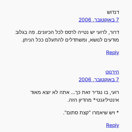
דנדוש
7 באוקטובר, 2006
דרור, לרועי יש נטייה לרסס לכל הכיוונים. פה בגלוב
מודעים לנושא, ומשתדלים להתעלם ככל הניתן.
Reply
הירנוט
7 באוקטובר, 2006
רועי, בו נגדיר זאת כך… אתה לא יוצא מאוד
אינטיליגנטי* מהדיון הזה.
* ויש שיאמרו "קצת סתום".
Reply