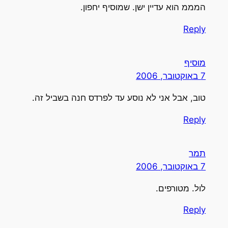
המממ הוא עדיין ישן. שמוסיף יחפון.
Reply
מוסיף
7 באוקטובר, 2006
טוב, אבל אני לא נוסע עד לפרדס חנה בשביל זה.
Reply
תמר
7 באוקטובר, 2006
לול. מטורפים.
Reply