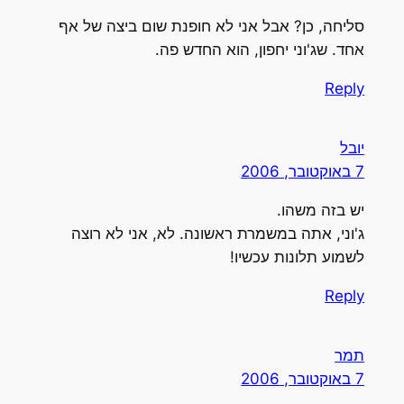
סליחה, כן? אבל אני לא חופנת שום ביצה של אף
אחד. שג'וני יחפון, הוא החדש פה.
Reply
יובל
7 באוקטובר, 2006
יש בזה משהו.
ג'וני, אתה במשמרת ראשונה. לא, אני לא רוצה
לשמוע תלונות עכשיו!
Reply
תמר
7 באוקטובר, 2006