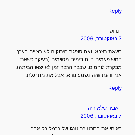
Reply
דנדוש
7 באוקטובר, 2006
כשאת בצבא, ואת סופגת חיבוקים לא רצויים בערך
חמש פעמים ביום בימים מסוימים (בעיקר כשאת
מבקרת לוחמים, שכבר הרבה זמן לא יצאו הביתה),
אני יודעת שזה נשמע נורא, אבל את מתרגלת.
Reply
האביר שלא היה
7 באוקטובר, 2006
ראיתי את הסרט בפיטנגו של כרמל רק אחרי