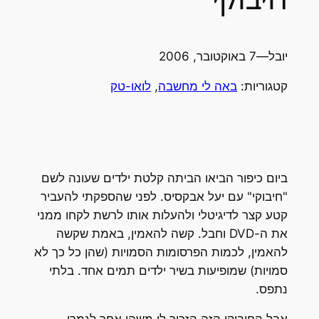
יובל
—
7 באוקטובר, 2006
קטגוריות:
באה לי מחשבה
, 
לואו-טק
ביום כיפור הביאו הביתה קלטת ילדים שעונה לשם
"חיבוקי" עם יעל אבקסיס. לפני שהספקתי להעביר
קטע קצר לדיגיטלי ולהעלות אותו לרשת לקחו ממני
את ה-DVD וחבל. קשה להאמין, באמת שקשה
להאמין, לכמות הפרסומות הסמויות (שהן כל כך לא
סמויות) שמופיעות בשיר ילדים תמים אחד. בלתי
נתפס.