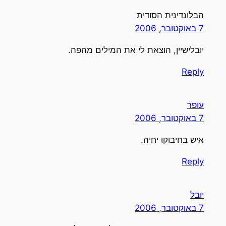
הבלונדינית הסודית
7 באוקטובר, 2006
יובלישיין, הוצאת לי את המילים מהפה.
Reply
עופר
7 באוקטובר, 2006
איש בחיבוקו יחיה.
Reply
יובל
7 באוקטובר, 2006