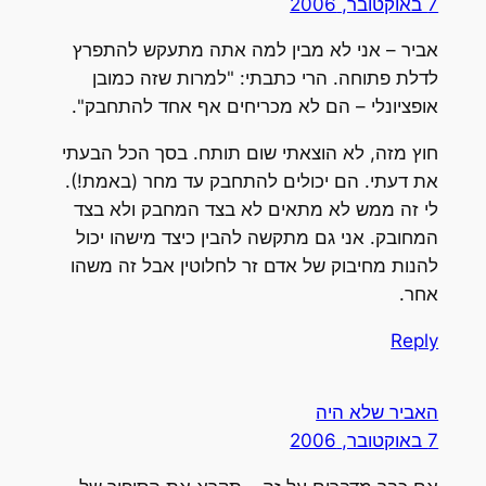
7 באוקטובר, 2006
אביר – אני לא מבין למה אתה מתעקש להתפרץ
לדלת פתוחה. הרי כתבתי: "למרות שזה כמובן
אופציונלי – הם לא מכריחים אף אחד להתחבק".
חוץ מזה, לא הוצאתי שום תותח. בסך הכל הבעתי
את דעתי. הם יכולים להתחבק עד מחר (באמת!).
לי זה ממש לא מתאים לא בצד המחבק ולא בצד
המחובק. אני גם מתקשה להבין כיצד מישהו יכול
להנות מחיבוק של אדם זר לחלוטין אבל זה משהו
אחר.
Reply
האביר שלא היה
7 באוקטובר, 2006