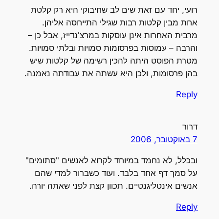
רועי, יחד עם זאת שים לב שחיבוקי היא רק קלטת
אחת מבין קלטות רבות שגילי התייחסה אליהן.
מרבית האחרות אינן עוסקות במרצ'נדייז, אבל כן –
והרבה – עמוסות בפרסומות סמויות ובלתי סמויות.
מטרת הפוסט היתה להכין רשימה של קלטות שיש
בהן פרסומות, ולכן היא עשתה את עבודתה נאמנה.
Reply
דרור
7 באוקטובר, 2006
ובכלל, לא נחמד במיוחד לקרוא לאנשים "סתומים"
על סמך דף אחד בלבד. ועוד כשברור למדי שהם
אנשים אינטליגנטיים. תכוון קצת לפני שאתה יורה.
Reply