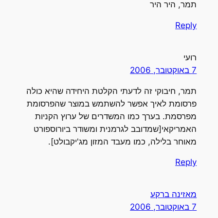
תמר, היר היר
Reply
רועי
7 באוקטובר, 2006
תמר, חיבוקי זה לדעתי הקלטת היחידה שהיא כולה
פרסומת לאיך אפשר להשתמש במוצר שהפרסומת
מפרסמת. בערך כמו המשדרים של ערוץ הקניות
האמריקאי[שמדובב לגרמנית ומשודר ביורוספורט
מאוחר בלילה, כמו מעבד המזון מג'יקבולט].
Reply
מאזינה ברקע
7 באוקטובר, 2006