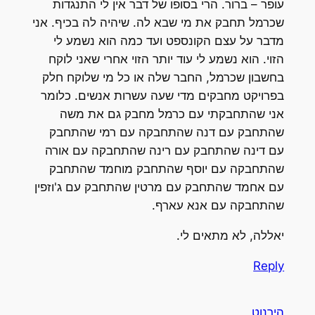
עופר – ברור. הרי בסופו של דבר אין לי התנגדות
שכרמל תחבק את מי שבא לה. שיהיה לה בכיף. אני
מדבר על עצם הקונספט ועד כמה הוא נשמע לי
הזוי. הוא נשמע לי עוד יותר הזוי אחרי שאני לוקח
בחשבון שכרמל, החבר שלה או כל מי שלוקח חלק
בפרויקט מחבקים מדי שעה עשרות אנשים. כלומר
אני שהתחבקתי עם כרמל מחבק גם את משה
שהתחבק עם דנה שהתחבקה עם רמי שהתחבק
עם דינה שהתחבק עם רינה שהתחבקה עם אורה
שהתחבקה עם יוסף שהתחבק מוחמד שהתחבק
עם אחמד שהתחבק עם מרטין שהתחבק עם ג'וזפין
שהתחבקה עם אנא עארף.
יאללה, לא מתאים לי.
Reply
הירנוט