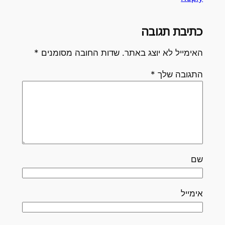
כתיבת תגובה
האימייל לא יוצג באתר.
שדות החובה מסומנים
*
התגובה שלך
*
שם
אימייל