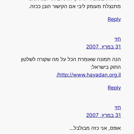
מתנצלת מעומק ליבי אם הקישור הובן ככזה.
Reply
חזי
31 במרץ, 2007
הנה תמונה שאומרת הכל על מה שקורה לשלטון
החוק בישראל:
http://www.hayadan.org.il/
Reply
חזי
31 במרץ, 2007
אופס, אני כזה מבולבל…