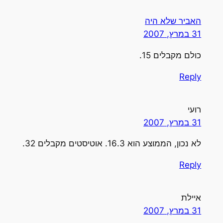
האביר שלא היה
31 במרץ, 2007
כולם מקבלים 15.
Reply
רועי
31 במרץ, 2007
לא נכון, הממוצע הוא 16.3. אוטיסטים מקבלים 32.
Reply
איילת
31 במרץ, 2007