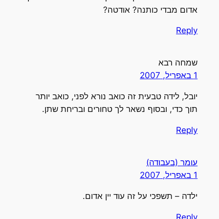
אדום מבדי כותנה? אודטה?
Reply
שמחה רבא
1 באפריל, 2007
יובל, לידה טבעית זה כואב נורא לפני, כואב יותר
תוך כדי, ובסוף נשאר לך טחורים ובריחת שתן.
Reply
עומר (בעבודה)
1 באפריל, 2007
ילדה – תשפכי על זה עוד יין אדום.
Reply