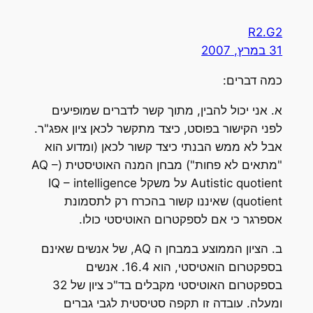
R2.G2
31 במרץ, 2007
כמה דברים:
א. אני יכול להבין, מתוך קשר לדברים שמופיעים
לפני הקישור בפוסט, כיצד מתקשר לכאן ציון אפג"ר.
אבל לא ממש הבנתי כיצד קשור לכאן (ומדוע הוא
"מתאים לא פחות") מבחן המנה האוטיסטית (AQ –
Autistic quotient על משקל IQ – intelligence
quotient) שאיננו קשור בהכרח רק לתסמונת
אספרגר כי אם לספקטרום האוטיסטי כולו.
ב. הציון הממוצע במבחן ה AQ, של אנשים שאינם
בספקטרום הואטיסטי, הוא 16.4. אנשים
בספקטרום האוטיסטי מקבלים בד"כ ציון של 32
ומעלה. עובדה זו תקפה סטיסטית לגבי גברים