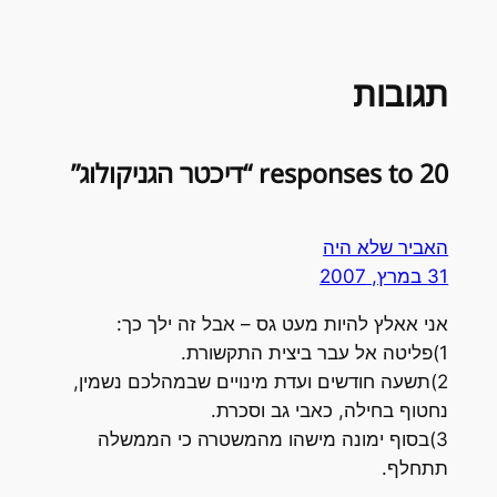
תגובות
20 responses to “דיכטר הגניקולוג”
האביר שלא היה
31 במרץ, 2007
אני אאלץ להיות מעט גס – אבל זה ילך כך:
1)פליטה אל עבר ביצית התקשורת.
2)תשעה חודשים ועדת מינויים שבמהלכם נשמין,
נחטוף בחילה, כאבי גב וסכרת.
3)בסוף ימונה מישהו מהמשטרה כי הממשלה
תתחלף.