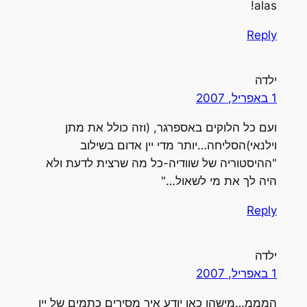
alas!
Reply
ילדה
1 באפריל, 2007
ועם כל הלוקים באספרגר, (וזה כולל את מתן
וילנאי)הסליחה…יותר מדי יין אדום בשילוב
"ההיסטוריה של שוודיה-כל מה שרצית לדעת ולא
היה לך את מי לשאול…"
Reply
ילדה
1 באפריל, 2007
המממ…מישהו כאן יודע איך מסירים כתמים של יין