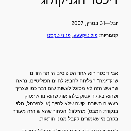
יובל
—
31 במרץ, 2007
קטגוריות:
פוליטיקעעע
, 
פניני טקסט
אבי דיכטר הוא אחד הטיפוסים היותר הזויים
ש"קדימה" הצליחה להביא לחיים הפוליטיים. נראה
שהאיש הזה לא מסוגל לעשות שום דבר כמו שצריך
ושהוא בעיקר עסוק בלהראות שהוא נורא עסוק
בעשייה חשובה. קשה שלא לחייך (או להיבהל, תלוי
בנקודת המבט) מהזלזול והגיחוך שהאיש הזה מעורר
בקרב מי שאמורים לקבל ממנו הוראות.