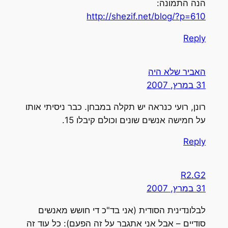
הנה התמונה:
http://shezif.net/blog/?p=610
Reply
האביר שלא היה
31 במרץ, 2007
רונן, רועי כנראה יש תקלה במבחן. כבר ניסיתי אותו
על חמישה אנשים שונים וכולם קיבלו 15.
Reply
R2.G2
31 במרץ, 2007
לבלונדינית הסודית (אני בד"כ די חושש מאנשים
סודיים – אבל אני אתגבר על זה הפעם): כל עוד זה