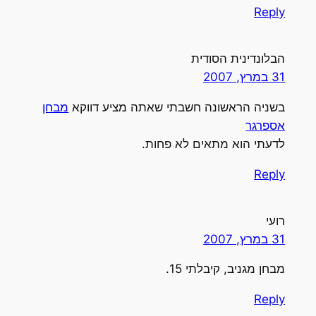
Reply
הבלונדינית הסודית
31 במרץ, 2007
בשניה הראשונה חשבתי שאתה מציע דווקא
מבחן
אספרגר
לדעתי הוא מתאים לא פחות.
Reply
רועי
31 במרץ, 2007
מבחן מגניב, קיבלתי 15.
Reply