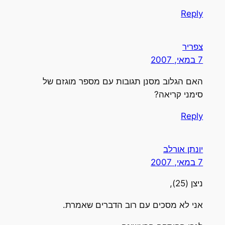
Reply
צפריר
7 במאי, 2007
האם הגלוב מסנן תגובות עם מספר מוגזם של
סימני קריאה?
Reply
יונתן אורלב
7 במאי, 2007
ניצן (25),
אני לא מסכים עם רוב הדברים שאמרת.