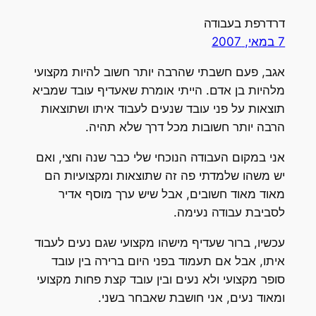
דרדרפת בעבודה
7 במאי, 2007
אגב, פעם חשבתי שהרבה יותר חשוב להיות מקצועי
מלהיות בן אדם. הייתי אומרת שאעדיף עובד שמביא
תוצאות על פני עובד שנעים לעבוד איתו ושתוצאות
הרבה יותר חשובות מכל דרך שלא תהיה.
אני במקום העבודה הנוכחי שלי כבר שנה וחצי, ואם
יש משהו שלמדתי פה זה שתוצאות ומקצועיות הם
מאוד מאוד חשובים, אבל שיש ערך מוסף אדיר
לסביבת עבודה נעימה.
עכשיו, ברור שעדיף מישהו מקצועי שגם נעים לעבוד
איתו, אבל אם תעמוד בפני היום ברירה בין עובד
סופר מקצועי ולא נעים ובין עובד קצת פחות מקצועי
ומאוד נעים, אני חושבת שאבחר בשני.