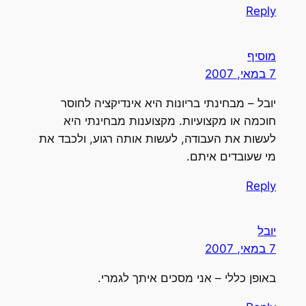
Reply
מוסיף
7 במאי, 2007
יובל – מבחינתי בריונות היא אינדיקציה לחוסר
חוכמה או מקצועיות. מקצוענות מבחינתי היא
לעשות את העבודה, לעשות אותה רגוע, ולכבד את
מי שעובדים איתם.
Reply
יובל
7 במאי, 2007
באופן כללי – אני מסכים איתך לגמרי.