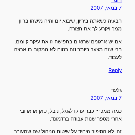
הומר
7 במאי, 2007
הבעיה כשאתה ביריון, שיבוא יום והיה מישהו בריון
ממך ויקרע לך את הצורה.
אם יש ארגונים שרואים בתפישה זו את עיקר קיומם,
הרי שזה מצער ביותר וזה בטוח לא המקום בו ארצה
לעבוד.
Reply
גלעד
7 במאי, 2007
כמה ממכריי כבר ערקו לגוגל, נובל, סאן או אדובי
אחרי מספר שנות עבודה ברדמונד.
זהו לא הסיפור היחיד על שיטות הניהול שם שמעורר