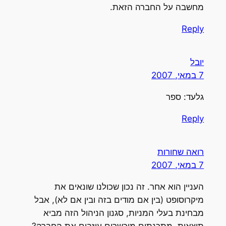
מחשבה על החברה הזאת.
Reply
יובל
7 במאי, 2007
גלעד: ספר
Reply
רואה שחורות
7 במאי, 2007
העניין הוא אחר. זה נכון שכולנו שונאים את
מיקרוסופט (בין אם מודים בזה ובין אם לא), אבל
מבחינת בעלי המניות, סגנון הניהול הזה מביא
תוצאות. מתכנתים מוכשרים עוזבים את החברה?