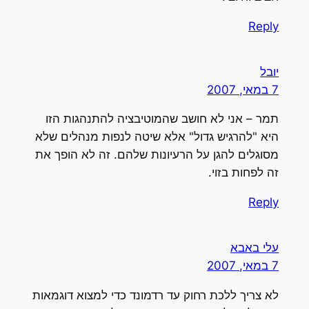
Reply
יובל
7 במאי, 2007
תמר – אני לא חושב שהמוטיבציה להתנהגות הזו
היא "להרגיש גדול" אלא שיטה לנפות מנהלים שלא
מסוגלים להגן על הרעיונות שלהם. זה לא הופך את
זה לפחות בזוי.
Reply
עלי באבא
7 במאי, 2007
לא צריך ללכת רחוק עד רדמונד כדי למצוא דוגמאות