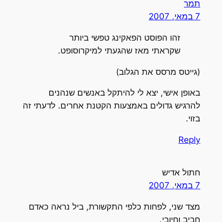
תמר
7 במאי, 2007
זהו הפוסט הפאקינג טפשי ביותר
שקראתי מאז שהגעתי למיקרוסופט.
(גייטס מרסס את הגלוב)
באופן אישי, יצא לי להיתקל באנשים שנהנים
להרגיש גדולים באמצעות הקטנת אחרים. לדעתי זה
בזוי.
Reply
חתול אדיש
7 במאי, 2007
מצד שני, לפחות כלפי התקשורת, ביל נראה כאדם
חביב וחיובי.