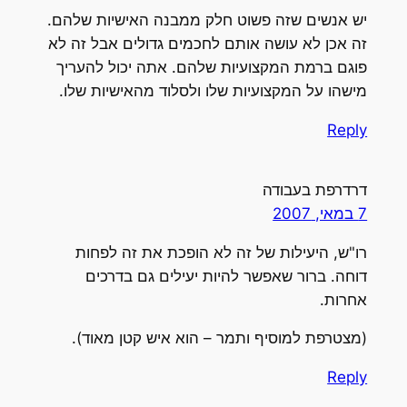
יש אנשים שזה פשוט חלק ממבנה האישיות שלהם.
זה אכן לא עושה אותם לחכמים גדולים אבל זה לא
פוגם ברמת המקצועיות שלהם. אתה יכול להעריך
מישהו על המקצועיות שלו ולסלוד מהאישיות שלו.
Reply
דרדרפת בעבודה
7 במאי, 2007
רו"ש, היעילות של זה לא הופכת את זה לפחות
דוחה. ברור שאפשר להיות יעילים גם בדרכים
אחרות.
(מצטרפת למוסיף ותמר – הוא איש קטן מאוד).
Reply