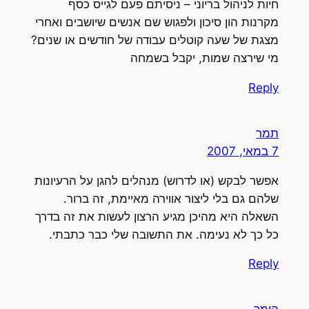
חיות לניהול בריוני – ניסיתם פעם לגייס כסף
מקרנות הון סיכון ולפגוש שם אנשים שיושבים ואחרי
מצגת של שעה קוטלים עבודה של חודשים או שנים?
מי שירצה שמות, יקבל בשמחה
Reply
תמר
7 במאי, 2007
אפשר לבקש (או לדרוש) מנהלים להגן על הרעיונות
שלהם גם בלי ליצור אווירה מאיימת, זה ברור.
השאלה היא מהיכן מגיע הרצון לעשות את זה בדרך
כל כך לא נעימה. את התשובה שלי כבר כתבתי.
Reply