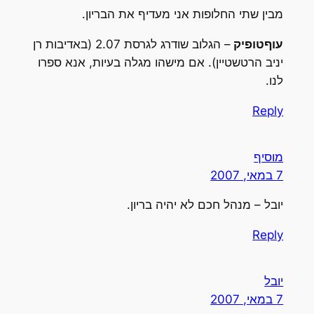
מבין שתי החלופות אני מעדיף את הבריון.
עוףטופיק
– הגלוב שודרג לגרסת 2.07 (באדיבות רן
יניב הרטשטיין). אם מישהו מגלה בעיות, אנא ספרו
לנו.
Reply
מוסיף
7 במאי, 2007
יובל – מנהל חכם לא יהיה בריון.
Reply
יובל
7 במאי, 2007