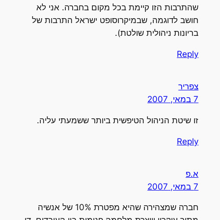
שהתרבות הזו קיימת בכל מקום בחברה. אני לא
חושב לדוגמה, שבמיקרוסופט ישראל התרבות של
בריונות ניהולית שולטת).
Reply
צפריר
7 במאי, 2007
זו שיטת הניהול הטיפשית ביותר ששמעתי עליה.
Reply
א.פ
7 במאי, 2007
חברה שמצהירה שהיא מפטרת 10% של אנשיה