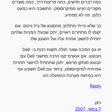
כמה דברים חדשים, כמה פריצות דרך, כמה מוצרים
מקוריים הגיעו ממיקרוסופט. התשובה היא כמעט
כלום. וזה לא מפתיע.
כך שלא הייתי מתלהב מהסגנון של ביל גייטס. אם
יקומו לו מתחרים ראויים, יתכן שבעלי המניות שלהם
יתחילו לחשוב אחרת עליו ועל הסגנון שלו.
וזו גם הסיבה שאני תולה תקוות רבות ב- Dell
ויובונטו. אם אנשים יקנו הרבה מחשבי Dell עם
יובונטו מותקן מראש, יתכן שתתחיל להיווצר תחרות
אמיתית למיקרוסופט, ביחוד עם Dell תשקיע אף
היא בפיתוח מערכת ההפעלה הזו.
Reply
ניצן
7 במאי, 2007