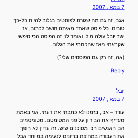
7 במאי, 2007
אגב, זה גם מה שגורם לפוסטים בגלוב להיות כל-כך
טובים. כל פוסט שאחד מאיתנו חושב לכתוב, אז
ישר יובל עולה מולו ואומר לו: זה הפוסט הכי טיפשי
שקראתי מאז שהקמתי את הגלוב.
(אה, זה רק עם הפוסטים שלי?)
Reply
יובל
7 במאי, 2007
עודד – אכן, בזמנו לא כתבתי את דעתי. אני באמת
מעדיף את הביריון על פני המטומטם. מטומטמים
הם האנשים הכי מסוכנים שיש. זה עדיין לא הופך
את העבודה במחיצת בריונים לנעימה במיוחד אבל