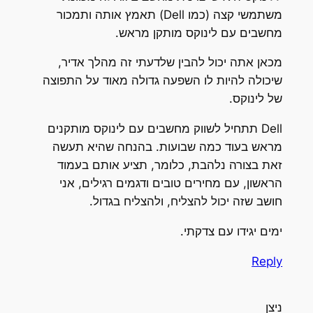
משתמשי קצה (כמו Dell) תאמץ אותה ותמכור
מחשבים עם לינוקס מותקן מראש.
מכאן אתה יכול להבין שלדעתי זה מהלך אדיר,
שיכולה להיות לו השפעה גדולה מאוד על התפוצה
של לינוקס.
Dell תתחיל לשווק מחשבים עם לינוקס מותקנים
מראש בעוד כמה שבועות. בהנחה שהיא תעשה
זאת בצורה נלהבת, כלומר, תציע אותם בעמוד
הראשון, עם מחירים טובים ודגמים רגילים, אני
חושב שזה יכול להצליח, ולהצליח בגדול.
ימים יגידו עם צדקתי.
Reply
ניצן