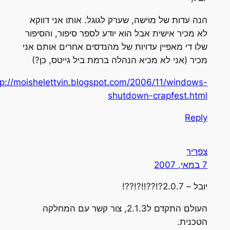
הנה עדות של מוישה, שערק לגוגל. אותו אני דווקא
לא מכיר אישית אבל הוא יודע לספר סיפור, והסיפור
שלו די מאפיין עדויות של מהנדסים אחרים אותם אני
מכיר (אני לא מכיא הנהלה ברמת ביל גייטס, כן?)
http://moishelettvin.blogspot.com/2006/11/windows-
shutdown-crapfest.html
Reply
צפריר
7 במאי, 2007
יובל – 2.0.7?!??!!?!??!
העולם התקדם ל2.1.3, צור קשר עם המחלקה
הטכנית.