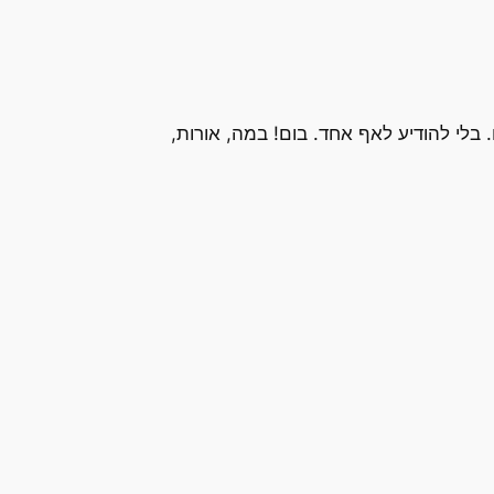
 בלי להודיע לאף אחד. בום! במה, אורות,