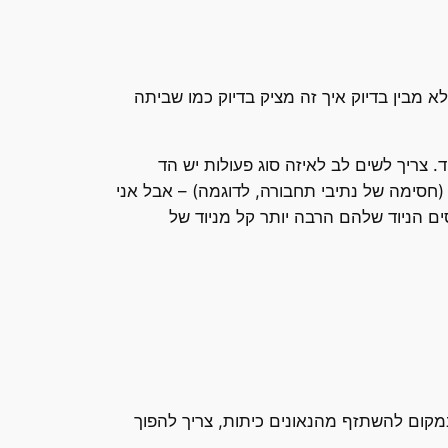
א מבין בדיוק איך זה מציק בדיוק כמו שביתה
 צריך לשים לב לאיזה סוג פעולות יש הד
גד שימוש בכח (חסימה של נתיבי תחבורה, לדוגמה) – אבל אני
ם הניוד שלהם הרבה יותר קל מניוד של
מקום להשתזף מהנאונים כיתות, צריך להפוך