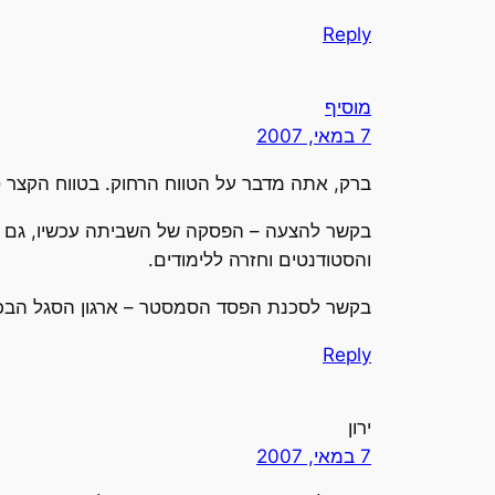
Reply
מוסיף
7 במאי, 2007
ברק, אתה מדבר על הטווח הרחוק. בטווח הקצר סט
בקשר להצעה – הפסקה של השביתה עכשיו, גם אם 
והסטודנטים וחזרה ללימודים.
בקשר לסכנת הפסד הסמסטר – ארגון הסגל הבכיר
Reply
ירון
7 במאי, 2007