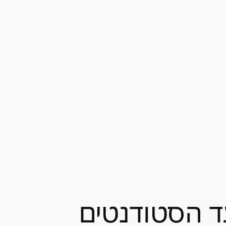
ד הסטודנטים