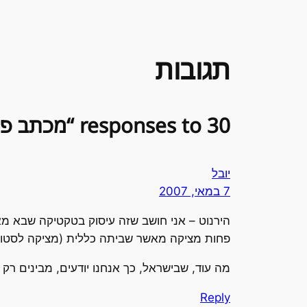
תגובות
30 responses to “מכתב פתוח לועד הסטודנטים”
יובל
7 במאי, 2007
פחות מציקה מאשר שביתה כללית (מציקה לסטודנ
מה עוד, שבישראל, כך אנחנו יודעים, מבינים רק
Reply