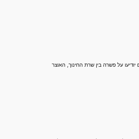
דיעו על פשרה בין שרת החינוך, האוצר