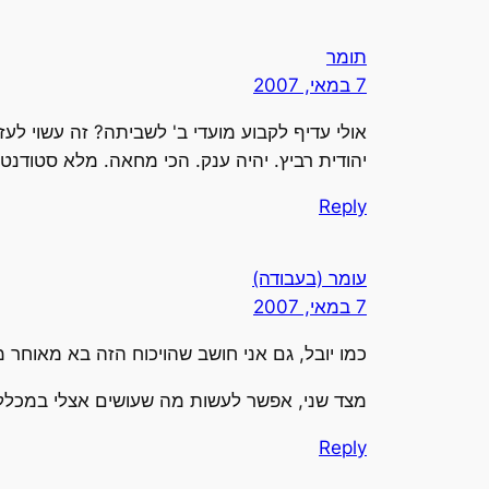
תומר
7 במאי, 2007
אולי עדיף לקבוע מועדי ב' לשביתה? זה עשוי לעז
יהודית רביץ. יהיה ענק. הכי מחאה. מלא סטודנטיא
Reply
עומר (בעבודה)
7 במאי, 2007
כמו יובל, גם אני חושב שהויכוח הזה בא מאוחר מ
מצד שני, אפשר לעשות מה שעושים אצלי במכללה (
Reply