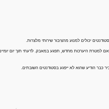
ודנטים יכולים למנוע מהציבור שירותי מלצרות.
למטרת היערכות מחדש, תפגע במאבק. לדעתי תוך יום יומיים יו
 כבר הודיע שהוא לא ייפגע בסטודנטים השובתים.