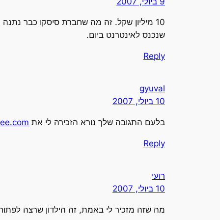
9 ביולי, 2007
שנכנס לאינטרנט ביום.
Reply
gyuval
10 ביולי, 2007
בלעם התגובה שלך נורא הזכירה לי את
ee.com
Reply
רועי
10 ביולי, 2007
מה שזה מזכיר לי באמת, זה הילדון שרצה לפתוח חשבון בOM