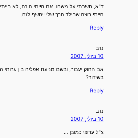
ד"א, חשבתי על משהו. אם הייתי הורה, לא היית
הייתי רוצה שהילד הרך שלי ייחשף לזה.
Reply
נדב
10 ביולי, 2007
אם החוק יעבור, ובשם מניעת אפליה בין ערותי 
בשידור?
Reply
נדב
10 ביולי, 2007
צ"ל ערוצי כמובן …