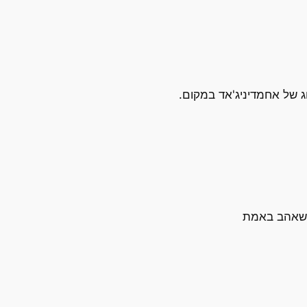
 שאהב באמת