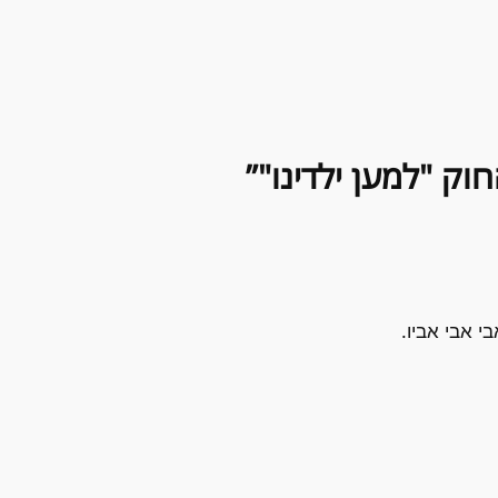
י אבי אביו.