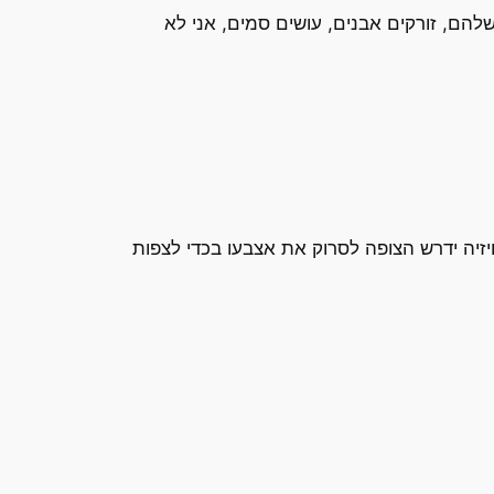
להם, זורקים אבנים, עושים סמים, אני לא
יזיה ידרש הצופה לסרוק את אצבעו בכדי לצפות