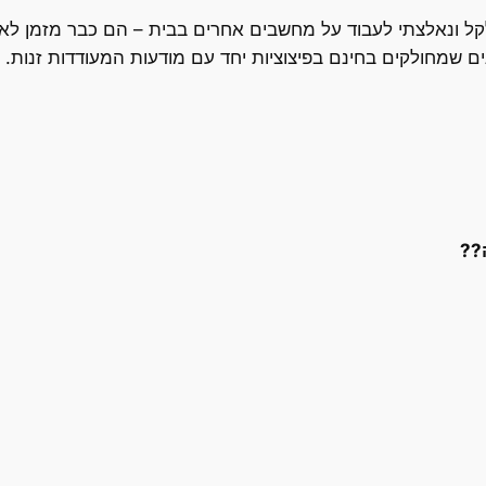
ם שמחולקים בחינם בפיצוציות יחד עם מודעות המעודדות זנות.
??