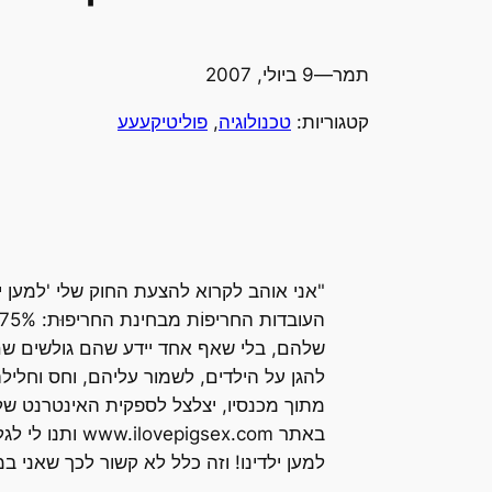
תמר
—
9 ביולי, 2007
קטגוריות:
טכנולוגיה
, 
פוליטיקעעע
"אני אוהב לקרוא להצעת החוק שלי 'למען י
שלהם, בלי שאף אחד יידע שהם גולשים שם 
להגן על הילדים, לשמור עליהם, וחס וחליל
באתר sex.com
למען ילדינו! וזה כלל לא קשור לכך שאני ב