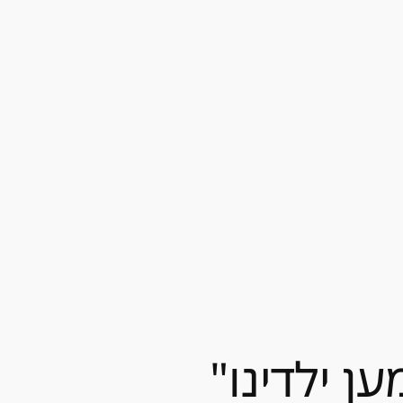
 ילדינו"