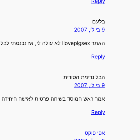
Reply
בלעם
9 ביולי, 2007
האתר ilovepigsex לא עולה לי, אז נכנסתי לבלוג של אחמדיניג'אד במקום.
Reply
הבלונדינית הסודית
9 ביולי, 2007
אמר ראש המוסד בשיחה פרטית לאישה היחידה
Reply
אפי פוקס