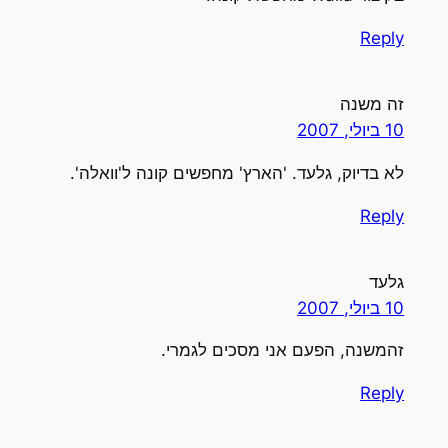
Reply
זה משנה
10 ביולי, 2007
לא בדיוק, גלעד. 'הארץ' מחפשים קונה ל'וואלה'.
Reply
גלעד
10 ביולי, 2007
זהמשנה, הפעם אני מסכים לגמרי.
Reply