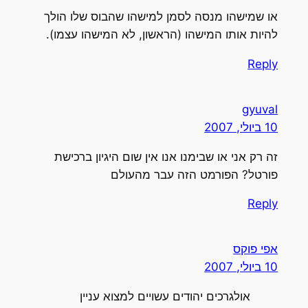
או שמישהו מנסה לסמן למישהו שהבוס שלו הולך
להיות אותו המישהו (הראשון, לא המישהו עצמו).
Reply
gyuval
10 ביולי, 2007
זה רק אני או שבימנו אנו אין שום היגיון ברכישת
פורטל? הפורמט הזה עבר מהעולם
Reply
אפי פוקס
10 ביולי, 2007
אולגרכים יהודים עשויים למצוא עניין