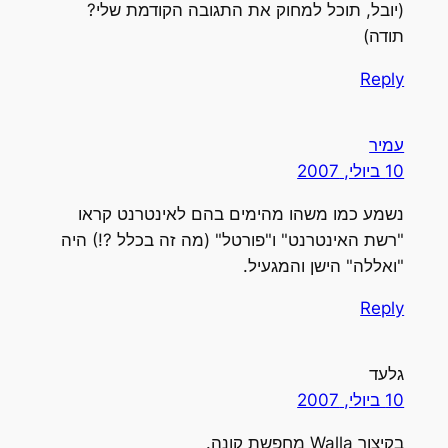
(יובל, תוכל למחוק את התגובה הקודמת שלי?
תודה)
Reply
עמיר
10 ביולי, 2007
נשמע כמו משהו מהימים בהם לאינטרנט קראו
"רשת האינטרנט" ו"פורטל" (מה זה בכלל ?!) היה
"ואללה" הישן והמגעיל.
Reply
גלעד
10 ביולי, 2007
בקיצור Walla מחפשת קונה.