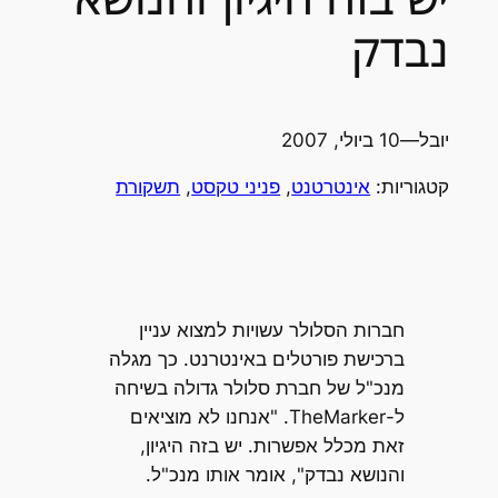
נבדק
יובל
—
10 ביולי, 2007
קטגוריות:
אינטרטנט
, 
פניני טקסט
, 
תשקורת
חברות הסלולר עשויות למצוא עניין
ברכישת פורטלים באינטרנט. כך מגלה
מנכ"ל של חברת סלולר גדולה בשיחה
ל-TheMarker. "אנחנו לא מוציאים
זאת מכלל אפשרות. יש בזה היגיון,
והנושא נבדק", אומר אותו מנכ"ל.