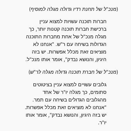
(מנכ"ל של תחנת רדיו גדולה מגלה למוסיף)
חברות תוכנה עשויות למצוא עניין
ברכישת חברות תוכנה קטנות יותר, כך
מגלה מנכ"ל של אחת מחברות התוכנה
הגדולות בשיחה עם ר"ש. "אנחנו לא
מוציאים זאת מכלל אפשרות. יש בזה
היגיון, והנושא נבדק", אומר אותו מנכ"ל.
(מנכ"ל של חברת תוכנה גדולה מגלה לר"ש)
גלובים עשויים למצוא עניין בציטוטים
סתומים, כך מגלה יו"ר של אחד
מהגלובים הגדולים בשיחה עם תמר.
"אנחנו לא מוציאים זאת מכלל אפשרות.
יש בזה היגיון, והנושא נבדק", אומר אותו
יו"ר.