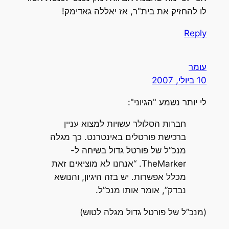
לו להחזיק את בית"ר, אז יאללה גאדימק!
Reply
עומר
10 ביולי, 2007
לי יותר נשמע "הגיוני":
חברות הסלולר עשויות למצוא עניין
ברכישת פורטלים באינטרנט. כך מגלה
מנכ”ל של פורטל גדול בשיחה ל-
TheMarker. “אנחנו לא מוציאים זאת
מכלל אפשרות. יש בזה היגיון, והנושא
נבדק”, אומר אותו מנכ”ל.
(מנכ”ל של פורטל גדול מגלה לטוש)