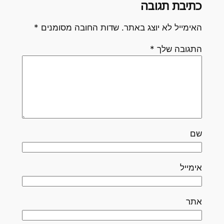
כתיבת תגובה
האימייל לא יוצג באתר.
שדות החובה מסומנים
*
התגובה שלך
*
שם
אימייל
אתר