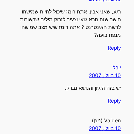
רגע, שאני אבין. אתה רומז שיכול להיות שמישהו
חושב שזה נורא גזעי וצעיר לזרוק מילים שקשורות
לרשת האינטרנט ? אתה רומז שיש מצב שמישהו
מנפח בועה?
Reply
יובל
10 ביולי, 2007
יש בזה היגיון והנושא נבדק.
Reply
Vaiden (ניצן)
10 ביולי, 2007