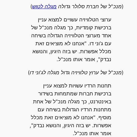
(מנכ"ל של חברת סלולר גדולה
מגלה לטוש
)
ערוצי הטלוויזיה עשויים למצוא עניין
ברכישת קומדיות, כך מגלה מנכ"ל של
אחד מערוצי הטלוויזיה הגדולה בשיחה
עם ג'וני דו. "אנחנו לא מוציאים זאת
מכלל אפשרות. יש בזה היגיון, והנושא
נבדק", אומר אותו מנכ"ל.
(מנכ"ל של ערוץ טלוויזיה גדול מגלה לג'וני דו)
תחנות הרדיו עשויות למצוא עניין
ברכישת חברות שמתמחות בשידור
באינטרנט, כך מגלה מנכ"ל של אחת
מתחנות הרדיו הגדולות בשיחה עם
מוסיף. "אנחנו לא מוציאים זאת מכלל
אפשרות. יש בזה היגיון, והנושא נבדק",
אומר אותו מנכ"ל.