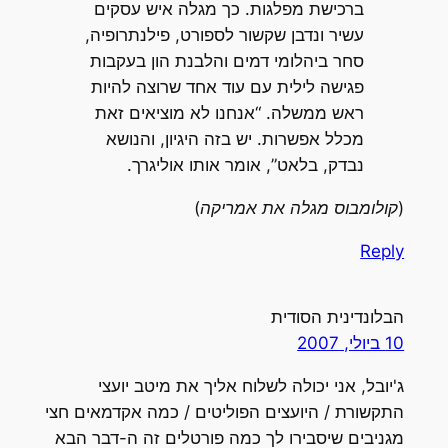
ברכישת מפלגות. כך מגלה איש עסקים
עשיר ונדבן שקשור לספורט, פילנתרופיה,
סחר ביהלומי דמים והלבנת הון בעקבות
פגישה לילית עם עוד אחד שרוצה להיות
ראש ממשלה. “אנחנו לא מוציאים זאת
מכלל אפשרות. יש בזה היגיון, והנושא
נבדק, בלאט”, אומר אותו אוליגרך.
(קולומבוס מגלה את אמריקה)
Reply
הבלונדינית הסודית
10 ביולי, 2007
ג'יובל, אני יכולה לשלוח אליך את מיטב יועצי
התקשורת / היועצים הפוליטים / כמה אקדמאים חצי
מגניבים שיסבירו לך כמה פורטלים זה ה-דבר הבא