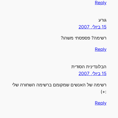
Reply
גורע
15 ביולי, 2007
רשימה? פספסתי משהו?
Reply
הבלונדינית הסודית
15 ביולי, 2007
רשימה של האנשים שמקומם ברשימה השחורה שלי
:+)
Reply