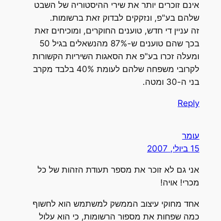
אינם זוכרים יותר את שירי ההיסטוריה של השבט
שלהם בע"פ, ונזקקים לבדוק זאת ברשומות.
זה עניין די חדש, טוענים החוקרים, ומוכיחים זאת
בכך שהם טוענים ש-87% מהנשאלים בגיל 50
ומעלה זכרו בע"פ את הסאגות השיריות הקשורות
לקרובי משפחה שלהם לעומת 40% בלבד מקרב
בני ה-30 ומטה.
Reply
עומר
15 ביולי, 2007
אני גם לא זוכר את מספר תעודת הזהות של כל
מכרי! אויה!
אחד מחוקי עיצוב הממשק למשתמש הוא לחשוף
כמה שפחות את מספור הרשומות, כי הוא עלול