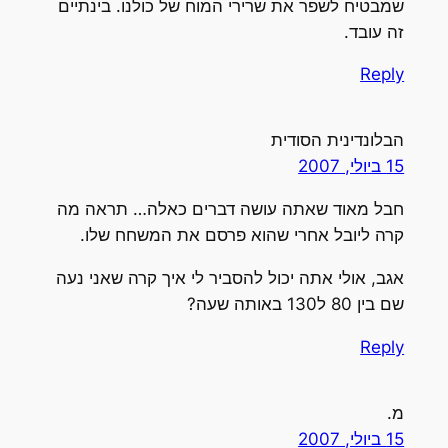
שמבטיח לשפר את שרירי המוח של כולנו. בינתיים
זה עובד.
Reply
הבלונדינית הסודית
15 ביולי, 2007
חבל מאוד שאתה עושה דברים כאלה… תראה מה
קרה ליובל אחרי שהוא פרסם את המשחח שלו.
אגב, אולי אתה יכול להסביר לי איך קרה שאני נעה
שם בין 80 ל130 באותה שעה?
Reply
מ.
15 ביולי, 2007