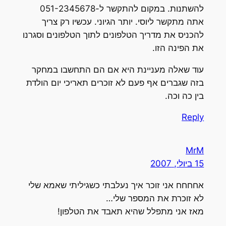
להשתנות. במקום להתקשר ל-051-2345678
אתה מתקשר ליוסי. יותר הגיוני. עכשיו רק צריך
להכניס את מדריך הטלפונים לתוך הטלפונים וסגרנו
את הפינה הזו.
עוד שאלה מעניינת היא אם הם התחשבו במחקר
בזה שגברים אף פעם לא זוכרים תאריכי יום הולדת
בין כה וכה.
Reply
MrM
15 ביולי, 2007
אחחחח אני זוכר איך נעלבתי כשגיליתי שאמא שלי
לא זוכרת את המספר שלי…
מאז אני מתפלל שהיא תאבד את הטלפון!