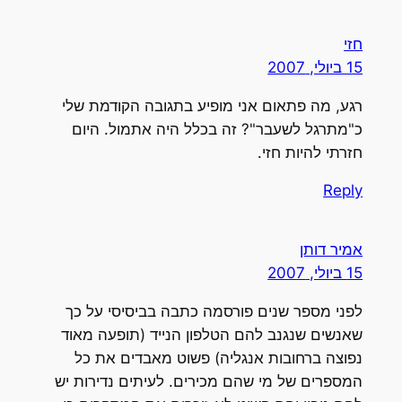
חזי
15 ביולי, 2007
רגע, מה פתאום אני מופיע בתגובה הקודמת שלי
כ"מתרגל לשעבר"? זה בכלל היה אתמול. היום
חזרתי להיות חזי.
Reply
אמיר דותן
15 ביולי, 2007
לפני מספר שנים פורסמה כתבה בביסיסי על כך
שאנשים שנגנב להם הטלפון הנייד (תופעה מאוד
נפוצה ברחובות אנגליה) פשוט מאבדים את כל
המספרים של מי שהם מכירים. לעיתים נדירות יש