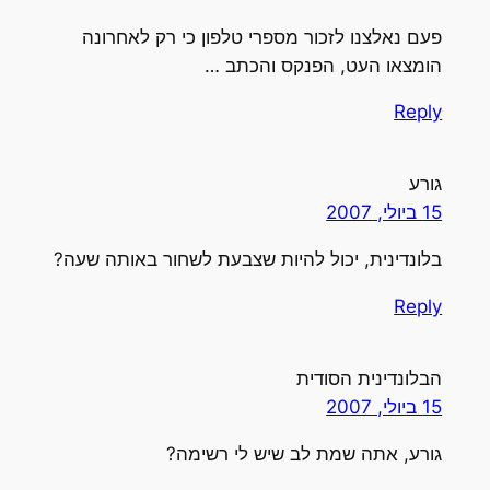
פעם נאלצנו לזכור מספרי טלפון כי רק לאחרונה
הומצאו העט, הפנקס והכתב …
Reply
גורע
15 ביולי, 2007
בלונדינית, יכול להיות שצבעת לשחור באותה שעה?
Reply
הבלונדינית הסודית
15 ביולי, 2007
גורע, אתה שמת לב שיש לי רשימה?