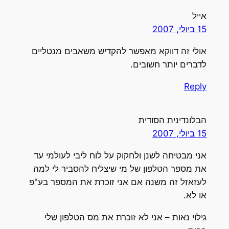
אייל
15 ביולי, 2007
אולי זה דווקא מאפשר להקדיש משאבים מנטליים
לדברים יותר חשובים.
Reply
הבלונדינית הסודית
15 ביולי, 2007
אני מבטיחה לשנן ולחקוק על לוח ליבי לעולמי עד
את מספר הטלפון של מי שיצליח להסביר לי למה
לעזאזל זה משנה אם אני זוכרת את המספר בע"פ
או לא.
גילוי נאות – אני לא זוכרת את מס הטלפון שלי