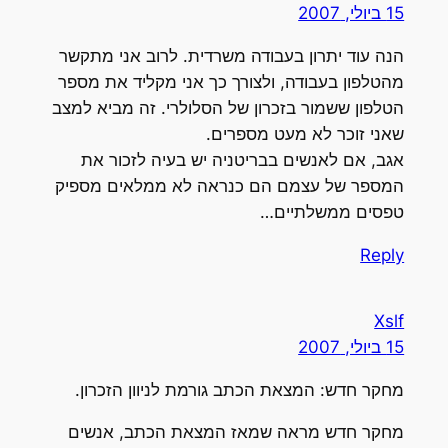
15 ביולי, 2007
הנה עוד יתרון בעבודה משרדית. לרוב אני מתקשר
מהטלפון בעבודה, ולצורך כך אני מקליד את מספר
הטלפון ששמור בזכרון של הסלולרי. זה מביא למצב
שאני זוכר לא מעט מספרים.
אגב, אם לאנשים בבריטניה יש בעיה לזכור את
המספר של עצמם הם כנראה לא ממלאים מספיק
טפסים ממשלתיים…
Reply
Xslf
15 ביולי, 2007
מחקר חדש: המצאת הכתב גורמת לניוון הזכרון.
מחקר חדש מראה שמאז המצאת הכתב, אנשים