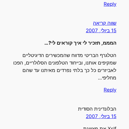
Reply
שווה קריאה
15 ביולי, 2007
המממ, תזכיר לי איך קוראים לי?…
הטלגרף הבריטי מדווח שהמכשירים הדיגיטליים
שמקיפים אותנו, ובייחוד הטלפונים הסלולריים, הפכו
לאביזרים כל כך בלתי נפרדים מאיתנו עד שהם
מחליפי…
Reply
הבלונדינית הסודית
15 ביולי, 2007
Xslf את מצויינת.