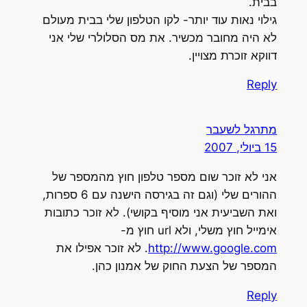
בבית.
גילוי נאות עוד יותר- לקו הטלפון שלי בבית מעולם
לא היה מחובר מכשיר. את מס הסלולרי שלי אני
דווקא זוכרת מצויין.
Reply
מתרגל לשעבר
15 ביולי, 2007
אני לא זוכר שום מספר טלפון חוץ מהמספר של
ההורים שלי (וגם זה בגירסה הישנה עם 6 ספרות,
ואת השביעית אני מוסיף בקושי). לא זוכר כתובות
אימייל חוץ משלי, ולא url חוץ מ-
http://www.google.com
. לא זוכר אפילו את
המספר של הצעת החוק של אמנון כהן.
Reply