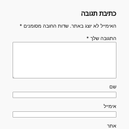
כתיבת תגובה
האימייל לא יוצג באתר.
שדות החובה מסומנים
*
התגובה שלך
*
שם
אימייל
אתר