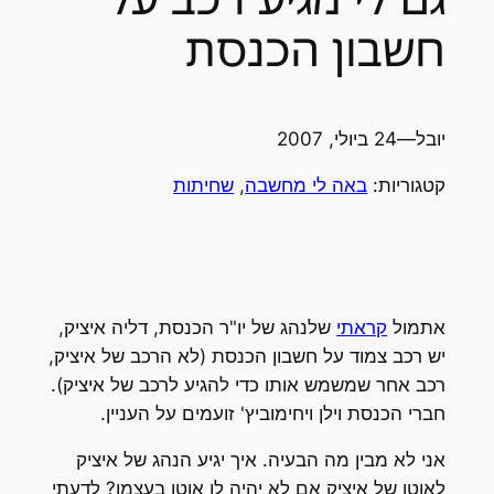
חשבון הכנסת
יובל
—
24 ביולי, 2007
קטגוריות:
באה לי מחשבה
, 
שחיתות
אתמול
קראתי
שלנהג של יו"ר הכנסת, דליה איציק,
יש רכב צמוד על חשבון הכנסת (לא הרכב של איציק,
רכב אחר שמשמש אותו כדי להגיע לרכב של איציק).
חברי הכנסת וילן ויחימוביץ' זועמים על העניין.
אני לא מבין מה הבעיה. איך יגיע הנהג של איציק
לאוטו של איציק אם לא יהיה לו אוטו בעצמו? לדעתי