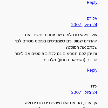
Reply
אלירם
24 ביולי, 2007
אולי, פלאי טכנולוגיה שכמותכם, תשייכו את
ההדרים שמופיעים כשמביטים בפוסט מסויים למי
שכתב את הפוסט?
זה יתן לכם תמריצים גם לכתוב פוסטים וגם ליצור
הדרים (השגיאה במכוון) מלבבים.
Reply
עידו
24 ביולי, 2007
אך אבוי, מה עם אלה שמייצרים הדרים ולא