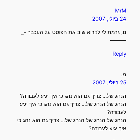
MrM
24 ביולי, 2007
נו, גרמת לי לקרוא שוב את הפוסט על העכבר -_
———
Reply
מ.
25 ביולי, 2007
הנהג של… צריך גם הוא נהג כי איך יגיע לעבודה?
הנהג של הנהג של… צריך גם הוא נהג כי איך יגיע
לעבודה?
הנהג של הנהג של הנהג של… צריך גם הוא נהג כי
איך יגיע לעבודה?