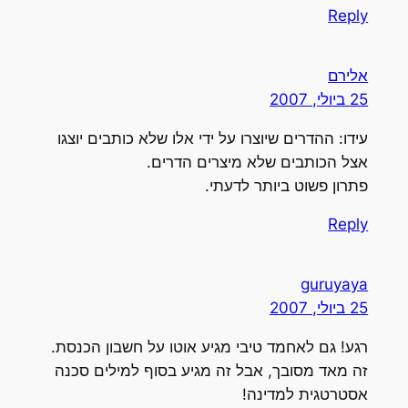
Reply
אלירם
25 ביולי, 2007
עידו: ההדרים שיוצרו על ידי אלו שלא כותבים יוצגו
אצל הכותבים שלא מיצרים הדרים.
פתרון פשוט ביותר לדעתי.
Reply
guruyaya
25 ביולי, 2007
רגע! גם לאחמד טיבי מגיע אוטו על חשבון הכנסת.
זה מאד מסובך, אבל זה מגיע בסוף למילים סכנה
אסטרטגית למדינה!