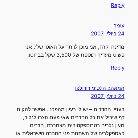
Reply
עומר
24 ביולי, 2007
מדינה יקרה, אני מוכן לוותר על האוטו שלי. אני
פשוט מעדיף תוספת של 3,500 שקל בברוטו.
Reply
המאהב הלטיני רודולפו
24 ביולי, 2007
בעניין ההדרים – יש לי רעיון מהפכני. אפשר להקים
דף שיכיל את כל ההדרים שאי פעם נוצרו לגלוב,
מעין גלריה רטרוספקטיבית מצמררת, הדרים
כאספקלריה של השתנות פני החברה הישראלית או