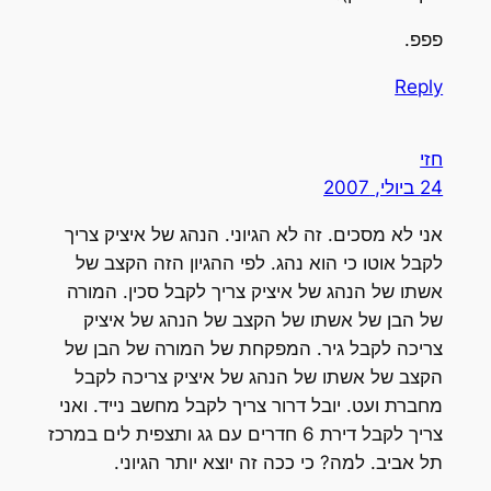
פפפ.
Reply
חזי
24 ביולי, 2007
אני לא מסכים. זה לא הגיוני. הנהג של איציק צריך
לקבל אוטו כי הוא נהג. לפי ההגיון הזה הקצב של
אשתו של הנהג של איציק צריך לקבל סכין. המורה
של הבן של אשתו של הקצב של הנהג של איציק
צריכה לקבל גיר. המפקחת של המורה של הבן של
הקצב של אשתו של הנהג של איציק צריכה לקבל
מחברת ועט. יובל דרור צריך לקבל מחשב נייד. ואני
צריך לקבל דירת 6 חדרים עם גג ותצפית לים במרכז
תל אביב. למה? כי ככה זה יוצא יותר הגיוני.