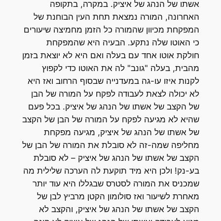
אשתו של הנהג של איציק. במקרה, בתקופה
האחרונה, המורה נמצאת תחת העין הבוחנת של
המפקחת מכיוון שהמורה כל הזמן מחמיצה שיעורים
כי האוטו שלה נתקע. הבעיה היא שהמפקחת
חולקת אוטו אחד עם בעלה ואם היא לא יוצאת בזמן
מהבית, בעלה "גונב" לה את האוטו כדי לקפוץ
לקנות איזו עו-גה במעדנייה שבסוף הרחוב ואז היא
לא יכולה לצאת לעבודה לפקח על המורה של הבן
של הקצב של אשתו של הנהג של איציק. בכל פעם
שהיא לא מגיעה לפקח על המורה של הבן של הקצב
של אשתו של הנהג של איציק, מגיעה מפקחת
מחליפה שמה-זה לא סובלת את המורה של הבן של
הקצב של אשתו של הנהג של איציק – לא סובלת
בע-נק! ולכן היא מיד תוקעת לה הערכה שלילית מה
שמכניס את המורה לסטרס שבגללו היא עוד יותר
מאחרת לשיעור ואז סולומון הקטן מרביץ לבן של
הקצב של אשתו של הנהג של איציק, והקצב לא