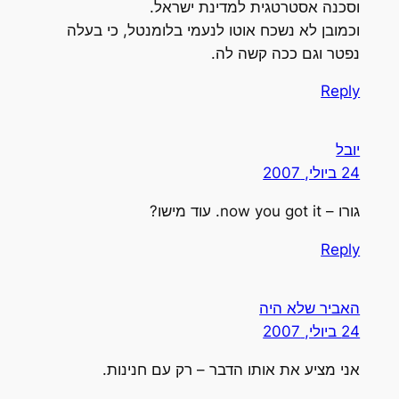
וסכנה אסטרטגית למדינת ישראל.
וכמובן לא נשכח אוטו לנעמי בלומנטל, כי בעלה
נפטר וגם ככה קשה לה.
Reply
יובל
24 ביולי, 2007
גורו – now you got it. עוד מישו?
Reply
האביר שלא היה
24 ביולי, 2007
אני מציע את אותו הדבר – רק עם חנינות.