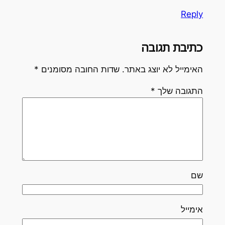
Reply
כתיבת תגובה
האימייל לא יוצג באתר.
שדות החובה מסומנים
*
התגובה שלך
*
שם
אימייל