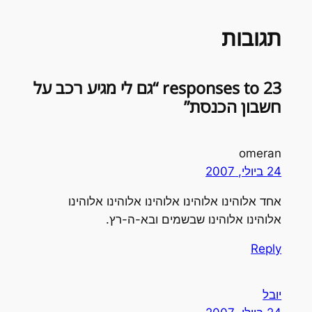
תגובות
23 responses to “גם לי מגיע רכב על
חשבון הכנסת”
omeran
24 ביולי, 2007
אחד אלוהינו אלוהינו אלוהינו אלוהינו אלוהינו
אלוהינו אלוהינו שבשמים ובא-ה-רץ.
Reply
יובל