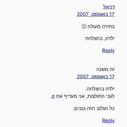
דניאל
17 באוגוסט, 2007
בחירה מעולה 🙂
ילדה, בהצלחה
Reply
זה משנה
17 באוגוסט, 2007
ילדה בהצלחה.
לגבי החולצות, אני מעדיף את
זו
.
כל הגלוב הזה גנבים.
Reply