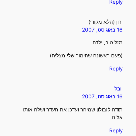
Reply
ירון (הלא מקורי)
16 באוגוסט, 2007
מזל טוב, ילדה.
(פעם ראשונה שהימור שלי מצליח)
Reply
יובל
16 באוגוסט, 2007
תודה לזבולון שמיהר ועדכן את העדר ושלח אותו
אלינו.
Reply