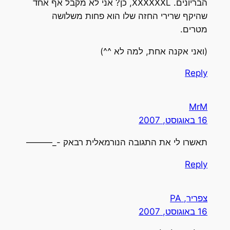
הבריונים. XXXXXXL, כן? אני לא מקבל אף אחד
שהיקף שרירי החזה שלו הוא פחות משלושה
מטרים.
(ואני אקנה אחת, למה לא ^^)
Reply
MrM
16 באוגוסט, 2007
תאשרו לי את התגובה הנורמאלית רבאק -_———
Reply
צפריר, PA
16 באוגוסט, 2007