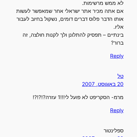
לא ממש מרשימות.
אם אתה מכיר אתר ישראלי אחר שמאפשר לעשות
אותו הדבר פלוס דברים דומים, נשקול בחיוב לעבור
אליו.
בינתיים – תפסיק להתלונן ולך לקנות חולצה, זה
ברור?
Reply
טל
20 באוגוסט, 2007
מרמ- הסקריפט לא פועל לי!!!1 עזרה?!?!?!
Reply
ספלינטור