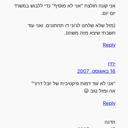
אני קונה חולצת "אני לא מוסיף" כדי ללבוש במשרד
יום יום.
(מזל שלא שלחנו לג'וני דו תחתונים. ואני עוד
חשבתי שיצא מזה משהו).
Reply
ירדן
16 באוגוסט, 2007
"אני לא עוד דמות פיקטיבית של יובל דרור"
אה ומזל טוב 😛
Reply
הדנה