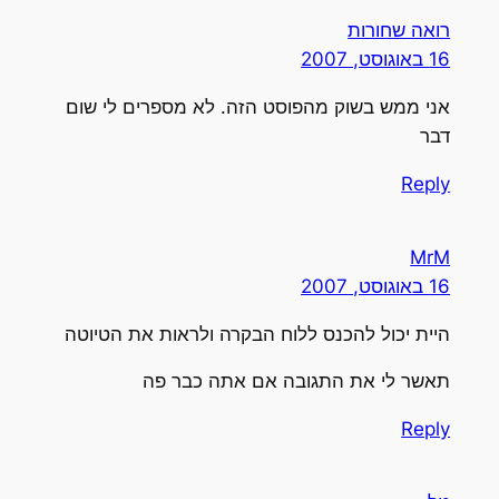
רואה שחורות
16 באוגוסט, 2007
אני ממש בשוק מהפוסט הזה. לא מספרים לי שום
דבר
Reply
MrM
16 באוגוסט, 2007
היית יכול להכנס ללוח הבקרה ולראות את הטיוטה
תאשר לי את התגובה אם אתה כבר פה
Reply