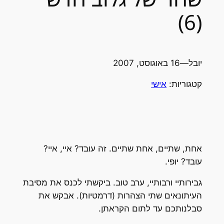
(6)
יובל
—
16 באוגוסט, 2007
קטגוריות:
אישי
אחת, שתיים, אחת שתיים. זה עובד? איי, איי?
עובד? יופי.
גבירותיי ורבותיי, ערב טוב. ביקשתי לכנס את מסיבת
העיתונאים שתי הצהרות (דרמטיות). אבקש את
סבלנותכם עד לתום הקראתן.