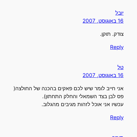
יובל
16 באוגוסט, 2007
צודק. תוקן.
Reply
טל
16 באוגוסט, 2007
אני חייב לומר שיש לכם פאקים בהכנה של החולצה(
פס לבן בצד השמאלי והחלק התחתון).
עכשיו אני אוכל לזהות מגיבים מהגלוב.
Reply