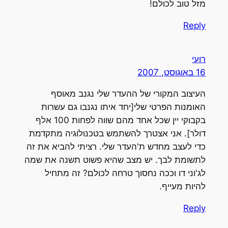
מזל טוב לכולם!
Reply
רועי
16 באוגוסט, 2007
העיצוב המקורי של ההעדר שלי נגנב מאוסף
האומנות הפרטי שלי[יחד איתו נגנבו גם עשרות
בקבוקי יין שכל אחד מהם שווה לפחות 100 אלף
דולר]. אני אצטרך להשתמש בטכנולוגיה מתקדמת
כדי לעצב מחדש ת'העדר שלי. רציתי להביא את זה
לתשומת לבך. יש מצב שהיא פשוט תשנה את שמה
לג'וני דו וככה נחסוך טרחה לכולם? זה מתחיל
להיות מעייף.
Reply