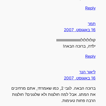
Reply
תמר
16 באוגוסט, 2007
קולולולולוווווווווווווווווווווווווו
ילדה, ברוכה הבאה!
Reply
ליאור הנר
16 באוגוסט, 2007
ברוכה הבאה. לגבי 2, כמו שאמרתי, אתם מרחיבים
את המתג. אבל למה חולצות ולא שלגונים? חולצות
הרבה פחות טעימות.