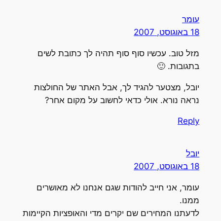
עומר
18 באוגוסט, 2007
מזל טוב. עכשיו סוף סוף תהיה לך כתובת לשים
בתגובות. 🙂
יובל, מצטער להגיד לך, אבל האתר של החולצות
נראה נורא. אולי כדאי לחשוב על מקום אחר?
Reply
יובל
18 באוגוסט, 2007
עומר, אני חייב להודות שגם אנחנו לא מאושרים
ממנו.
לדעתנו המחירים שם יקרים מדי והאופציות הקיימות