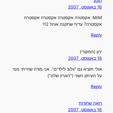
תומר
16 באוגוסט, 2007
MrM: אקסטרה אקסטרה אקסטרה אקסטרה
אקסטרה? עדיף שתקנה אוהל 12!
Reply
ירון (המקורי)
16 באוגוסט, 2007
אולי תוציא גם "גלוב לילדים". אני מודה שהייתי מנוי
על העיתון השני ("הארץ שלנו")
Reply
רואה שחורות
16 באוגוסט, 2007