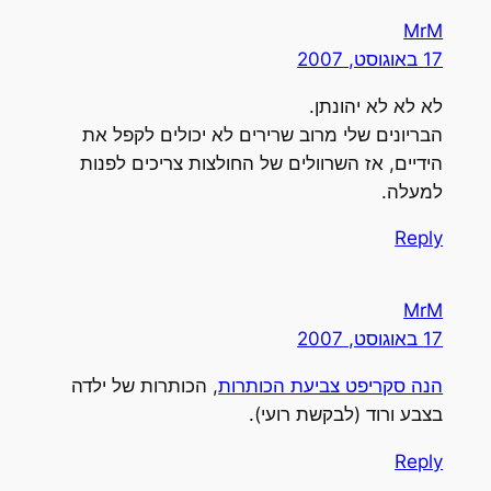
MrM
17 באוגוסט, 2007
לא לא לא יהונתן.
הבריונים שלי מרוב שרירים לא יכולים לקפל את
הידיים, אז השרוולים של החולצות צריכים לפנות
למעלה.
Reply
MrM
17 באוגוסט, 2007
הנה סקריפט צביעת הכותרות
, הכותרות של ילדה
בצבע ורוד (לבקשת רועי).
Reply