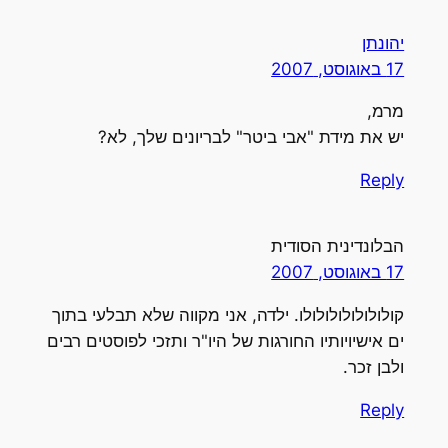
יהונתן
17 באוגוסט, 2007
מרמ,
יש את מידת "אבי ביטר" לבריונים שלך, לא?
Reply
הבלונדינית הסודית
17 באוגוסט, 2007
קולולולולולולולו. ילדה, אני מקווה שלא תבלעי בתוך
ים אישיויותיו החורגות של היו"ר ותזכי לפוסטים רבים
ולבן זכר.
Reply