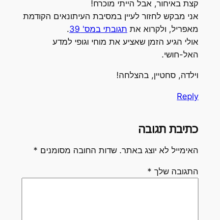
קצת באיחור, אבל הייתי מוכרח!
אני מבקש לחזור לעיין במסיבת העיתונאים הקודמת
מאפריל, ולקרוא את
תגובתי במס' 39
.
אולי הגיע הזמן שאציע את מוחי וגופי למדע
האל-חושי.
וילדה, סחטיין, בהצלחה!
Reply
כתיבת תגובה
האימייל לא יוצג באתר.
שדות החובה מסומנים
*
התגובה שלך
*