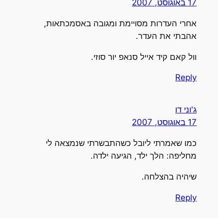
17 באוגוסט, 2007
אחרי העדרות מסויימת ומגובה באסמכתאות,
אהבתי את העדר.
וול קאם קיד אייל סנאפ יור סוזי.
Reply
ג'וני דו
17 באוגוסט, 2007
כמו שאמרתי ליובל כשהתבשרתי שנמצאה לי
מחליפה: הלך ילד, הגיעה ילדה.
שיהיה בהצלחה.
Reply