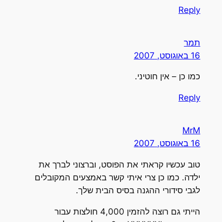
Reply
תמר
16 באוגוסט, 2007
כמו כן – אין חוטיני.
Reply
MrM
16 באוגוסט, 2007
טוב עכשיו קראתי את הפוסט, וברצוני לברך את
ילדה. כמו כן צרי איתי קשר באמצעים המקובלים
לגבי סידורי ההגנה בסיס הבית שלך.
הייתי גם רוצה להזמין 4,000 חולצות עבור