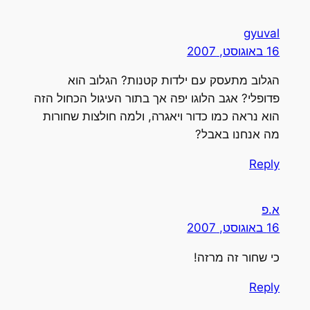
gyuval
16 באוגוסט, 2007
הגלוב מתעסק עם ילדות קטנות? הגלוב הוא
פדופלי? אגב הלוגו יפה אך בתור העיגול הכחול הזה
הוא נראה כמו כדור ויאגרה, ולמה חולצות שחורות
מה אנחנו באבל?
Reply
א.פ
16 באוגוסט, 2007
כי שחור זה מרזה!
Reply