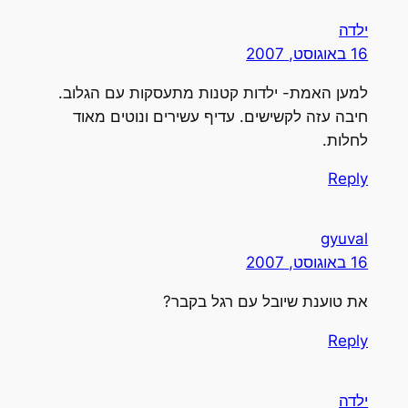
ילדה
16 באוגוסט, 2007
למען האמת- ילדות קטנות מתעסקות עם הגלוב.
חיבה עזה לקשישים. עדיף עשירים ונוטים מאוד
לחלות.
Reply
gyuval
16 באוגוסט, 2007
את טוענת שיובל עם רגל בקבר?
Reply
ילדה