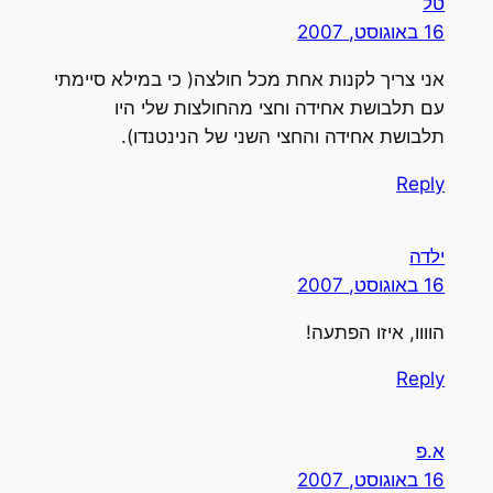
טל
16 באוגוסט, 2007
אני צריך לקנות אחת מכל חולצה( כי במילא סיימתי
עם תלבושת אחידה וחצי מהחולצות שלי היו
תלבושת אחידה והחצי השני של הנינטנדו).
Reply
ילדה
16 באוגוסט, 2007
הוווו, איזו הפתעה!
Reply
א.פ
16 באוגוסט, 2007