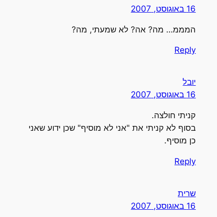
16 באוגוסט, 2007
המממ… מה? אה? לא שמעתי, מה?
Reply
יובל
16 באוגוסט, 2007
קניתי חולצה.
בסוף לא קניתי את "אני לא מוסיף" שכן ידוע שאני
כן מוסיף.
Reply
שרית
16 באוגוסט, 2007