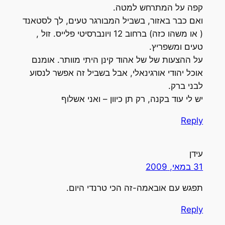
קפה על המתרחש למטה.
ואם כבר באזור, בשביל המבורגר טעים, לך לסטאנד
( או משהו כזה) ברחוב 12 ויונברסיטי פלייס. זול ,
טעים ומשפריץ.
על ההצעות של של אהוד קינן היתי מוותר. אומנם
אוכל יהודי אורגינאלי, אבל בשביל זה אפשר לנסוע
לבני ברק.
יש לי עוד בקנה, רק תן כיוון – ואני אשלוף
Reply
עידן
31 במאי, 2009
תפגש עם אובאמה-זה הכי טרנדי היום.
Reply