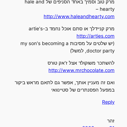
מרק טוב וסמיך באחד הסניפים של hale and
hearty –
http://www.haleandhearty.com
מרק קניידלך או סתם אוכל נחמד ב-artie's
http://arties.com
(יש שלטים על מסיבות my son's becoming a
doctor party, למשל)
להשתכר משוקולד אצל ז'אק טורס
http://www.mrchocolate.com
ואם זה מעניין אותך, אפשר גם לתאם מראש ביקור
במפעל הפסנתרים של סטיינוואי
Reply
זהר