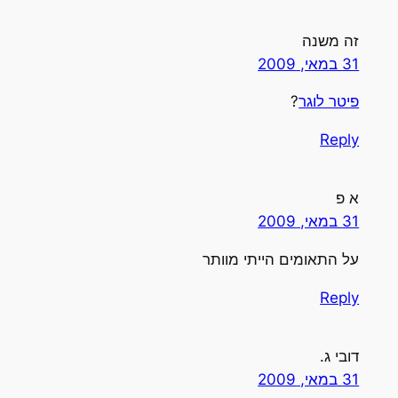
זה משנה
31 במאי, 2009
פיטר לוגר
?
Reply
א פ
31 במאי, 2009
על התאומים הייתי מוותר
Reply
דובי ג.
31 במאי, 2009