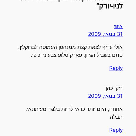
לניו-יורק”
איפי
31 במאי, 2009
אולי עדיף לצאת קצת ממנהטן העמוסה לברוקלין.
סתם בשביל הגיוון. פארק סלופ צבעוני וכיפי.
Reply
ריקי כהן
31 במאי, 2009
אחחח, היום יותר כדאי להיות בלוגר מעיתונאי.
תבלה
Reply