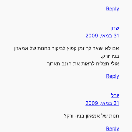
Reply
שרון
31 במאי, 2009
אם לא ישאר לך זמן קפוץ לביקור בחנות של אמאזון
בניו יורק.
אולי תצליח לראות את הזנב הארוך
Reply
יובל
31 במאי, 2009
חנות של אמאזון בניו-יורק?
Reply