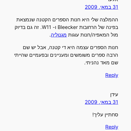
31 במאי, 2009
ההמלצה שלי היא חנות הספרים הקטנה שנמצאת
בפינה של הרחובות Bleecker ו- W11. זה גם בדיוק
מול המאפיה/חנות עוגות
מגנוליה
.
חנות הספרים עצמה היא די קטנה, אבל יש שם
הרבה ספרים משומשים ומעניינים ובפעמיים שהייתי
שם מאד נהניתי.
Reply
עידן
31 במאי, 2009
סחתיין עליך!
Reply