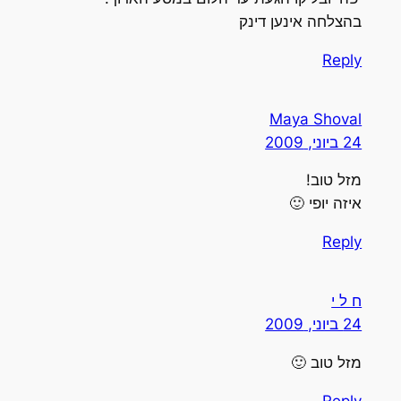
בהצלחה אינען דינק
Reply
Maya Shoval
24 ביוני, 2009
מזל טוב!
איזה יופי 🙂
Reply
ח ל י
24 ביוני, 2009
מזל טוב 🙂
Reply