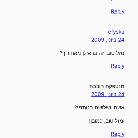
Reply
efyska
24 ביוני, 2009
מזל טוב. זה בראילן מאחוריך?
Reply
מנטפקת חובבת
24 ביוני, 2009
אשתי ושלושת
בנותניי
?
ומזל טוב, כמובן!
Reply