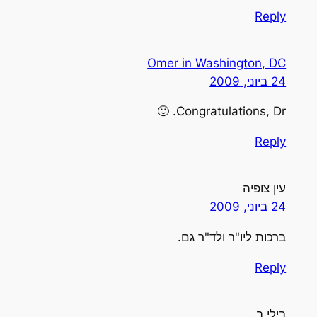
Reply
Omer in Washington, DC
24 ביוני, 2009
Congratulations, Dr. 🙂
Reply
עין צופיה
24 ביוני, 2009
ברכות ליו"ר ולד"ר גם.
Reply
בילי ב.