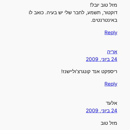
מזל טוב יובל!
דוקטור, תשמע, לחבר שלי יש בעיה. כואב לו
באינטרנטים.
Reply
אריה
24 ביוני, 2009
ריספקט אנד קונגרצ'וליישנז!
Reply
אלעד
24 ביוני, 2009
מזל טוב