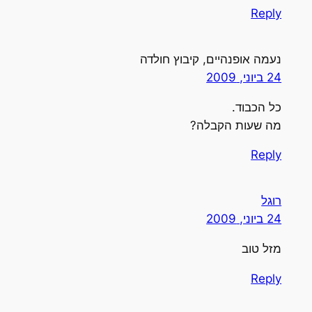
Reply
נעמה אופנהיים, קיבוץ חולדה
24 ביוני, 2009
כל הכבוד.
מה שעות הקבלה?
Reply
רוגל
24 ביוני, 2009
מזל טוב
Reply