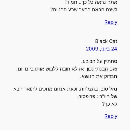
אתה נראה כל כך.. חמוד!
לשנה הבאה בבאר שבע הבנויה?
Reply
Black Cat
24 ביוני, 2009
סחתיין על הכובע.
ואם הבנתי נכון, אז לא חובה ללבוש אותו ביום יום.
תבדוק את הנושא.
מזל טוב, בהצלחה, וכעת אנחנו מחכים לתואר הבא
של היו"ר : פרופסור.
לא כך?
Reply