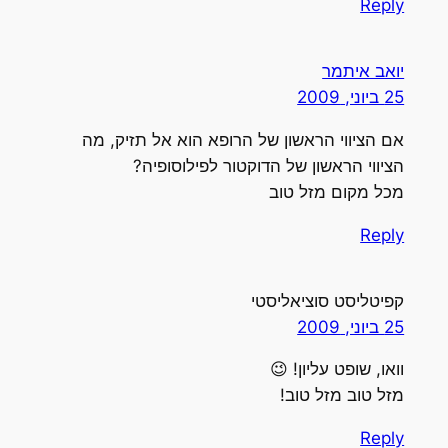
Reply
יואב איתמר
25 ביוני, 2009
אם הציווי הראשון של הרופא הוא אל תזיק, מה
הציווי הראשון של הדוקטור לפילוסופיה?
מכל מקום מזל טוב
Reply
קפיטליסט סוציאליסטי
25 ביוני, 2009
וואו, שופט עליון! 😉
מזל טוב מזל טוב!
Reply