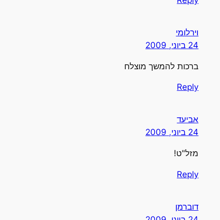
וירלומי
24 ביוני, 2009
ברכות להמשך מוצלח
Reply
אביעד
24 ביוני, 2009
מזל"ט!
Reply
דוברמן
24 ביוני, 2009