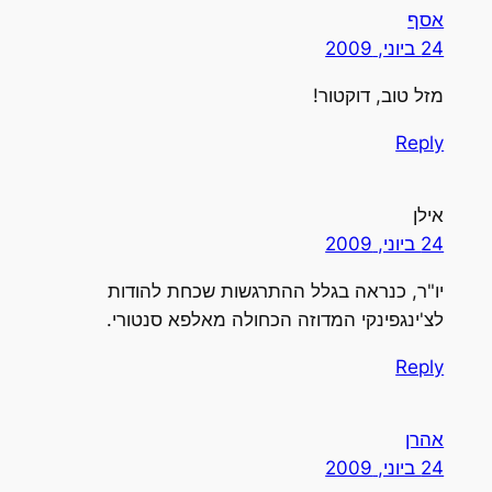
אסף
24 ביוני, 2009
מזל טוב, דוקטור!
Reply
אילן
24 ביוני, 2009
יו"ר, כנראה בגלל ההתרגשות שכחת להודות
לצ'ינגפינקי המדוזה הכחולה מאלפא סנטורי.
Reply
אהרן
24 ביוני, 2009