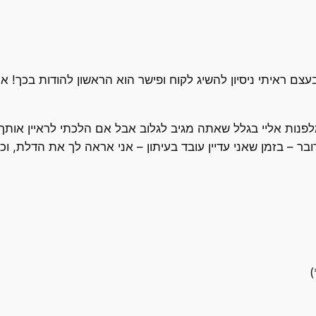
עצם ראיתי ניסיון להשיג לקוח ופישר הוא הראשון להודות בכך!
נות אליי בגלל שאתה מגיב לגלוב אבל אם הלכתי לראיין אותך
ובר – בזמן שאני עדיין עובד בעיתון – אני אראה לך את הדלת, ו
)