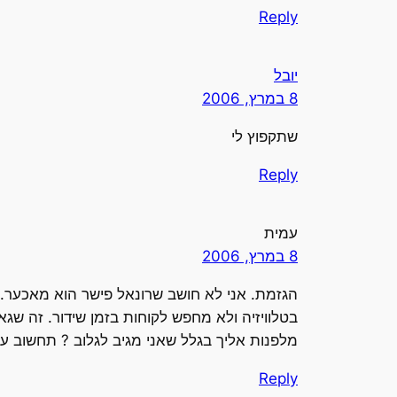
Reply
יובל
8 במרץ, 2006
שתקפוץ לי
Reply
עמית
8 במרץ, 2006
הגזמת. אני לא חושב שרונאל פישר הוא מאכער.
בטלוויזיה ולא מחפש לקוחות בזמן שידור. זה שגא
מלפנות אליך בגלל שאני מגיב לגלוב ? תחשוב על
Reply