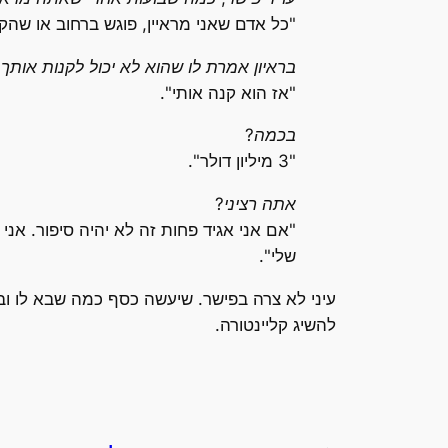
"כל אדם שאני מראיין, פוגש ברחוב או שהקשר
בראיון אמרת לו שהוא לא יכול לקנות אותך
"אז הוא קנה אותי".
בכמה?
"3 מיליון דולר".
אתה רציני?
"אם אני אגיד פחות זה לא יהיה סיפור. אני
שלי".
להשיג קליינטורה.