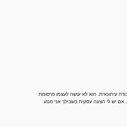
דה עיתונאית. הוא לא עושה לעצמו פרסומת
. אם יש לי הצעה עסקית בשבילך אני מנוע