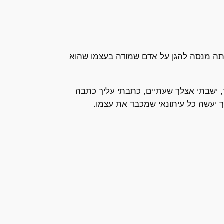
 אתה מנסה להגן על אדם שמודה בעצמו שהוא
, ישבתי אצלך שעתיים, כתבתי עליך כתבה
כך יעשה כל עיתונאי שמכבד את עצמו.