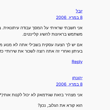
יובל
8 במרץ, 2006
אני חשבתי שראיתי על המסך עבודה עיתונאית. ב
משתמש בראיונות להשיג קליינטים.
אם יש לך הצעה עסקית בשבילי אתה לא מנוע מלפ
בעיתון ואחרי זה אתה רוצה לשכור את שירותיי כד
Reply
יהונתן
8 במרץ, 2006
אני מצהיר בזאת שגידמאק לא יכול לקנות אותי(*
הוא קורא את הגלוב, נכון?