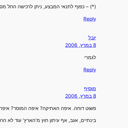
(*) – כפוף לתנאי המבצע, ניתן לרכישה החל מסכום של 0$
Reply
יובל
8 במרץ, 2006
לגמרי
Reply
מוסיף
8 במרץ, 2006
פשוט דוחה. איפה האתיקה? איפה המוסר? איפה 
בינתיים, אגב, אף עיתון חוץ מ'הארץ' עוד לא ה