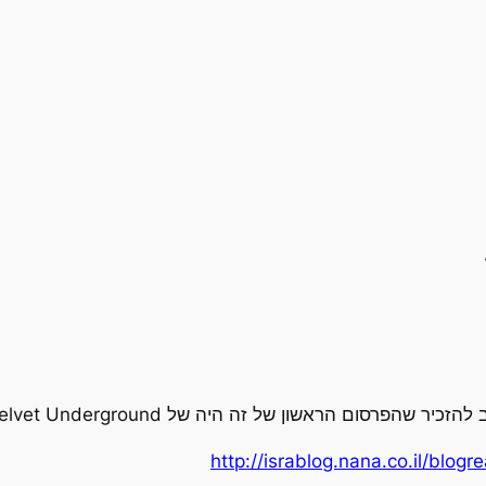
פרסום הראשון של זה היה של Velvet Underground
http://israblog.nana.co.il/bl