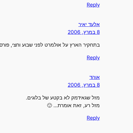
Reply
אלעד יאיר
8 במרץ, 2006
בתחקיר הארץ על אולמרט לפני שבוע וחצי, פור
Reply
אוהד
8 במרץ, 2006
מזל שגאידמק לא בקטע של בלוגים.
מזל רע, זאת אומרת… 🙂
Reply