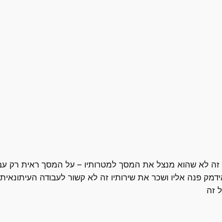
 זה לא שהוא מנצל את המסך למטרותיו – על המסך ראית רק עבו
ידמק פנה אליו ושכר את שירותיו זה לא קשור לעבודה העיתונאית
 זה