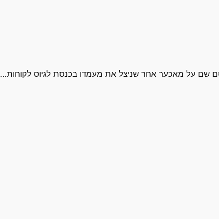
סם שם על מאכער אחר שניצל את מעמדו בכנסת לגיוס לקוחות…