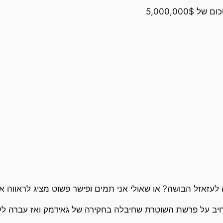
5,000,00
לעזאזל הבושה? או שאולי אני תמים ופישר פשוט מציג לראווה 
רחיב על פרשת השוטרת שחיבלה בחקירה של גאידמק ואז עברה לעב