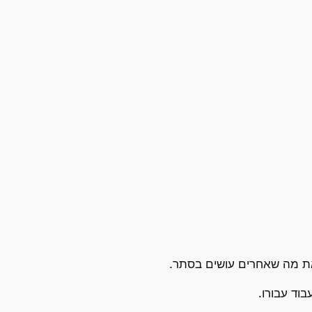
את מה שאחרים עושים בסתר.
וד עבורו.