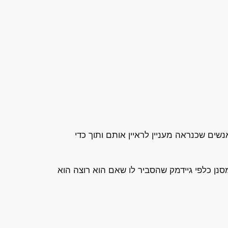
שים שכנראה מעניין לראיין אותם ותוך כדי
נן כלפי גיידמק שהסביר לו שאם הוא רוצה הוא