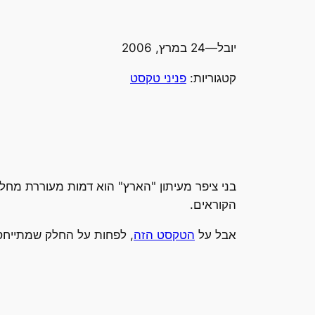
יובל
—
24 במרץ, 2006
קטגוריות:
פניני טקסט
בני ציפר מעיתון "הארץ" הוא דמות מעוררת מחל
הקוראים.
אבל על
הטקסט הזה
, לפחות על החלק שמתייחס 