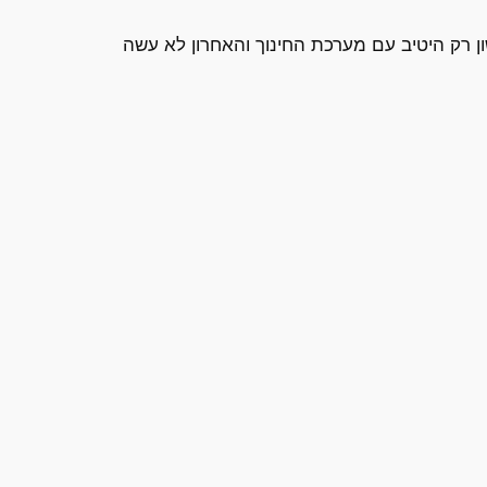
ון רק היטיב עם מערכת החינוך והאחרון לא עשה