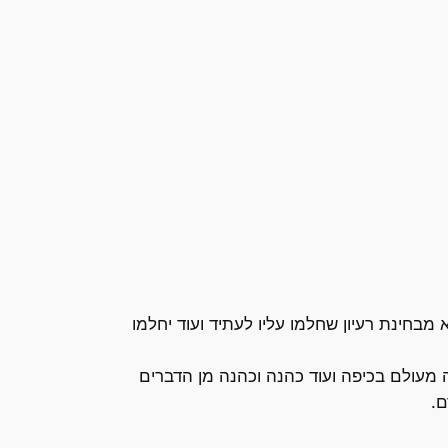
בחינת רעיון שחלמו עליו לעתיד ועוד יחלמו
מעולם בכיפה ועוד כהנה וכהנה מן הדברים
ם.