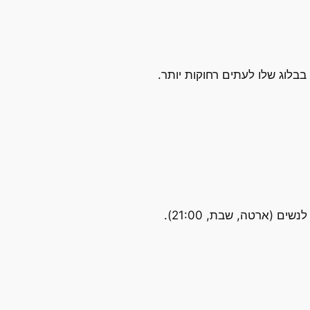
בלוג שלו לעתים רחוקות יותר.
 (ארטה, שבת, 21:00).