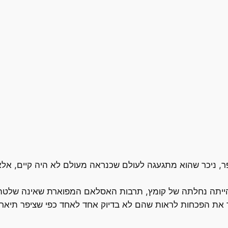
, ניכר שהוא מתגעגה לעולם שכנראה מעולם לא היה קיים, אלא מ
הייתה נחלתה של קומץ, תרבות האסלאם המפוארת שאינה שלטה 
ך את הפכחות לראות שהם לא בדיוק אחד לאחד כפי שציפר תיאר