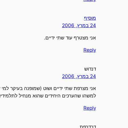
מוסיף
24 במרץ, 2006
אני מצטרף עוד שתי ידיים.
Reply
דנדוש
24 במרץ, 2006
אני מצרפת שתי ידיים ושוט (שמופנה בעיקר למי
למשהו שהערכים היחידים שהוא מנחיל לתלמידיו 
Reply
דרדרפת