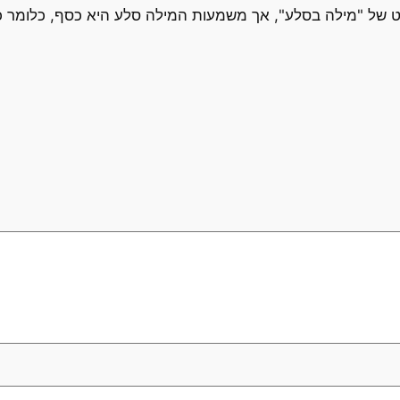
ט של "מילה בסלע", אך משמעות המילה סלע היא כסף, כלומר כל