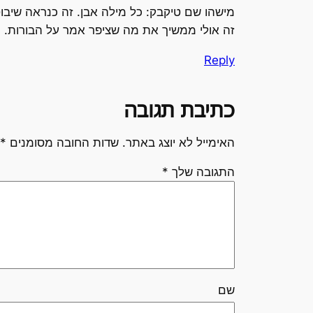
מישהו שם טיקבק: כל מילה אבן. זה כנראה שיבו
זה אולי ממשיך את מה שציפר אמר על הבורות.
Reply
כתיבת תגובה
האימייל לא יוצג באתר.
שדות החובה מסומנים
*
התגובה שלך
*
שם