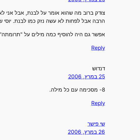
צודק ברוב מה שהוא אומר על לבנת, אבל אני לא 
הרבה אבל לפחות לא עשה נזק כמו לבנת. יוסי שר
אפשר גם היה להוסיף כמה מילים על "תרומתה"
Reply
דנדוש
25 במרץ, 2006
8- מסכימה עם כל מילה.
Reply
שי פישר
26 במרץ, 2006