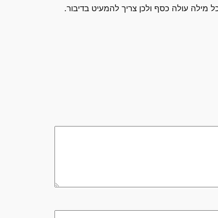
 מילה עולה כסף ולכן צריך להמעיט בדיבור.