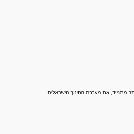
ותר מתמיד, את מערכת החינוך הישראלית