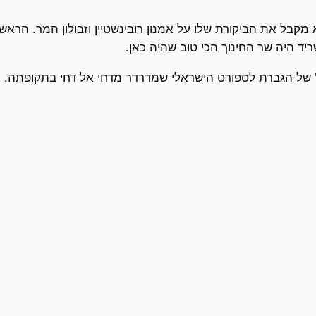
מקבל את הביקורת שלו על אמנון רובינשטיין וזבולון המר. הראש
יד היה שר החינוך הכי טוב שהיה כאן.
 של הגברת לספורט הישראלי שמדרדר מדחי אל דחי בתקופתה.