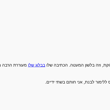
וקת, וזה בלשון המעטה. הכתיבה שלו
בבלוג שלו
מעוררת הרבה מאו
ללימור לבנת, אני חותם בשתי ידיים.