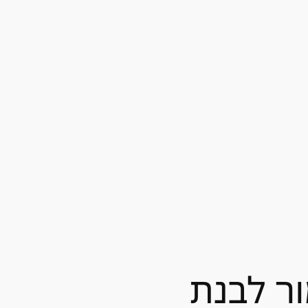
ור לבנת