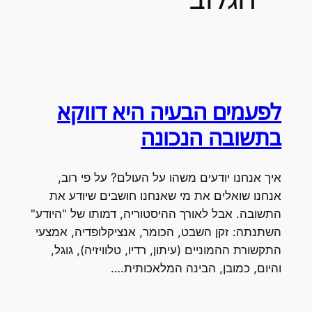
לפעמים הבעיה היא דווקא
בתשובה הנכונה
איך אנחנו יודעים משהו על העולם? על פי רוב,
אנחנו שואלים את מי שאנחנו חושבים שיודע את
התשובה. אבל לאורך ההיסטוריה, דמותו של "היודע"
השתנתה: זקן השבט, הכומר, אנציקלופדיה, אמצעי
התקשורת ההמוניים (עיתון, רדיו, טלוויזיה), גוגל,
והיום, כמובן, הבינה המלאכותית.…