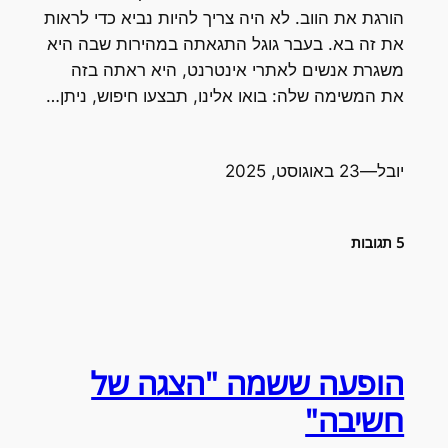
הורגת את הווב. לא היה צריך להיות נביא כדי לראות
את זה בא. בעבר גוגל התגאתה במהירות שבה היא
משגרת אנשים לאתרי אינטרנט, היא ראתה בזה
את המשימה שלה: בואו אלינו, תבצעו חיפוש, ניתן…
יובל
—
23 באוגוסט, 2025
5 תגובות
הופעה ששמה "הצגה של
חשיבה"