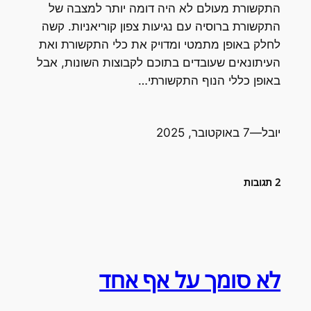
התקשורת מעולם לא היה דומה יותר למצבה של
התקשורת ברוסיה עם נגיעות צפון קוריאניות. קשה
לחלק באופן מתמטי ומדויק את כלי התקשורת ואת
העיתונאים שעובדים בתוכם לקבוצות השונות, אבל
באופן כללי הנוף התקשורתי…
יובל
—
7 באוקטובר, 2025
2 תגובות
לא סומך על אף אחד