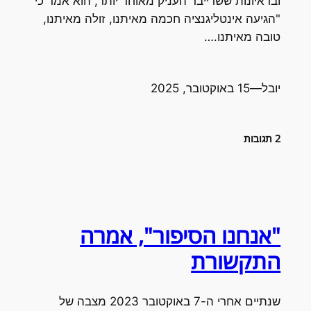
ובראיונות ששרייבר העניק מאוחר יותר, הוא אמר כי
"הגיעה אינטליגנציה חכמה מאיתנו, זולה מאיתנו,
טובה מאיתנו.…
יובל
—
15 באוקטובר, 2025
2 תגובות
"אנחנו הסיפור", אמרה
התקשורת
שנתיים אחרי ה-7 באוקטובר 2023 מצבה של