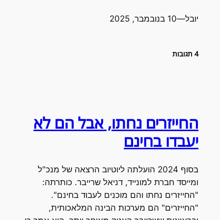
יובל
—
10 בנובמבר, 2025
4 תגובות
החייזרים נחתו, אבל הם לא
יעבדו בחינם
בסוף 2024 הועלתה ליוטיוב הרצאה של מנכ"ל
ומייסד חברת למונייד, דניאל שרייבר. כותרתה:
"החייזרים נחתו והם מוכנים לעבוד בחינם".
"החייזרים" הם מערכות הבינה המלאכותית,