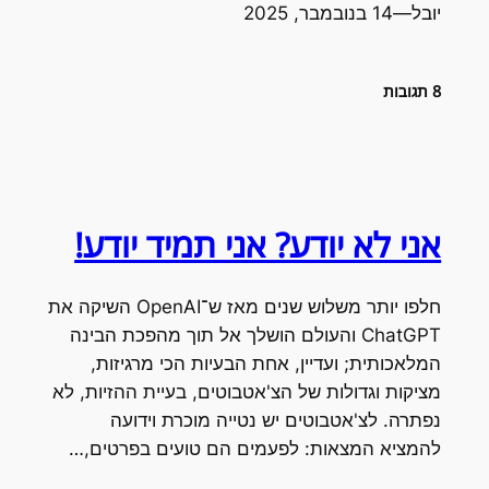
יובל
—
14 בנובמבר, 2025
8 תגובות
אני לא יודע? אני תמיד יודע!
חלפו יותר משלוש שנים מאז ש־OpenAI השיקה את
ChatGPT והעולם הושלך אל תוך מהפכת הבינה
המלאכותית; ועדיין, אחת הבעיות הכי מרגיזות,
מציקות וגדולות של הצ'אטבוטים, בעיית ההזיות, לא
נפתרה. לצ'אטבוטים יש נטייה מוכרת וידועה
להמציא המצאות: לפעמים הם טועים בפרטים,…