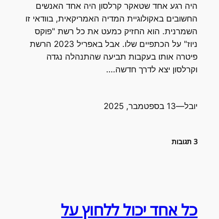
היה רגע אחד שטאקר קרלסון היה אחד האנשים
החשובים באקולוגיית המדיה האמריקאית, בוודאי זו
השמרנית. הוא החזיק כמעט את כל רשת "פוקס
ניוז" על הכתפיים שלו. אבל באפריל 2023 הרשת
פיטרה אותו בעקבות תביעה שהתנהלה נגדה
וקרלסון יצא לדרך חדשה.…
יובל
—
13 בספטמבר, 2025
3 תגובות
כל אחד יכול ללחוץ על