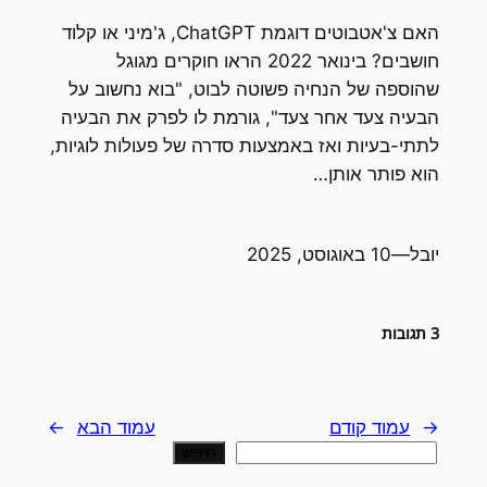
האם צ'אטבוטים דוגמת ChatGPT, ג'מיני או קלוד
חושבים? בינואר 2022 הראו חוקרים מגוגל
שהוספה של הנחיה פשוטה לבוט, "בוא נחשוב על
הבעיה צעד אחר צעד", גורמת לו לפרק את הבעיה
לתתי-בעיות ואז באמצעות סדרה של פעולות לוגיות,
הוא פותר אותן…
יובל
—
10 באוגוסט, 2025
3 תגובות
←
עמוד קודם
עמוד הבא
→
חיפוש
חיפוש