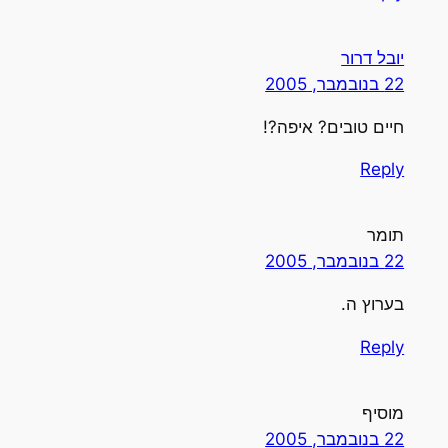
יובל דרור
22 בנובמבר, 2005
חיים טובים? איפה?!
Reply
תומר
22 בנובמבר, 2005
בערוץ ה.
Reply
מוסיף
22 בנובמבר, 2005