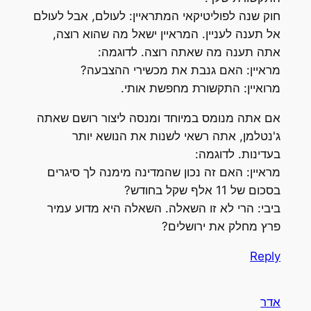
חוק שנה לפוליטיקאי המתראיין: לעולם, אבל לעולם
אל תענה לעניין. המראיין ישאל מה שהוא רוצה,
אתה תענה מה שאתה רוצה. לדוגמה:
מראיין: האם גנבת את מכשירי ההצבעה?
מרואיין: התקשורת מחפשת אותי.
אם אתה מנומס במיוחד ומנסה ליצור רושם שאתה
ג'נטלמן, אתה רשאי לשנות את הנושא יותר
בעדינות. לדוגמה:
מראיין: האם זה נכון שהמדינה מימנה לך סיגרים
בסכום של 11 אלף שקל בחודש?
ביבי: הרי לא זו השאלה. השאלה היא מדוע עמיר
פרץ מחלק את ירושלים?
Reply
אדר