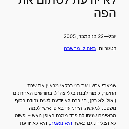
הפה
יובל
—
22 בנובמבר, 2005
קטגוריות:
באה לי מחשבה
שמעתי עכשיו את רזי ברקאי מראיין את שרת
החינוך, לימור לבנת בגלי צה"ל. בחודשים האחרונים
(ואולי לא רק), הגיברת לא יודעת לשים נקודה בסוף
משפט. למעשה, הייתי עד באופן אישי לכמה
מראיינים שניסו להיפרד ממנה באופן נואש – ופשוט
לא הצליחו. גם כאשר
היא נואמת
, היא לא יודעת