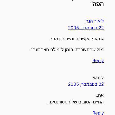
הפה”
ליאור הנר
22 בנובמבר, 2005
גם אני הקשבתי ומייד נרדמתי.
מזל שהתעוררתי בזמן ל"מילה האחרונה".
Reply
yaniv
22 בנובמבר, 2005
אח…
החיים הטובים של הסטודנטים…
Reply