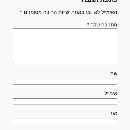
האימייל לא יוצג באתר.
שדות החובה מסומנים
*
התגובה שלך
*
שם
אימייל
אתר